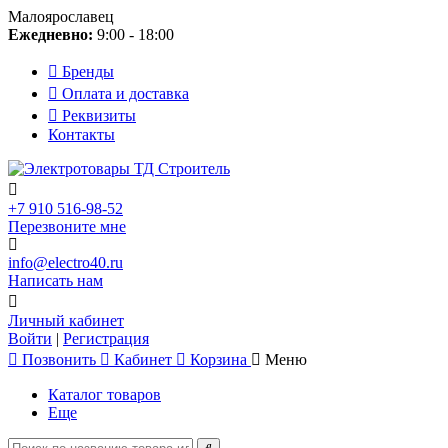
Малоярославец
Ежедневно:
9:00 - 18:00
Бренды
Оплата и доставка
Реквизиты
Контакты
+7 910 516-98-52
Перезвоните мне
info@electro40.ru
Написать нам
Личный кабинет
Войти
|
Регистрация
Позвонить
Кабинет
Корзина
Меню
Каталог товаров
Еще