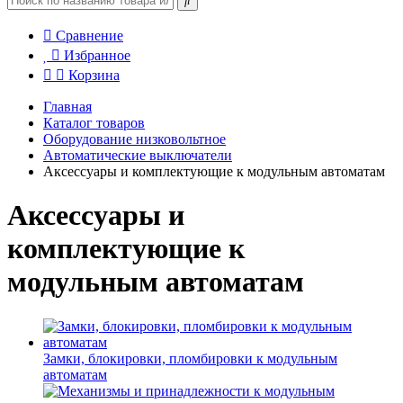
Сравнение
Избранное
Корзина
Главная
Каталог товаров
Оборудование низковольтное
Автоматические выключатели
Аксессуары и комплектующие к модульным автоматам
Аксессуары и
комплектующие к
модульным автоматам
Замки, блокировки, пломбировки к модульным
автоматам