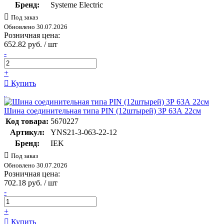
Бренд:
Systeme Electric
Под заказ
Обновлено 30.07.2026
Розничная цена:
652.82 руб. / шт
-
+
Купить
Шина соединительная типа PIN (12штырей) 3Р 63А 22см
Код товара:
5670227
Артикул:
YNS21-3-063-22-12
Бренд:
IEK
Под заказ
Обновлено 30.07.2026
Розничная цена:
702.18 руб. / шт
-
+
Купить