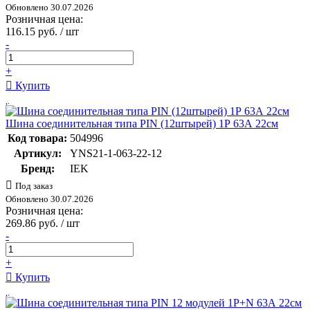
Обновлено 30.07.2026
Розничная цена:
116.15 руб. / шт
-
+
Купить
Шина соединительная типа PIN (12штырей) 1Р 63А 22см
Код товара:
504996
Артикул:
YNS21-1-063-22-12
Бренд:
IEK
Под заказ
Обновлено 30.07.2026
Розничная цена:
269.86 руб. / шт
-
+
Купить