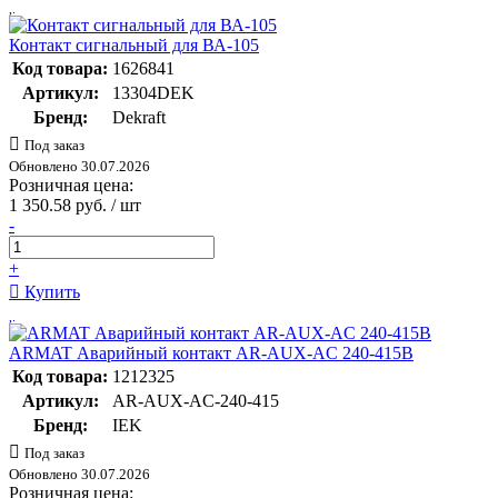
Контакт сигнальный для ВА-105
Код товара:
1626841
Артикул:
13304DEK
Бренд:
Dekraft
Под заказ
Обновлено 30.07.2026
Розничная цена:
1 350.58 руб. / шт
-
+
Купить
ARMAT Аварийный контакт AR-AUX-AC 240-415В
Код товара:
1212325
Артикул:
AR-AUX-AC-240-415
Бренд:
IEK
Под заказ
Обновлено 30.07.2026
Розничная цена: