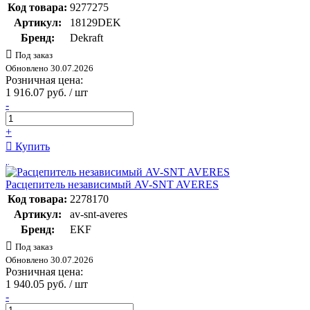
Код товара:
9277275
Артикул:
18129DEK
Бренд:
Dekraft
Под заказ
Обновлено 30.07.2026
Розничная цена:
1 916.07 руб. / шт
-
+
Купить
Расцепитель независимый AV-SNT AVERES
Код товара:
2278170
Артикул:
av-snt-averes
Бренд:
EKF
Под заказ
Обновлено 30.07.2026
Розничная цена:
1 940.05 руб. / шт
-