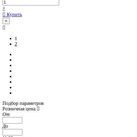
+
Купить
×
1
2
Подбор параметров
Розничная цена
От
До