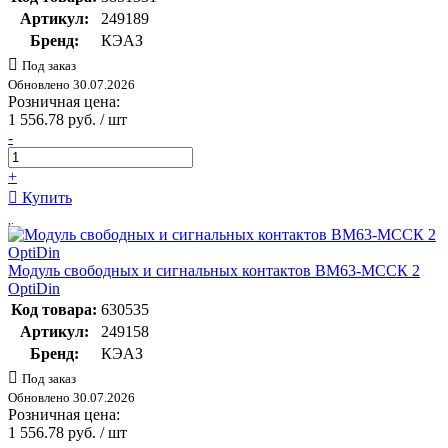
Артикул:
249189
Бренд:
КЭАЗ
Под заказ
Обновлено 30.07.2026
Розничная цена:
1 556.78 руб. / шт
-
+
Купить
Модуль свободных и сигнальных контактов BM63-МССК 2
OptiDin
Код товара:
630535
Артикул:
249158
Бренд:
КЭАЗ
Под заказ
Обновлено 30.07.2026
Розничная цена:
1 556.78 руб. / шт