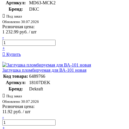
Артикул:
MD63-MCK2
Бренд:
DKC
Под заказ
Обновлено 30.07.2026
Розничная цена:
1 232.99 руб. / шт
-
+
Купить
Заглушка пломбируемая для ВА-101 новая
Код товара:
6489766
Артикул:
18107DEK
Бренд:
Dekraft
Под заказ
Обновлено 30.07.2026
Розничная цена:
11.92 руб. / шт
-
+