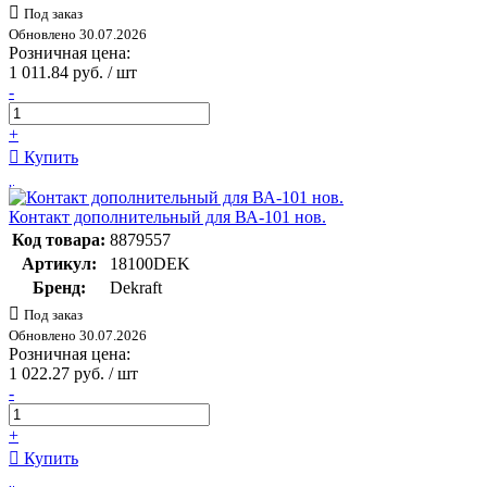
Под заказ
Обновлено 30.07.2026
Розничная цена:
1 011.84 руб. / шт
-
+
Купить
Контакт дополнительный для ВА-101 нов.
Код товара:
8879557
Артикул:
18100DEK
Бренд:
Dekraft
Под заказ
Обновлено 30.07.2026
Розничная цена:
1 022.27 руб. / шт
-
+
Купить