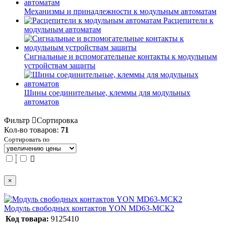
Механизмы и принадлежности к модульным автоматам
Расцепители к
модульным автоматам
Сигнальные и вспомогательные контакты к модульным
устройствам защиты
Шины соединительные, клеммы для модульных
автоматов
Фильтр
Сортировка
Кол-во товаров:
71
Сортировать по
×
Модуль свободных контактов YON MD63-МСК2
Код товара:
9125410