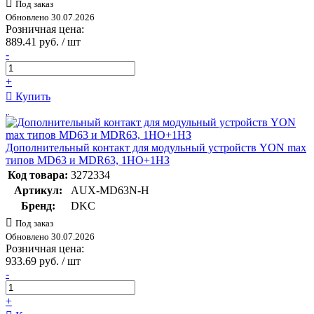
Под заказ
Обновлено 30.07.2026
Розничная цена:
889.41 руб. / шт
-
+
Купить
Дополнительный контакт для модульный устройств YON max
типов MD63 и MDR63, 1НО+1НЗ
Код товара:
3272334
Артикул:
AUX-MD63N-H
Бренд:
DKC
Под заказ
Обновлено 30.07.2026
Розничная цена:
933.69 руб. / шт
-
+