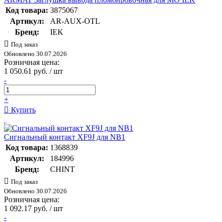
Код товара:
3875067
Артикул:
AR-AUX-OTL
Бренд:
IEK
Под заказ
Обновлено 30.07.2026
Розничная цена:
1 050.61 руб. / шт
-
+
Купить
Сигнальный контакт XF9J для NB1
Код товара:
1368839
Артикул:
184996
Бренд:
CHINT
Под заказ
Обновлено 30.07.2026
Розничная цена:
1 092.17 руб. / шт
-