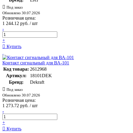
Под заказ
Обновлено 30.07.2026
Розничная цена:
1 244.12 руб. / шт
-
+
Купить
Контакт сигнальный для ВА-101
Код товара:
2612968
Артикул:
18101DEK
Бренд:
Dekraft
Под заказ
Обновлено 30.07.2026
Розничная цена:
1 273.72 руб. / шт
-
+
Купить