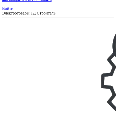
Войти
Электротовары ТД Строитель