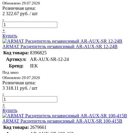
Обновлено 29.07.2026
Розничная цена:
2 322.67 руб. / шт
-
+
Купить
ARMAT Расцепитель независимый AR-AUX-SR 12-24В
Код товара:
8396825
Артикул:
AR-AUX-SR-12-24
Бренд:
IEK
Под заказ
Обновлено 29.07.2026
Розничная цена:
3 318.11 руб. / шт
-
+
Купить
ARMAT Расцепитель независимый AR-AUX-SR 100-415В
Код товара:
2679661