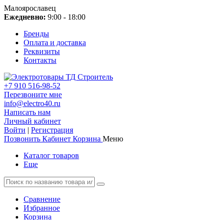
Малоярославец
Ежедневно:
9:00 - 18:00
Бренды
Оплата и доставка
Реквизиты
Контакты
+7 910 516-98-52
Перезвоните мне
info@electro40.ru
Написать нам
Личный кабинет
Войти
|
Регистрация
Позвонить
Кабинет
Корзина
Меню
Каталог товаров
Еще
Сравнение
Избранное
Корзина