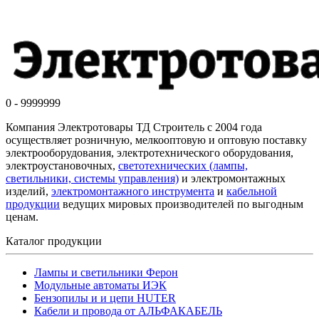
0 - 9999999
Компания Электротовары ТД Строитель с 2004 года
осуществляет розничную, мелкооптовую и оптовую поставку
электрооборудования, электротехнического оборудования,
электроустановочных,
светотехнических (лампы,
светильники, системы управления)
и электромонтажных
изделий,
электромонтажного инструмента
и
кабельной
продукции
ведущих мировых производителей по выгодным
ценам.
Каталог продукции
Лампы и светильники Ферон
Модульные автоматы ИЭК
Бензопилы и и цепи HUTER
Кабели и провода от АЛЬФАКАБЕЛЬ