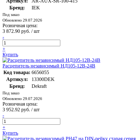
Артикул:
AR-AUX-SR-100-415
Бренд:
IEK
Под заказ
Обновлено 29.07.2026
Розничная цена:
3 872.90 руб. / шт
-
+
Купить
Расцепитель независимый НД105-12В-24В
Код товара:
6656055
Артикул:
13300DEK
Бренд:
Dekraft
Под заказ
Обновлено 29.07.2026
Розничная цена:
3 952.92 руб. / шт
-
+
Купить