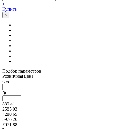
+
Купить
×
Подбор параметров
Розничная цена
От
До
889.41
2585.03
4280.65
5976.26
7671.88