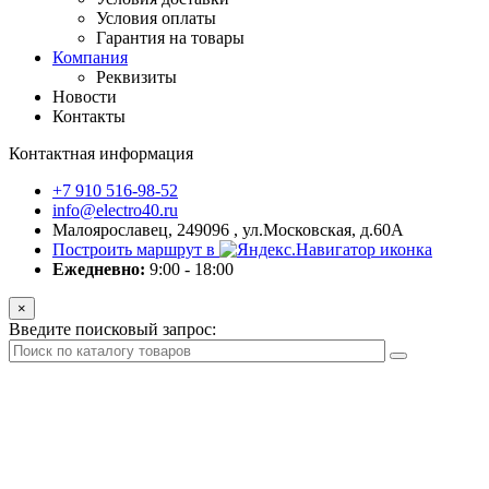
Условия оплаты
Гарантия на товары
Компания
Реквизиты
Новости
Контакты
Контактная информация
+7 910 516-98-52
info@electro40.ru
Малоярославец, 249096 , ул.Московская, д.60А
Построить маршрут в
Ежедневно:
9:00 - 18:00
×
Введите поисковый запрос: