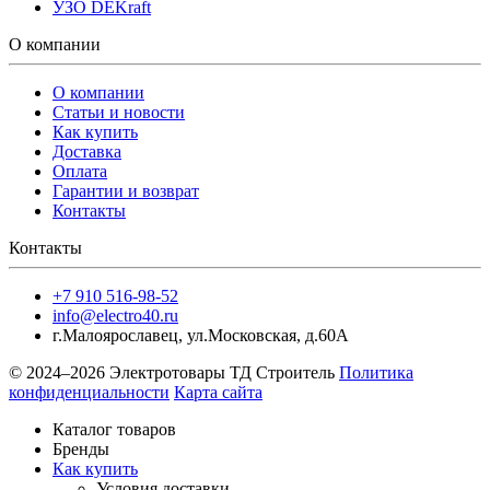
УЗО DEKraft
О компании
О компании
Статьи и новости
Как купить
Доставка
Оплата
Гарантии и возврат
Контакты
Контакты
+7 910 516-98-52
info@electro40.ru
г.Малоярославец
,
ул.Московская, д.60А
© 2024–2026 Электротовары ТД Строитель
Политика
конфиденциальности
Карта сайта
Каталог товаров
Бренды
Как купить
Условия доставки