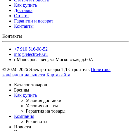
Как купить
Доставка
Оплата
Гарантии и возврат
Контакты
Контакты
+7 910 516-98-52
info@electro40.ru
г.Малоярославец
,
ул.Московская, д.60А
© 2024–2026 Электротовары ТД Строитель
Политика
конфиденциальности
Карта сайта
Каталог товаров
Бренды
Как купить
Условия доставки
Условия оплаты
Гарантия на товары
Компания
Реквизиты
Новости