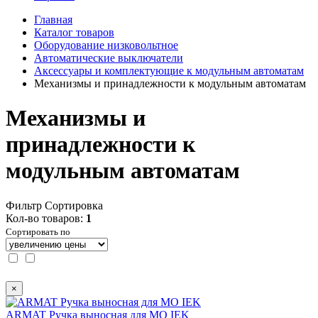
Главная
Каталог товаров
Оборудование низковольтное
Автоматические выключатели
Аксессуары и комплектующие к модульным автоматам
Механизмы и принадлежности к модульным автоматам
Механизмы и
принадлежности к
модульным автоматам
Фильтр
Сортировка
Кол-во товаров:
1
Сортировать по
×
ARMAT Ручка выносная для МО IEK