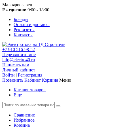
Малоярославец
Ежедневно:
9:00 - 18:00
Бренды
Оплата и доставка
Реквизиты
Контакты
+7 910 516-98-52
Перезвоните мне
info@electro40.ru
Написать нам
Личный кабинет
Войти
|
Регистрация
Позвонить
Кабинет
Корзина
Меню
Каталог товаров
Еще
Сравнение
Избранное
Корзина