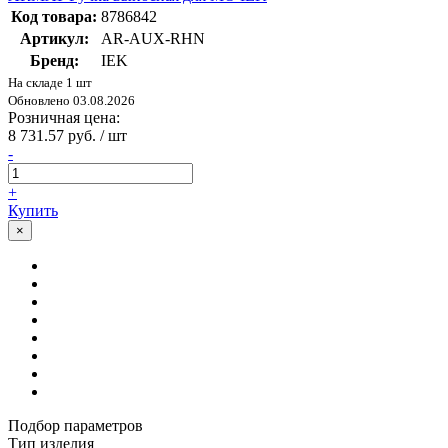
Код товара:
8786842
Артикул:
AR-AUX-RHN
Бренд:
IEK
На складе 1 шт
Обновлено 03.08.2026
Розничная цена:
8 731.57 руб. / шт
-
+
Купить
×
Подбор параметров
Тип изделия