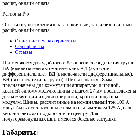
расчёт, онлайн оплата
Регионы РФ
Оплата осуществления как за наличный, так и безналичный
расчёт, онлайн оплата
Описание и характеристики
Сертификаты
Отзывы
Применяются для удобного и безопасного соединения групп:
ВА (выключатели автоматические), АД (автоматы
дифференциальные), ВД (выключатели дифференциальные),
ВН (выключатели нагрузки). Шины с шагом 18 мм
предназначены для коммутации аппаратуры шириной,
кратной одному модулю, шины с шагом 27 мм предназначены
для коммутации изделий шириной, кратной полутора
модулям. Шины, рассчитанные на номинальный ток 100 А,
могут быть использованы с номинальным током 125 А, если
вводной автомат подключать по центру. Для
полуторамодульных шин имеются боковые заглушки.
Габариты: