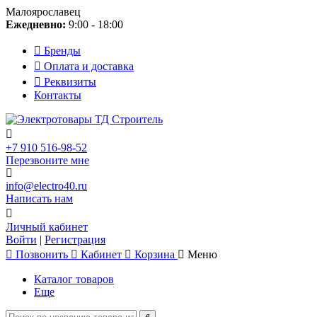
Малоярославец
Ежедневно:
9:00 - 18:00
Бренды
Оплата и доставка
Реквизиты
Контакты
+7 910 516-98-52
Перезвоните мне
info@electro40.ru
Написать нам
Личный кабинет
Войти
|
Регистрация
Позвонить
Кабинет
Корзина
Меню
Каталог товаров
Еще