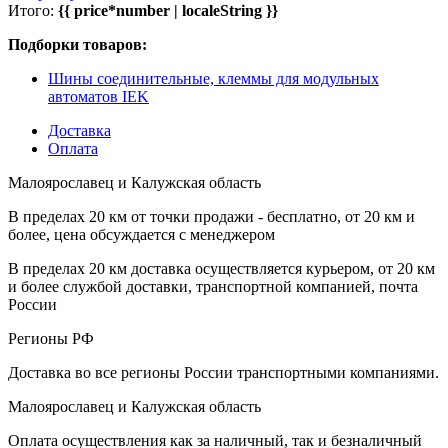
Итого:
{{ price*number | localeString }}
Подборки товаров:
Шины соединительные, клеммы для модульных
автоматов IEK
Доставка
Оплата
Малоярославец и Калужская область
В пределах 20 км от точки продажи - бесплатно, от 20 км и
более, цена обсуждается с менеджером
В пределах 20 км доставка осуществляется курьером, от 20 км
и более службой доставки, транспортной компанией, почта
России
Регионы РФ
Доставка во все регионы России транспортными компаниями.
Малоярославец и Калужская область
Оплата осуществления как за наличный, так и безналичный