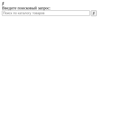
Введите поисковый запрос: