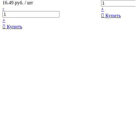
16.49 руб. / шт
-
+
Купить
+
Купить