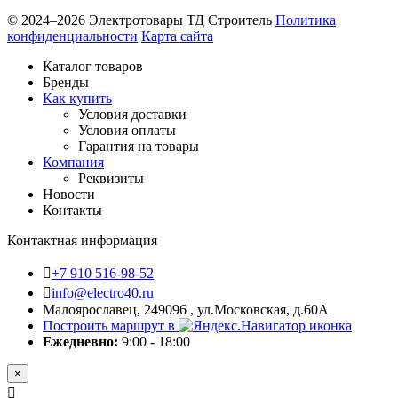
© 2024–2026 Электротовары ТД Строитель
Политика
конфиденциальности
Карта сайта
Каталог товаров
Бренды
Как купить
Условия доставки
Условия оплаты
Гарантия на товары
Компания
Реквизиты
Новости
Контакты
Контактная информация
+7 910 516-98-52
info@electro40.ru
Малоярославец, 249096 , ул.Московская, д.60А
Построить маршрут в
Ежедневно:
9:00 - 18:00
×