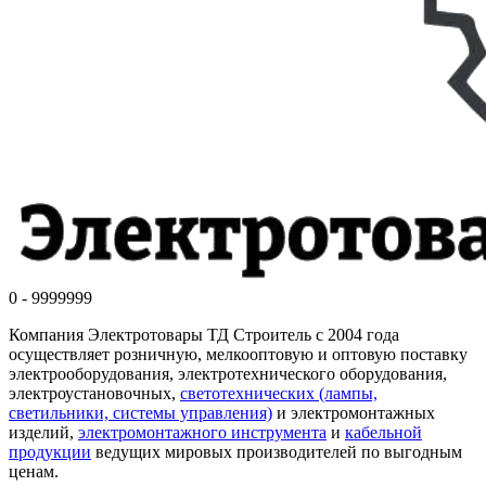
0 - 9999999
Компания Электротовары ТД Строитель с 2004 года
осуществляет розничную, мелкооптовую и оптовую поставку
электрооборудования, электротехнического оборудования,
электроустановочных,
светотехнических (лампы,
светильники, системы управления)
и электромонтажных
изделий,
электромонтажного инструмента
и
кабельной
продукции
ведущих мировых производителей по выгодным
ценам.