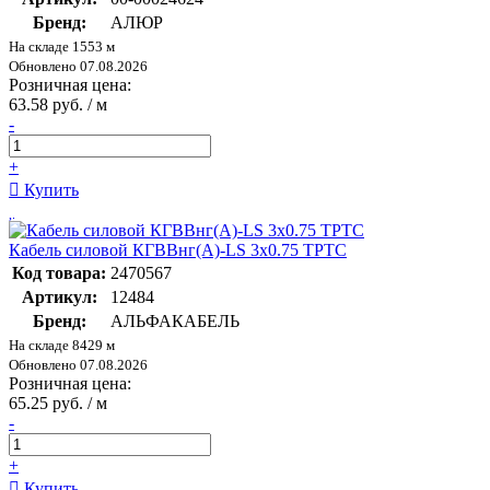
Бренд:
АЛЮР
На складе 1553 м
Обновлено 07.08.2026
Розничная цена:
63.58 руб. / м
-
+
Купить
Кабель силовой КГВВнг(А)-LS 3х0.75 ТРТС
Код товара:
2470567
Артикул:
12484
Бренд:
АЛЬФАКАБЕЛЬ
На складе 8429 м
Обновлено 07.08.2026
Розничная цена:
65.25 руб. / м
-
+
Купить