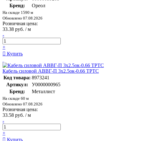
Бренд:
Ореол
На складе 1590 м
Обновлено 07.08.2026
Розничная цена:
33.38 руб. / м
-
+
Купить
Кабель силовой АВВГ-П 3х2.5ок-0.66 ТРТС
Код товара:
8973241
Артикул:
У0000000965
Бренд:
Металлист
На складе 60 м
Обновлено 07.08.2026
Розничная цена:
33.58 руб. / м
-
+
Купить