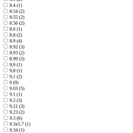
8.4 (
1
)
8.54 (
2
)
8.55 (
2
)
8.56 (
2
)
8.6 (
1
)
8.8 (
2
)
8.9 (
4
)
8.92 (
3
)
8.93 (
2
)
8.99 (
3
)
9,9 (
1
)
9,8 (
1
)
9,1 (
2
)
9 (
9
)
9.03 (
5
)
9.1 (
1
)
9.2 (
3
)
9.21 (
3
)
9.23 (
2
)
9.3 (
6
)
9.3х5.7 (
1
)
9.34 (
1
)