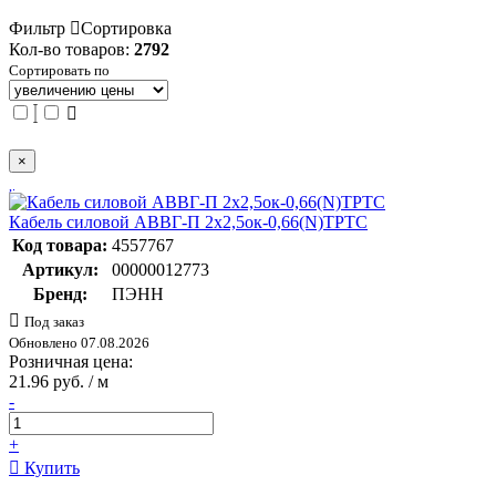
Фильтр
Сортировка
Кол-во товаров:
2792
Сортировать по
×
Кабель силовой АВВГ-П 2х2,5ок-0,66(N)ТРТС
Код товара:
4557767
Артикул:
00000012773
Бренд:
ПЭНН
Под заказ
Обновлено 07.08.2026
Розничная цена:
21.96 руб. / м
-
+
Купить