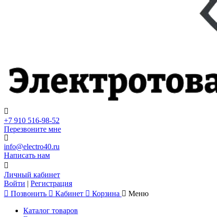
+7 910 516-98-52
Перезвоните мне
info@electro40.ru
Написать нам
Личный кабинет
Войти
|
Регистрация
Позвонить
Кабинет
Корзина
Меню
Каталог товаров