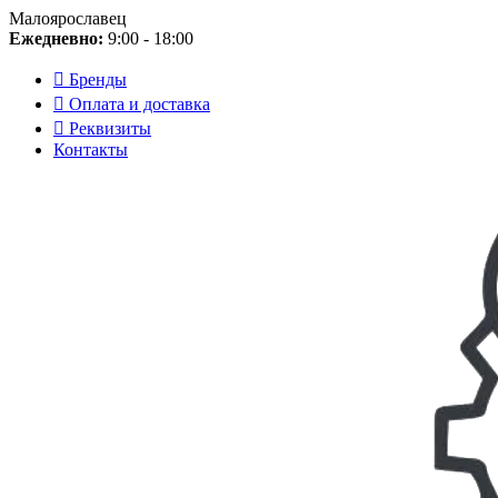
Малоярославец
Ежедневно:
9:00 - 18:00
Бренды
Оплата и доставка
Реквизиты
Контакты