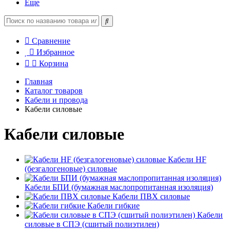
Еще
Сравнение
Избранное
Корзина
Главная
Каталог товаров
Кабели и провода
Кабели силовые
Кабели силовые
Кабели HF
(безгалогеновые) силовые
Кабели БПИ (бумажная маслопропитанная изоляция)
Кабели ПВХ силовые
Кабели гибкие
Кабели
силовые в СПЭ (сшитый полиэтилен)