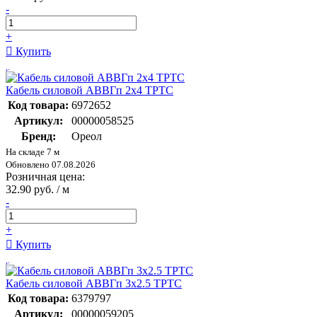
-
+
Купить
Кабель силовой АВВГп 2х4 ТРТС
Код товара:
6972652
Артикул:
00000058525
Бренд:
Ореол
На складе 7 м
Обновлено 07.08.2026
Розничная цена:
32.90 руб. / м
-
+
Купить
Кабель силовой АВВГп 3х2.5 ТРТС
Код товара:
6379797
Артикул:
00000059205