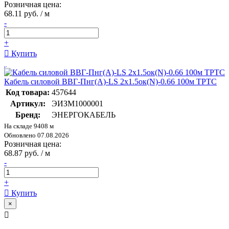
Розничная цена:
68.11 руб. / м
-
+
Купить
Кабель силовой ВВГ-Пнг(А)-LS 2х1.5ок(N)-0.66 100м ТРТС
Код товара:
457644
Артикул:
ЭИЗМ1000001
Бренд:
ЭНЕРГОКАБЕЛЬ
На складе 9408 м
Обновлено 07.08.2026
Розничная цена:
68.87 руб. / м
-
+
Купить
×