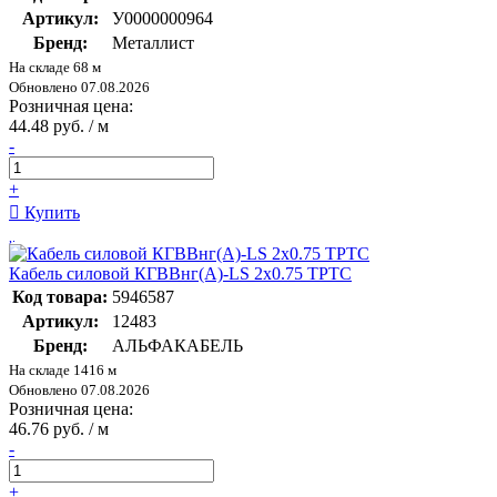
Артикул:
У0000000964
Бренд:
Металлист
На складе 68 м
Обновлено 07.08.2026
Розничная цена:
44.48 руб. / м
-
+
Купить
Кабель силовой КГВВнг(А)-LS 2х0.75 ТРТС
Код товара:
5946587
Артикул:
12483
Бренд:
АЛЬФАКАБЕЛЬ
На складе 1416 м
Обновлено 07.08.2026
Розничная цена:
46.76 руб. / м
-
+