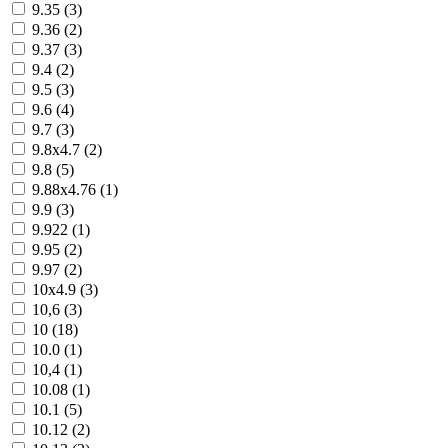
9.35 (
3
)
9.36 (
2
)
9.37 (
3
)
9.4 (
2
)
9.5 (
3
)
9.6 (
4
)
9.7 (
3
)
9.8х4.7 (
2
)
9.8 (
5
)
9.88х4.76 (
1
)
9.9 (
3
)
9.922 (
1
)
9.95 (
2
)
9.97 (
2
)
10x4.9 (
3
)
10,6 (
3
)
10 (
18
)
10.0 (
1
)
10,4 (
1
)
10.08 (
1
)
10.1 (
5
)
10.12 (
2
)