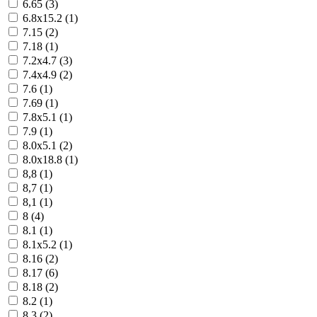
6.65 (
3
)
6.8x15.2 (
1
)
7.15 (
2
)
7.18 (
1
)
7.2х4.7 (
3
)
7.4x4.9 (
2
)
7.6 (
1
)
7.69 (
1
)
7.8х5.1 (
1
)
7.9 (
1
)
8.0х5.1 (
2
)
8.0x18.8 (
1
)
8,8 (
1
)
8,7 (
1
)
8,1 (
1
)
8 (
4
)
8.1 (
1
)
8.1x5.2 (
1
)
8.16 (
2
)
8.17 (
6
)
8.18 (
2
)
8.2 (
1
)
8.3 (
2
)