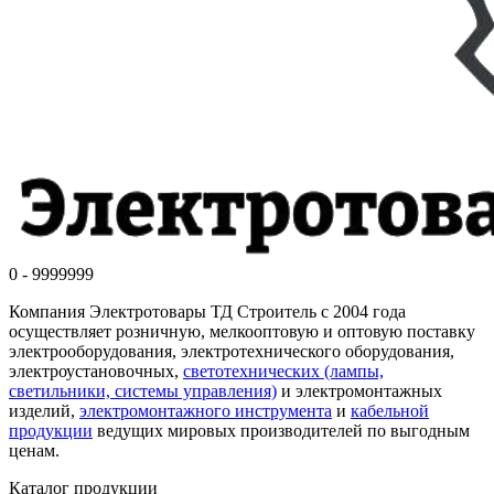
0 - 9999999
Компания Электротовары ТД Строитель с 2004 года
осуществляет розничную, мелкооптовую и оптовую поставку
электрооборудования, электротехнического оборудования,
электроустановочных,
светотехнических (лампы,
светильники, системы управления)
и электромонтажных
изделий,
электромонтажного инструмента
и
кабельной
продукции
ведущих мировых производителей по выгодным
ценам.
Каталог продукции