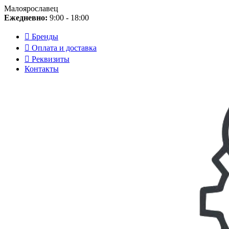
Малоярославец
Ежедневно:
9:00 - 18:00
Бренды
Оплата и доставка
Реквизиты
Контакты