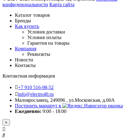
конфиденциальности
Карта сайта
Каталог товаров
Бренды
Как купить
Условия доставки
Условия оплаты
Гарантия на товары
Компания
Реквизиты
Новости
Контакты
Контактная информация
+7 910 516-98-52
info@electro40.ru
Малоярославец, 249096 , ул.Московская, д.60А
Построить маршрут в
Ежедневно:
9:00 - 18:00
×