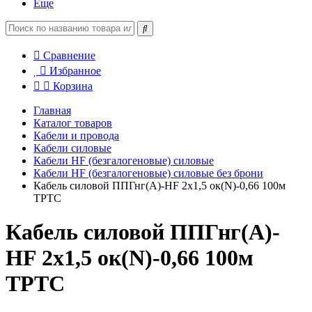
Еще
Сравнение
Избранное
Корзина
Главная
Каталог товаров
Кабели и провода
Кабели силовые
Кабели HF (безгалогеновые) силовые
Кабели HF (безгалогеновые) силовые без брони
Кабель силовой ППГнг(А)-HF 2х1,5 ок(N)-0,66 100м
ТРТС
Кабель силовой ППГнг(А)-
HF 2х1,5 ок(N)-0,66 100м
ТРТС