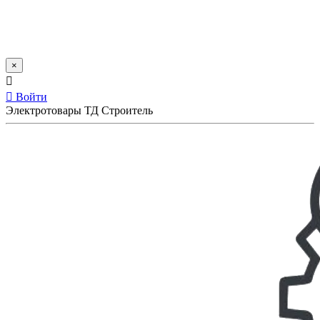
×
Войти
Электротовары ТД Строитель