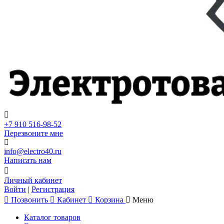
+7 910 516-98-52
Перезвоните мне
info@electro40.ru
Написать нам
Личный кабинет
Войти
|
Регистрация
Позвонить
Кабинет
Корзина
Меню
Каталог товаров