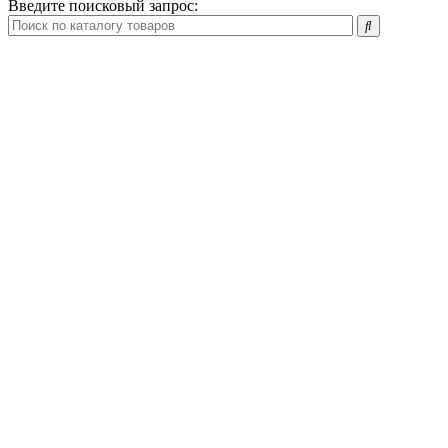
Введите поисковый запрос: