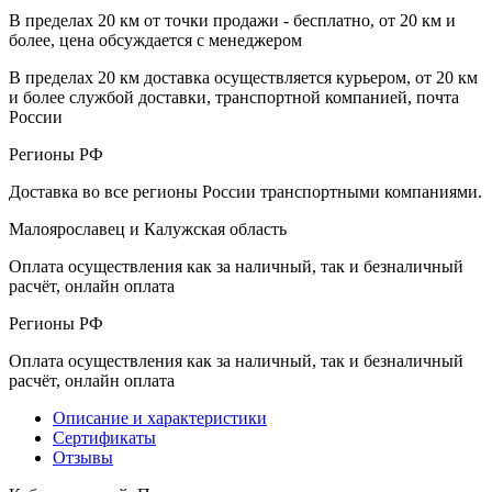
В пределах 20 км от точки продажи - бесплатно, от 20 км и
более, цена обсуждается с менеджером
В пределах 20 км доставка осуществляется курьером, от 20 км
и более службой доставки, транспортной компанией, почта
России
Регионы РФ
Доставка во все регионы России транспортными компаниями.
Малоярославец и Калужская область
Оплата осуществления как за наличный, так и безналичный
расчёт, онлайн оплата
Регионы РФ
Оплата осуществления как за наличный, так и безналичный
расчёт, онлайн оплата
Описание и характеристики
Сертификаты
Отзывы