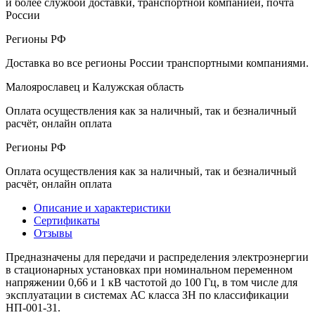
и более службой доставки, транспортной компанией, почта
России
Регионы РФ
Доставка во все регионы России транспортными компаниями.
Малоярославец и Калужская область
Оплата осуществления как за наличный, так и безналичный
расчёт, онлайн оплата
Регионы РФ
Оплата осуществления как за наличный, так и безналичный
расчёт, онлайн оплата
Описание и характеристики
Сертификаты
Отзывы
Предназначены для передачи и распределения электроэнергии
в стационарных установках при номинальном переменном
напряжении 0,66 и 1 кВ частотой до 100 Гц, в том числе для
эксплуатации в системах АС класса ЗН по классификации
НП-001-31.