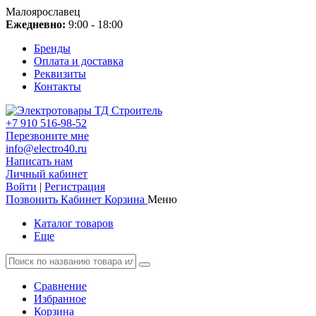
Малоярославец
Ежедневно:
9:00 - 18:00
Бренды
Оплата и доставка
Реквизиты
Контакты
+7 910 516-98-52
Перезвоните мне
info@electro40.ru
Написать нам
Личный кабинет
Войти
|
Регистрация
Позвонить
Кабинет
Корзина
Меню
Каталог товаров
Еще
Сравнение
Избранное
Корзина