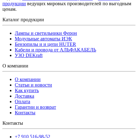
продукции
ведущих мировых производителей по выгодным
ценам.
Каталог продукции
Лампы и светильники Ферон
Модульные автоматы ИЭК
Бензопилы и и цепи HUTER
Кабели и провода от АЛЬФАКАБЕЛЬ
УЗО DEKraft
О компании
О компании
Статьи и новости
Как купить
Доставка
Оплата
Гарантии и возврат
Контакты
Контакты
+7 910 516-98-52