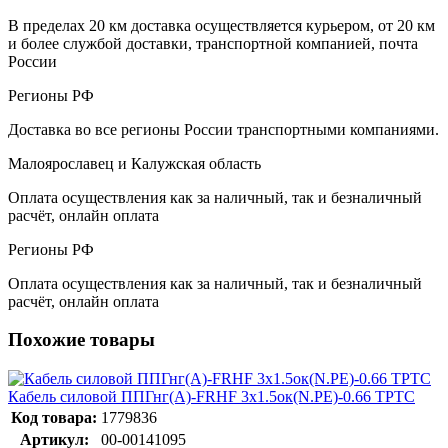
В пределах 20 км доставка осуществляется курьером, от 20 км
и более службой доставки, транспортной компанией, почта
России
Регионы РФ
Доставка во все регионы России транспортными компаниями.
Малоярославец и Калужская область
Оплата осуществления как за наличный, так и безналичный
расчёт, онлайн оплата
Регионы РФ
Оплата осуществления как за наличный, так и безналичный
расчёт, онлайн оплата
Похожие товары
Кабель силовой ППГнг(А)-FRHF 3х1.5ок(N.PE)-0.66 ТРТС
Код товара:
1779836
Артикул:
00-00141095