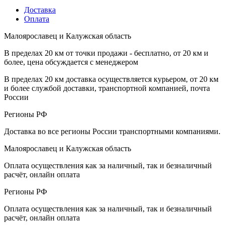
Доставка
Оплата
Малоярославец и Калужская область
В пределах 20 км от точки продажи - бесплатно, от 20 км и
более, цена обсуждается с менеджером
В пределах 20 км доставка осуществляется курьером, от 20 км
и более службой доставки, транспортной компанией, почта
России
Регионы РФ
Доставка во все регионы России транспортными компаниями.
Малоярославец и Калужская область
Оплата осуществления как за наличный, так и безналичный
расчёт, онлайн оплата
Регионы РФ
Оплата осуществления как за наличный, так и безналичный
расчёт, онлайн оплата