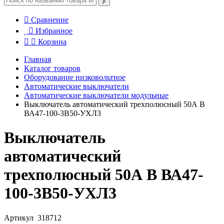
Сравнение
Избранное
Корзина
Главная
Каталог товаров
Оборудование низковольтное
Автоматические выключатели
Автоматические выключатели модульные
Выключатель автоматический трехполюсный 50А B
ВА47-100-3B50-УХЛ3
Выключатель
автоматический
трехполюсный 50А B ВА47-
100-3B50-УХЛ3
Артикул
318712