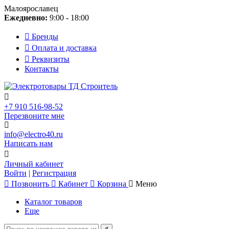
Малоярославец
Ежедневно:
9:00 - 18:00
Бренды
Оплата и доставка
Реквизиты
Контакты
+7 910 516-98-52
Перезвоните мне
info@electro40.ru
Написать нам
Личный кабинет
Войти
|
Регистрация
Позвонить
Кабинет
Корзина
Меню
Каталог товаров
Еще