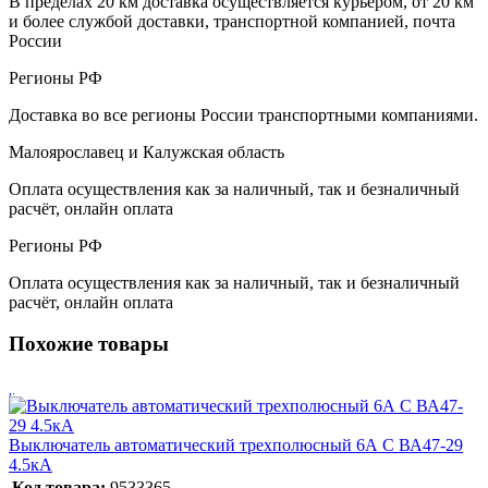
В пределах 20 км доставка осуществляется курьером, от 20 км
и более службой доставки, транспортной компанией, почта
России
Регионы РФ
Доставка во все регионы России транспортными компаниями.
Малоярославец и Калужская область
Оплата осуществления как за наличный, так и безналичный
расчёт, онлайн оплата
Регионы РФ
Оплата осуществления как за наличный, так и безналичный
расчёт, онлайн оплата
Похожие товары
Выключатель автоматический трехполюсный 6А С ВА47-29
4.5кА
Код товара:
9533365