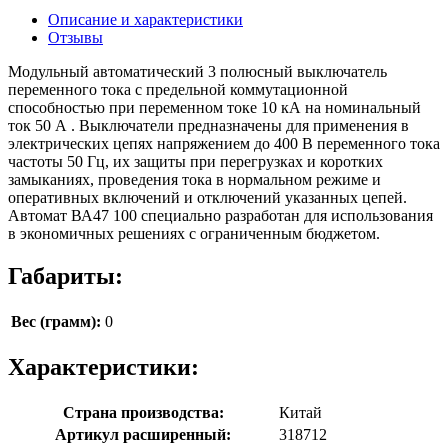
Описание и характеристики
Отзывы
Модульный автоматический 3 полюсный выключатель
переменного тока с предельной коммутационной
способностью при переменном токе 10 кА на номинальный
ток 50 А . Выключатели предназначены для применения в
электрических цепях напряжением до 400 В переменного тока
частоты 50 Гц, их защиты при перегрузках и коротких
замыканиях, проведения тока в нормальном режиме и
оперативных включений и отключений указанных цепей.
Автомат ВА47 100 специально разработан для использования
в экономичных решениях с ограниченным бюджетом.
Габариты:
Вес (грамм):
0
Характеристики:
Страна производства:
Китай
Артикул расширенный:
318712