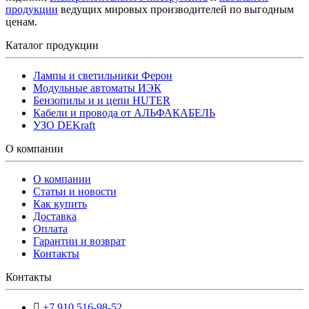
продукции
ведущих мировых производителей по выгодным
ценам.
Каталог продукции
Лампы и светильники Ферон
Модульные автоматы ИЭК
Бензопилы и и цепи HUTER
Кабели и провода от АЛЬФАКАБЕЛЬ
УЗО DEKraft
О компании
О компании
Статьи и новости
Как купить
Доставка
Оплата
Гарантии и возврат
Контакты
Контакты
+7 910 516-98-52