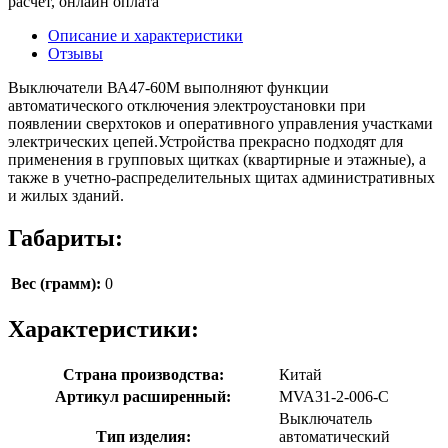
расчёт, онлайн оплата
Описание и характеристики
Отзывы
Выключатели ВА47-60М выполняют функции
автоматического отключения электроустановки при
появлении сверхтоков и оперативного управления участками
электрических цепей.Устройства прекрасно подходят для
применения в групповых щитках (квартирные и этажные), а
также в учетно-распределительных щитах административных
и жилых зданий.
Габариты:
Вес (грамм):
0
Характеристики:
Страна производства:
Китай
Артикул расширенный:
MVA31-2-006-C
Выключатель
Тип изделия:
автоматический