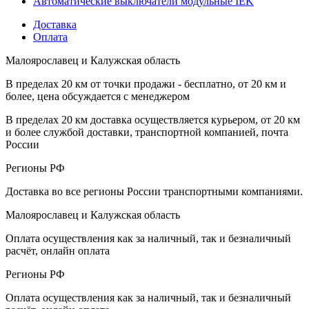
Автоматические выключатели модульные IEK
Доставка
Оплата
Малоярославец и Калужская область
В пределах 20 км от точки продажи - бесплатно, от 20 км и
более, цена обсуждается с менеджером
В пределах 20 км доставка осуществляется курьером, от 20 км
и более службой доставки, транспортной компанией, почта
России
Регионы РФ
Доставка во все регионы России транспортными компаниями.
Малоярославец и Калужская область
Оплата осуществления как за наличный, так и безналичный
расчёт, онлайн оплата
Регионы РФ
Оплата осуществления как за наличный, так и безналичный