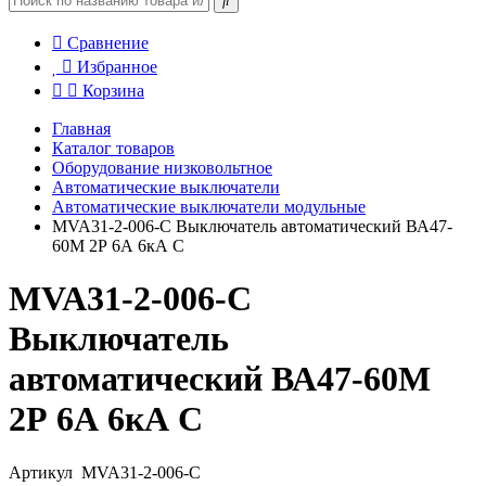
Сравнение
Избранное
Корзина
Главная
Каталог товаров
Оборудование низковольтное
Автоматические выключатели
Автоматические выключатели модульные
MVA31-2-006-C Выключатель автоматический ВА47-
60M 2Р 6А 6кА С
MVA31-2-006-C
Выключатель
автоматический ВА47-60M
2Р 6А 6кА С
Артикул
MVA31-2-006-C