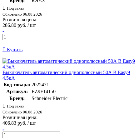
Бренд:
КЭАЗ
Под заказ
Обновлено 06.08.2026
Розничная цена:
286.80 руб. / шт
-
+
Купить
Выключатель автоматический однополюсный 50А B Easy9
4.5кА
Код товара:
2025471
Артикул:
EZ9F14150
Бренд:
Schneider Electric
Под заказ
Обновлено 06.08.2026
Розничная цена:
406.83 руб. / шт
-