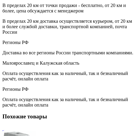
В пределах 20 км от точки продажи - бесплатно, от 20 км и
более, цена обсуждается с менеджером
В пределах 20 км доставка осуществляется курьером, от 20 км
и более службой доставки, транспортной компанией, почта
России
Регионы РФ
Доставка во все регионы России транспортными компаниями.
Малоярославец и Калужская область
Оплата осуществления как за наличный, так и безналичный
расчёт, онлайн оплата
Регионы РФ
Оплата осуществления как за наличный, так и безналичный
расчёт, онлайн оплата
Похожие товары