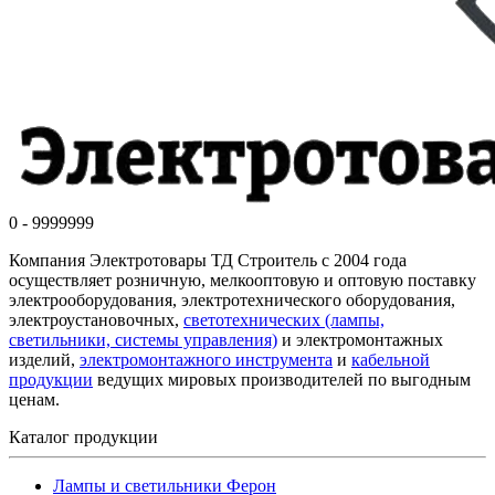
0 - 9999999
Компания Электротовары ТД Строитель с 2004 года
осуществляет розничную, мелкооптовую и оптовую поставку
электрооборудования, электротехнического оборудования,
электроустановочных,
светотехнических (лампы,
светильники, системы управления)
и электромонтажных
изделий,
электромонтажного инструмента
и
кабельной
продукции
ведущих мировых производителей по выгодным
ценам.
Каталог продукции
Лампы и светильники Ферон