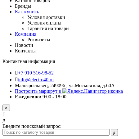
Каталог товаров
Бренды
Как купить
Условия доставки
Условия оплаты
Гарантия на товары
Компания
Реквизиты
Новости
Контакты
Контактная информация
+7 910 516-98-52
info@electro40.ru
Малоярославец, 249096 , ул.Московская, д.60А
Построить маршрут в
Ежедневно:
9:00 - 18:00
×
Введите поисковый запрос: