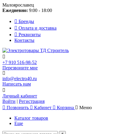
Малоярославец
Ежедневно:
9:00 - 18:00
Бренды
Оплата и доставка
Реквизиты
Контакты
+7 910 516-98-52
Перезвоните мне
info@electro40.ru
Написать нам
Личный кабинет
Войти
|
Регистрация
Позвонить
Кабинет
Корзина
Меню
Каталог товаров
Еще