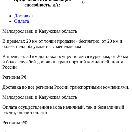
6
способность, кA:
Доставка
Оплата
Малоярославец и Калужская область
В пределах 20 км от точки продажи - бесплатно, от 20 км и
более, цена обсуждается с менеджером
В пределах 20 км доставка осуществляется курьером, от 20 км
и более службой доставки, транспортной компанией, почта
России
Регионы РФ
Доставка во все регионы России транспортными компаниями.
Малоярославец и Калужская область
Оплата осуществления как за наличный, так и безналичный
расчёт, онлайн оплата
Регионы РФ