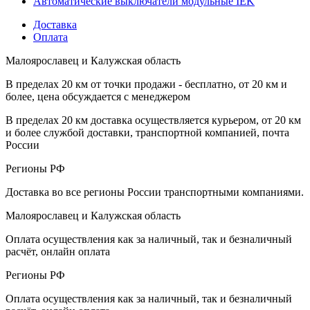
Автоматические выключатели модульные IEK
Доставка
Оплата
Малоярославец и Калужская область
В пределах 20 км от точки продажи - бесплатно, от 20 км и
более, цена обсуждается с менеджером
В пределах 20 км доставка осуществляется курьером, от 20 км
и более службой доставки, транспортной компанией, почта
России
Регионы РФ
Доставка во все регионы России транспортными компаниями.
Малоярославец и Калужская область
Оплата осуществления как за наличный, так и безналичный
расчёт, онлайн оплата
Регионы РФ
Оплата осуществления как за наличный, так и безналичный