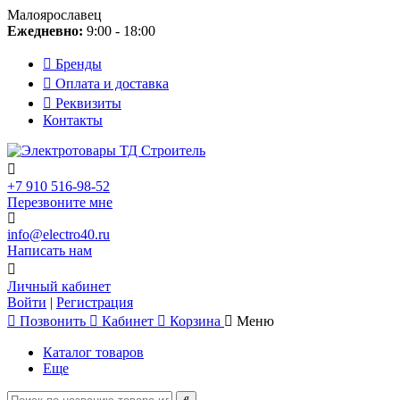
Малоярославец
Ежедневно:
9:00 - 18:00
Бренды
Оплата и доставка
Реквизиты
Контакты
+7 910 516-98-52
Перезвоните мне
info@electro40.ru
Написать нам
Личный кабинет
Войти
|
Регистрация
Позвонить
Кабинет
Корзина
Меню
Каталог товаров
Еще