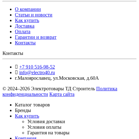
О компании
Статьи и новости
Как купить
Доставка
Оплата
Гарантии и возврат
Контакты
Контакты
+7 910 516-98-52
info@electro40.ru
г.Малоярославец
,
ул.Московская, д.60А
© 2024–2026 Электротовары ТД Строитель
Политика
конфиденциальности
Карта сайта
Каталог товаров
Бренды
Как купить
Условия доставки
Условия оплаты
Гарантия на товары
Компания