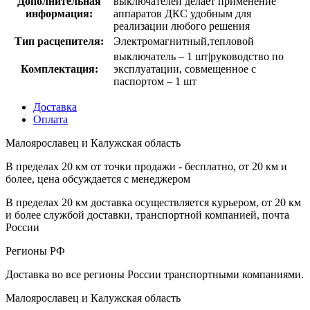
Дополнительная
выключателей делает применение
информация:
аппаратов ДКС удобным для
реализации любого решения
Тип расцепителя:
Электромагнитный,тепловой
выключатель – 1 шт|руководство по
Комплектация:
эксплуатации, совмещенное с
паспортом – 1 шт
Доставка
Оплата
Малоярославец и Калужская область
В пределах 20 км от точки продажи - бесплатно, от 20 км и
более, цена обсуждается с менеджером
В пределах 20 км доставка осуществляется курьером, от 20 км
и более службой доставки, транспортной компанией, почта
России
Регионы РФ
Доставка во все регионы России транспортными компаниями.
Малоярославец и Калужская область