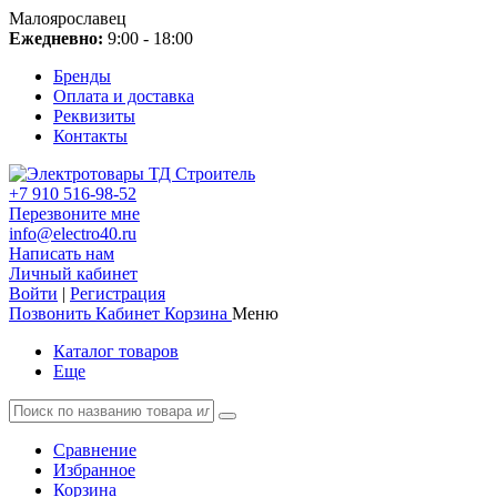
Малоярославец
Ежедневно:
9:00 - 18:00
Бренды
Оплата и доставка
Реквизиты
Контакты
+7 910 516-98-52
Перезвоните мне
info@electro40.ru
Написать нам
Личный кабинет
Войти
|
Регистрация
Позвонить
Кабинет
Корзина
Меню
Каталог товаров
Еще
Сравнение
Избранное
Корзина