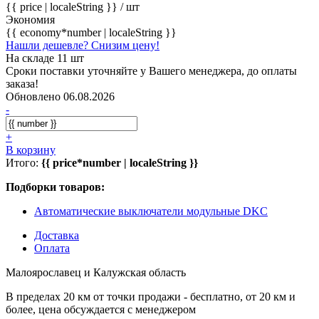
{{ price | localeString }}
/ шт
Экономия
{{ economy*number | localeString }}
Нашли дешевле? Снизим цену!
На складе 11 шт
Сроки поставки уточняйте у Вашего менеджера, до оплаты
заказа!
Обновлено 06.08.2026
-
+
В корзину
Итого:
{{ price*number | localeString }}
Подборки товаров:
Автоматические выключатели модульные DKC
Доставка
Оплата
Малоярославец и Калужская область
В пределах 20 км от точки продажи - бесплатно, от 20 км и
более, цена обсуждается с менеджером