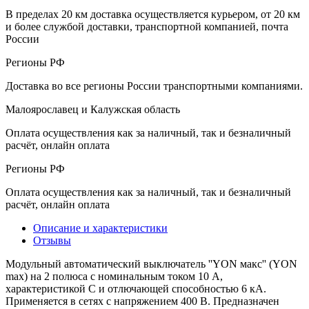
В пределах 20 км доставка осуществляется курьером, от 20 км
и более службой доставки, транспортной компанией, почта
России
Регионы РФ
Доставка во все регионы России транспортными компаниями.
Малоярославец и Калужская область
Оплата осуществления как за наличный, так и безналичный
расчёт, онлайн оплата
Регионы РФ
Оплата осуществления как за наличный, так и безналичный
расчёт, онлайн оплата
Описание и характеристики
Отзывы
Модульный автоматический выключатель ''YON макс'' (YON
max) на 2 полюса с номинальным током 10 А,
характеристикой C и отлючающей способностью 6 кА.
Применяется в сетях с напряжением 400 В. Предназначен