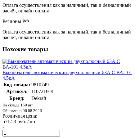
Оплата осуществления как за наличный, так и безналичный
расчёт, онлайн оплата
Регионы РФ
Оплата осуществления как за наличный, так и безналичный
расчёт, онлайн оплата
Похожие товары
Выключатель автоматический двухполюсный 63А С ВА-101
4.5кА
Код товара:
9810749
Артикул:
11072DEK
Бренд:
Dekraft
На складе 159 шт
Обновлено 06.08.2026
Розничная цена:
571.53 руб. / шт
-