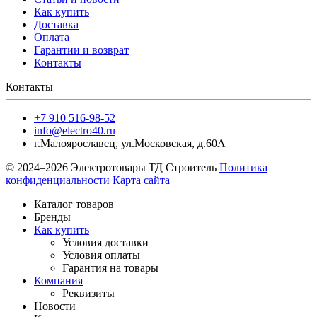
Как купить
Доставка
Оплата
Гарантии и возврат
Контакты
Контакты
+7 910 516-98-52
info@electro40.ru
г.Малоярославец
,
ул.Московская, д.60А
© 2024–2026 Электротовары ТД Строитель
Политика
конфиденциальности
Карта сайта
Каталог товаров
Бренды
Как купить
Условия доставки
Условия оплаты
Гарантия на товары
Компания
Реквизиты
Новости