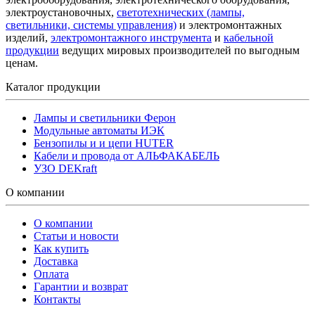
электроустановочных,
светотехнических (лампы,
светильники, системы управления)
и электромонтажных
изделий,
электромонтажного инструмента
и
кабельной
продукции
ведущих мировых производителей по выгодным
ценам.
Каталог продукции
Лампы и светильники Ферон
Модульные автоматы ИЭК
Бензопилы и и цепи HUTER
Кабели и провода от АЛЬФАКАБЕЛЬ
УЗО DEKraft
О компании
О компании
Статьи и новости
Как купить
Доставка
Оплата
Гарантии и возврат
Контакты