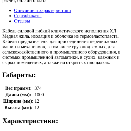
расчёт, онлайн оплата
Описание и характеристики
Сертификаты
Отзывы
Кабель силовой гибкий климатического исполнения ХЛ.
Медная жила, изоляция и оболочка из термоэластопласта.
Кабели предназначены для присоединения передвижных
машин и механизмов, в том числе грузоподъемных, для
сельскохозяйственного и промышленного оборудования, в
системах промышленной автоматики, в сухих, влажных и
сырых помещениях, а также на открытых площадках.
Габариты:
Вес (грамм):
374
Длина (мм):
1000
Ширина (мм):
12
Высота (мм):
12
Характеристики: