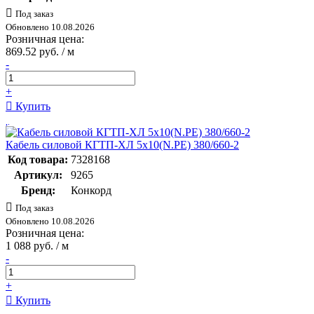
Под заказ
Обновлено 10.08.2026
Розничная цена:
869.52 руб. / м
-
+
Купить
Кабель силовой КГТП-ХЛ 5х10(N.PE) 380/660-2
Код товара:
7328168
Артикул:
9265
Бренд:
Конкорд
Под заказ
Обновлено 10.08.2026
Розничная цена:
1 088 руб. / м
-
+
Купить