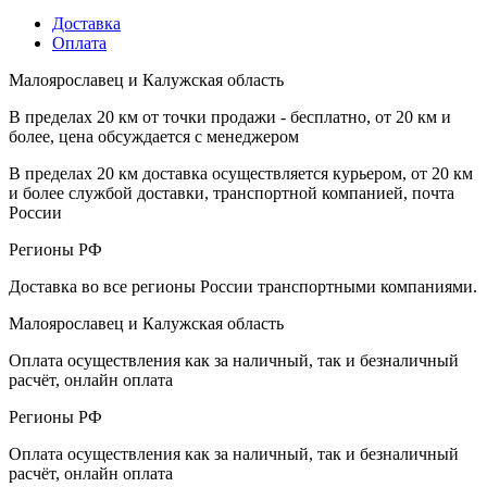
Доставка
Оплата
Малоярославец и Калужская область
В пределах 20 км от точки продажи - бесплатно, от 20 км и
более, цена обсуждается с менеджером
В пределах 20 км доставка осуществляется курьером, от 20 км
и более службой доставки, транспортной компанией, почта
России
Регионы РФ
Доставка во все регионы России транспортными компаниями.
Малоярославец и Калужская область
Оплата осуществления как за наличный, так и безналичный
расчёт, онлайн оплата
Регионы РФ
Оплата осуществления как за наличный, так и безналичный
расчёт, онлайн оплата