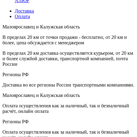
АЛЮР
Доставка
Оплата
Малоярославец и Калужская область
В пределах 20 км от точки продажи - бесплатно, от 20 км и
более, цена обсуждается с менеджером
В пределах 20 км доставка осуществляется курьером, от 20 км
и более службой доставки, транспортной компанией, почта
России
Регионы РФ
Доставка во все регионы России транспортными компаниями.
Малоярославец и Калужская область
Оплата осуществления как за наличный, так и безналичный
расчёт, онлайн оплата
Регионы РФ
Оплата осуществления как за наличный, так и безналичный