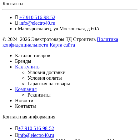
Контакты
+7 910 516-98-52
info@electro40.ru
г.Малоярославец
,
ул.Московская, д.60А
© 2024–2026 Электротовары ТД Строитель
Политика
конфиденциальности
Карта сайта
Каталог товаров
Бренды
Как купить
Условия доставки
Условия оплаты
Гарантия на товары
Компания
Реквизиты
Новости
Контакты
Контактная информация
+7 910 516-98-52
info@electro40.ru