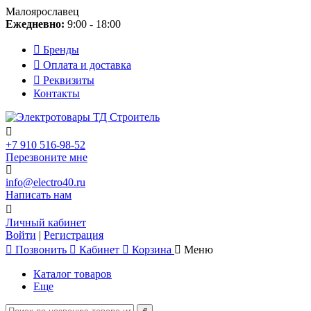
Малоярославец
Ежедневно:
9:00 - 18:00
Бренды
Оплата и доставка
Реквизиты
Контакты
+7 910 516-98-52
Перезвоните мне
info@electro40.ru
Написать нам
Личный кабинет
Войти
|
Регистрация
Позвонить
Кабинет
Корзина
Меню
Каталог товаров
Еще