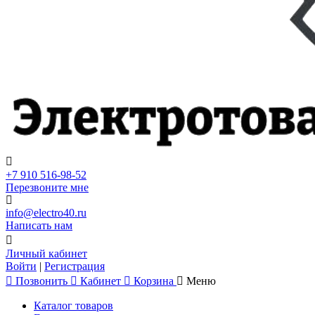
+7 910 516-98-52
Перезвоните мне
info@electro40.ru
Написать нам
Личный кабинет
Войти
|
Регистрация
Позвонить
Кабинет
Корзина
Меню
Каталог товаров