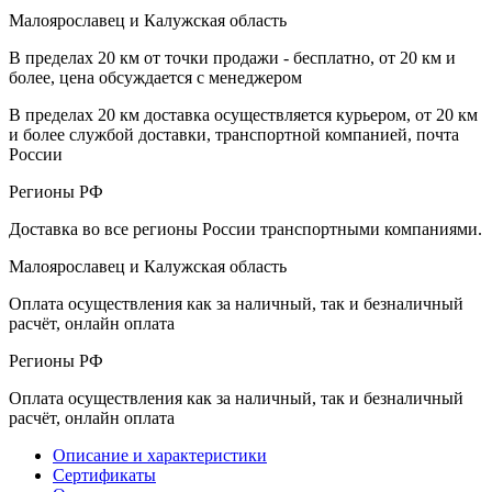
Малоярославец и Калужская область
В пределах 20 км от точки продажи - бесплатно, от 20 км и
более, цена обсуждается с менеджером
В пределах 20 км доставка осуществляется курьером, от 20 км
и более службой доставки, транспортной компанией, почта
России
Регионы РФ
Доставка во все регионы России транспортными компаниями.
Малоярославец и Калужская область
Оплата осуществления как за наличный, так и безналичный
расчёт, онлайн оплата
Регионы РФ
Оплата осуществления как за наличный, так и безналичный
расчёт, онлайн оплата
Описание и характеристики
Сертификаты