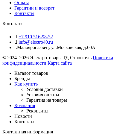
Оплата
Гарантии и возврат
Контакты
Контакты
+7 910 516-98-52
info@electro40.ru
г.Малоярославец
,
ул.Московская, д.60А
© 2024–2026 Электротовары ТД Строитель
Политика
конфиденциальности
Карта сайта
Каталог товаров
Бренды
Как купить
Условия доставки
Условия оплаты
Гарантия на товары
Компания
Реквизиты
Новости
Контакты
Контактная информация