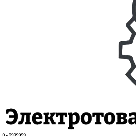
0 - 9999999