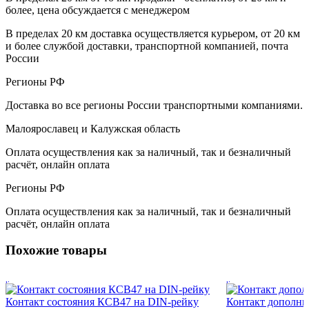
более, цена обсуждается с менеджером
В пределах 20 км доставка осуществляется курьером, от 20 км
и более службой доставки, транспортной компанией, почта
России
Регионы РФ
Доставка во все регионы России транспортными компаниями.
Малоярославец и Калужская область
Оплата осуществления как за наличный, так и безналичный
расчёт, онлайн оплата
Регионы РФ
Оплата осуществления как за наличный, так и безналичный
расчёт, онлайн оплата
Похожие товары
Контакт состояния КСВ47 на DIN-рейку
Контакт дополни