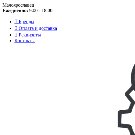
Малоярославец
Ежедневно:
9:00 - 18:00
Бренды
Оплата и доставка
Реквизиты
Контакты