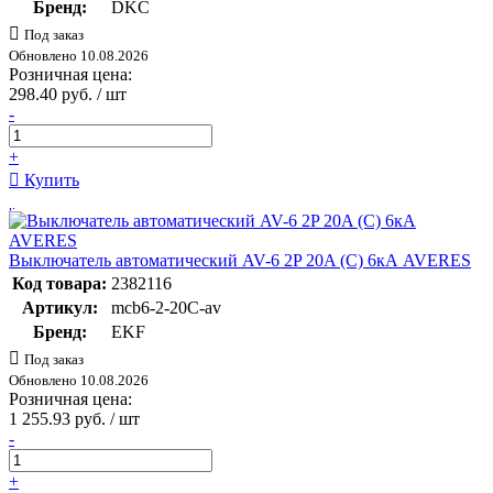
Бренд:
DKC
Под заказ
Обновлено 10.08.2026
Розничная цена:
298.40 руб. / шт
-
+
Купить
Выключатель автоматический AV-6 2P 20A (C) 6кА AVERES
Код товара:
2382116
Артикул:
mcb6-2-20C-av
Бренд:
EKF
Под заказ
Обновлено 10.08.2026
Розничная цена:
1 255.93 руб. / шт
-
+