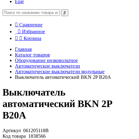
Еще
Сравнение
Избранное
Корзина
Главная
Каталог товаров
Оборудование низковольтное
Автоматические выключатели
Автоматические выключатели модульные
Выключатель автоматический BKN 2P B20A
Выключатель
автоматический BKN 2P
B20A
Артикул
061205118B
Код товара
1838566