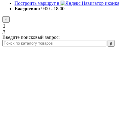
Построить маршрут в
Ежедневно:
9:00 - 18:00
×
Введите поисковый запрос: