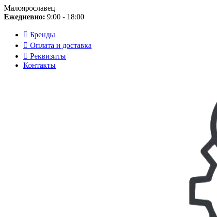
Малоярославец
Ежедневно:
9:00 - 18:00
Бренды
Оплата и доставка
Реквизиты
Контакты