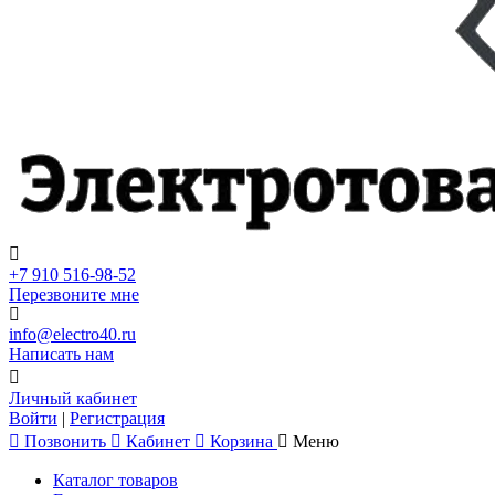
+7 910 516-98-52
Перезвоните мне
info@electro40.ru
Написать нам
Личный кабинет
Войти
|
Регистрация
Позвонить
Кабинет
Корзина
Меню
Каталог товаров