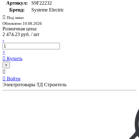
Артикул:
S9F22232
Бренд:
Systeme Electric
Под заказ
Обновлено 10.08.2026
Розничная цена:
2 474.23 руб. / шт
-
+
Купить
×
Войти
Электротовары ТД Строитель