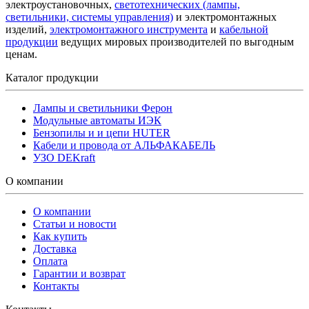
электроустановочных,
светотехнических (лампы,
светильники, системы управления)
и электромонтажных
изделий,
электромонтажного инструмента
и
кабельной
продукции
ведущих мировых производителей по выгодным
ценам.
Каталог продукции
Лампы и светильники Ферон
Модульные автоматы ИЭК
Бензопилы и и цепи HUTER
Кабели и провода от АЛЬФАКАБЕЛЬ
УЗО DEKraft
О компании
О компании
Статьи и новости
Как купить
Доставка
Оплата
Гарантии и возврат
Контакты