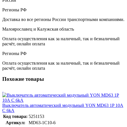
России
Регионы РФ
Доставка во все регионы России транспортными компаниями.
Малоярославец и Калужская область
Оплата осуществления как за наличный, так и безналичный
расчёт, онлайн оплата
Регионы РФ
Оплата осуществления как за наличный, так и безналичный
расчёт, онлайн оплата
Похожие товары
Выключатель автоматический модульный YON MD63 1P 10А
C 6kA
Код товара:
5251153
Артикул:
MD63-1C10-6