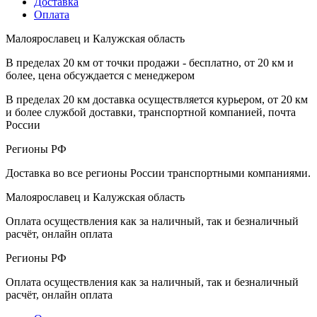
Доставка
Оплата
Малоярославец и Калужская область
В пределах 20 км от точки продажи - бесплатно, от 20 км и
более, цена обсуждается с менеджером
В пределах 20 км доставка осуществляется курьером, от 20 км
и более службой доставки, транспортной компанией, почта
России
Регионы РФ
Доставка во все регионы России транспортными компаниями.
Малоярославец и Калужская область
Оплата осуществления как за наличный, так и безналичный
расчёт, онлайн оплата
Регионы РФ
Оплата осуществления как за наличный, так и безналичный
расчёт, онлайн оплата