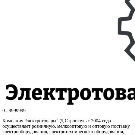
0 - 9999999
Компания Электротовары ТД Строитель с 2004 года
осуществляет розничную, мелкооптовую и оптовую поставку
электрооборудования, электротехнического оборудования,