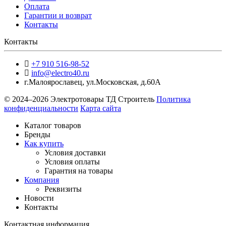
Оплата
Гарантии и возврат
Контакты
Контакты
+7 910 516-98-52
info@electro40.ru
г.Малоярославец
,
ул.Московская, д.60А
© 2024–2026 Электротовары ТД Строитель
Политика
конфиденциальности
Карта сайта
Каталог товаров
Бренды
Как купить
Условия доставки
Условия оплаты
Гарантия на товары
Компания
Реквизиты
Новости
Контакты
Контактная информация