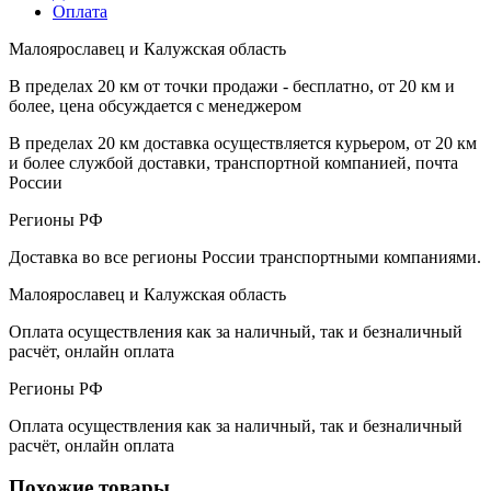
Оплата
Малоярославец и Калужская область
В пределах 20 км от точки продажи - бесплатно, от 20 км и
более, цена обсуждается с менеджером
В пределах 20 км доставка осуществляется курьером, от 20 км
и более службой доставки, транспортной компанией, почта
России
Регионы РФ
Доставка во все регионы России транспортными компаниями.
Малоярославец и Калужская область
Оплата осуществления как за наличный, так и безналичный
расчёт, онлайн оплата
Регионы РФ
Оплата осуществления как за наличный, так и безналичный
расчёт, онлайн оплата
Похожие товары