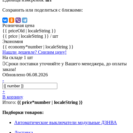
Сохранить или поделиться с близкими:
Розничная цена
{{ priceOld | localeString }}
{{ price | localeString }}
/ шт
Экономия
{{ economy*number | localeString }}
Нашли дешевле? Снизим цену!
На складе 1 шт
Сроки поставки уточняйте у Вашего менеджера, до оплаты
заказа!
Обновлено 06.08.2026
-
+
В корзину
Итого:
{{ price*number | localeString }}
Подборки товаров:
Автоматические выключатели модульные ДЗНВА
Доставка