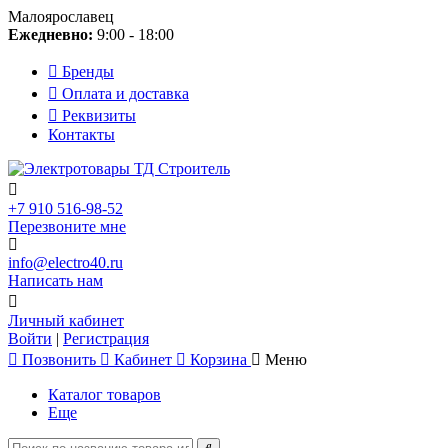
Малоярославец
Ежедневно:
9:00 - 18:00
Бренды
Оплата и доставка
Реквизиты
Контакты
+7 910 516-98-52
Перезвоните мне
info@electro40.ru
Написать нам
Личный кабинет
Войти
|
Регистрация
Позвонить
Кабинет
Корзина
Меню
Каталог товаров
Еще