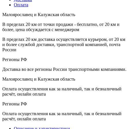
Оплата
Малоярославец и Калужская область
В пределах 20 км от точки продажи - бесплатно, от 20 км и
более, цена обсуждается с менеджером
В пределах 20 км доставка осуществляется курьером, от 20 км
и более службой доставки, транспортной компанией, почта
России
Регионы РФ
Доставка во все регионы России транспортными компаниями.
Малоярославец и Калужская область
Оплата осуществления как за наличный, так и безналичный
расчёт, онлайн оплата
Регионы РФ
Оплата осуществления как за наличный, так и безналичный
расчёт, онлайн оплата
Описание и характеристики