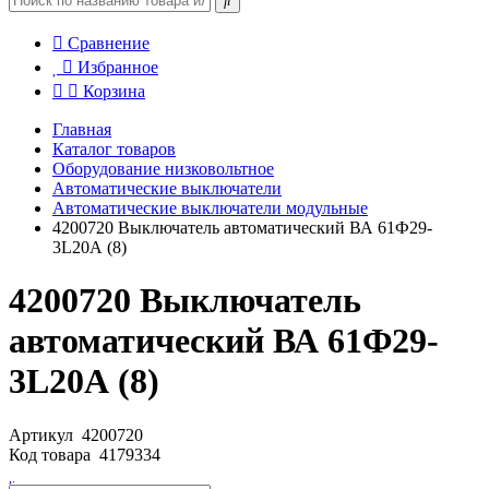
Сравнение
Избранное
Корзина
Главная
Каталог товаров
Оборудование низковольтное
Автоматические выключатели
Автоматические выключатели модульные
4200720 Выключатель автоматический ВА 61Ф29-
3L20А (8)
4200720 Выключатель
автоматический ВА 61Ф29-
3L20А (8)
Артикул
4200720
Код товара
4179334