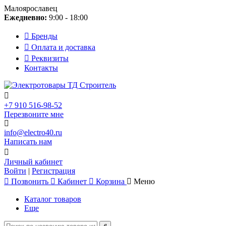
Малоярославец
Ежедневно:
9:00 - 18:00
Бренды
Оплата и доставка
Реквизиты
Контакты
+7 910 516-98-52
Перезвоните мне
info@electro40.ru
Написать нам
Личный кабинет
Войти
|
Регистрация
Позвонить
Кабинет
Корзина
Меню
Каталог товаров
Еще