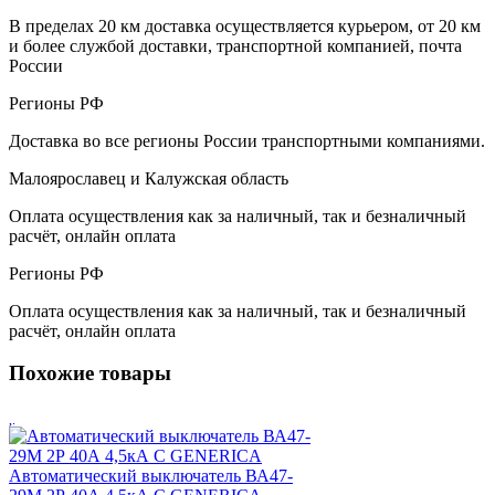
В пределах 20 км доставка осуществляется курьером, от 20 км
и более службой доставки, транспортной компанией, почта
России
Регионы РФ
Доставка во все регионы России транспортными компаниями.
Малоярославец и Калужская область
Оплата осуществления как за наличный, так и безналичный
расчёт, онлайн оплата
Регионы РФ
Оплата осуществления как за наличный, так и безналичный
расчёт, онлайн оплата
Похожие товары
Автоматический выключатель ВА47-