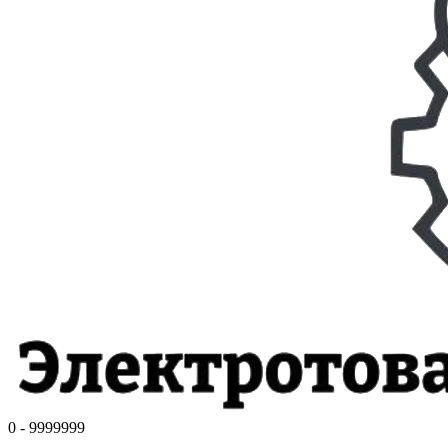
0 - 9999999