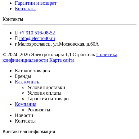
Гарантии и возврат
Контакты
Контакты
+7 910 516-98-52
info@electro40.ru
г.Малоярославец
,
ул.Московская, д.60А
© 2024–2026 Электротовары ТД Строитель
Политика
конфиденциальности
Карта сайта
Каталог товаров
Бренды
Как купить
Условия доставки
Условия оплаты
Гарантия на товары
Компания
Реквизиты
Новости
Контакты
Контактная информация