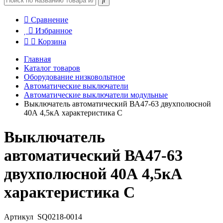
Сравнение
Избранное
Корзина
Главная
Каталог товаров
Оборудование низковольтное
Автоматические выключатели
Автоматические выключатели модульные
Выключатель автоматический ВА47-63 двухполюсной
40А 4,5кА характеристика С
Выключатель
автоматический ВА47-63
двухполюсной 40А 4,5кА
характеристика С
Артикул
SQ0218-0014