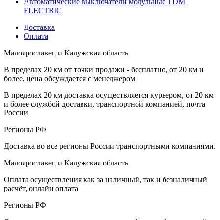
Автоматические выключатели модульные TDM
ELECTRIC
Доставка
Оплата
Малоярославец и Калужская область
В пределах 20 км от точки продажи - бесплатно, от 20 км и
более, цена обсуждается с менеджером
В пределах 20 км доставка осуществляется курьером, от 20 км
и более службой доставки, транспортной компанией, почта
России
Регионы РФ
Доставка во все регионы России транспортными компаниями.
Малоярославец и Калужская область
Оплата осуществления как за наличный, так и безналичный
расчёт, онлайн оплата
Регионы РФ