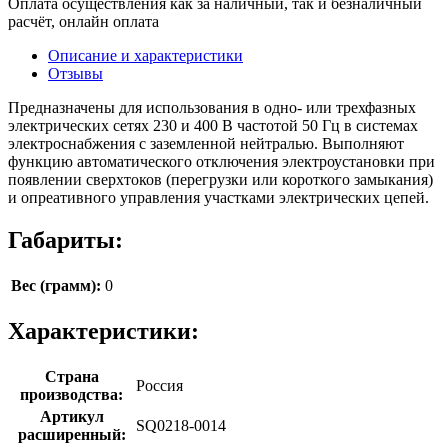
Оплата осуществления как за наличный, так и безналичный
расчёт, онлайн оплата
Описание и характеристики
Отзывы
Предназначены для использования в одно- или трехфазных
электрических сетях 230 и 400 В частотой 50 Гц в системах
электроснабжения с заземленной нейтралью. Выполняют
функцию автоматического отключения электроустановки при
появлении сверхтоков (перегрузки или короткого замыкания)
и опреативного управления участками электрических цепей.
Габариты:
Вес (грамм):
0
Характеристики:
Страна
Россия
производства:
Артикул
SQ0218-0014
расширенный: