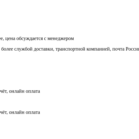
ее, цена обсуждается с менеджером
и более службой доставки, транспортной компанией, почта Росси
чёт, онлайн оплата
чёт, онлайн оплата