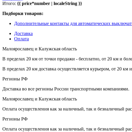
Итого:
{{ price*number | localeString }}
Подборки товаров:
Дополнительные контакты для автоматических выключат
Доставка
Оплата
Малоярославец и Калужская область
В пределах 20 км от точки продажи - бесплатно, от 20 км и бол
В пределах 20 км доставка осуществляется курьером, от 20 км 
Регионы РФ
Доставка во все регионы России транспортными компаниями.
Малоярославец и Калужская область
Оплата осуществления как за наличный, так и безналичный рас
Регионы РФ
Оплата осуществления как за наличный, так и безналичный рас