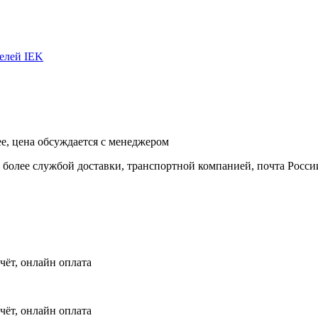
елей IEK
ее, цена обсуждается с менеджером
и более службой доставки, транспортной компанией, почта Росси
чёт, онлайн оплата
чёт, онлайн оплата