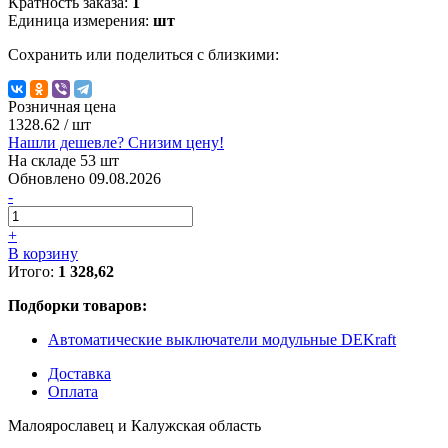
Кратность заказа:
1
Единица измерения:
шт
Сохранить или поделиться с близкими:
Розничная цена
1328.62
/ шт
Нашли дешевле? Снизим цену!
На складе 53 шт
Обновлено 09.08.2026
-
+
В корзину
Итого:
1 328,62
Подборки товаров:
Автоматические выключатели модульные DEKraft
Доставка
Оплата
Малоярославец и Калужская область