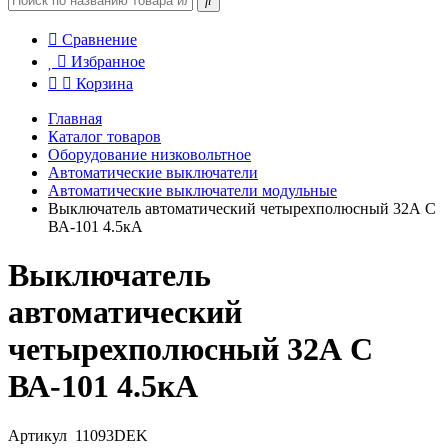
Сравнение
Избранное
Корзина
Главная
Каталог товаров
Оборудование низковольтное
Автоматические выключатели
Автоматические выключатели модульные
Выключатель автоматический четырехполюсный 32А С
ВА-101 4.5кА
Выключатель
автоматический
четырехполюсный 32А С
ВА-101 4.5кА
Артикул
11093DEK