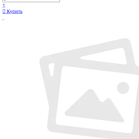
+
Купить