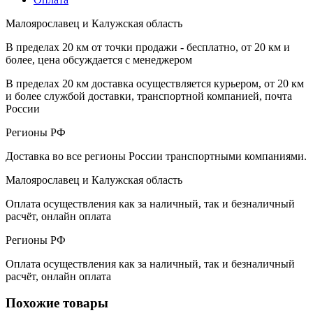
Малоярославец и Калужская область
В пределах 20 км от точки продажи - бесплатно, от 20 км и
более, цена обсуждается с менеджером
В пределах 20 км доставка осуществляется курьером, от 20 км
и более службой доставки, транспортной компанией, почта
России
Регионы РФ
Доставка во все регионы России транспортными компаниями.
Малоярославец и Калужская область
Оплата осуществления как за наличный, так и безналичный
расчёт, онлайн оплата
Регионы РФ
Оплата осуществления как за наличный, так и безналичный
расчёт, онлайн оплата
Похожие товары