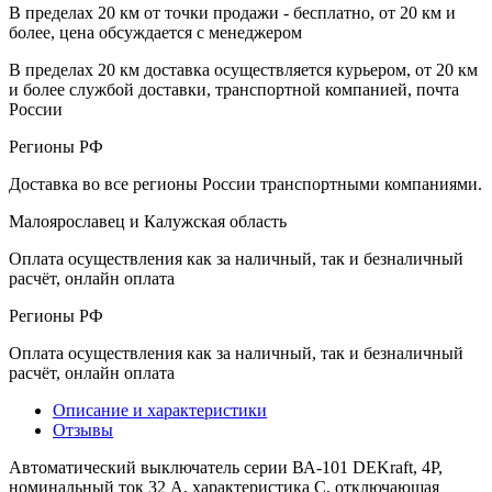
В пределах 20 км от точки продажи - бесплатно, от 20 км и
более, цена обсуждается с менеджером
В пределах 20 км доставка осуществляется курьером, от 20 км
и более службой доставки, транспортной компанией, почта
России
Регионы РФ
Доставка во все регионы России транспортными компаниями.
Малоярославец и Калужская область
Оплата осуществления как за наличный, так и безналичный
расчёт, онлайн оплата
Регионы РФ
Оплата осуществления как за наличный, так и безналичный
расчёт, онлайн оплата
Описание и характеристики
Отзывы
Автоматический выключатель серии ВА-101 DEKraft, 4P,
номинальный ток 32 А, характеристика С, отключающая