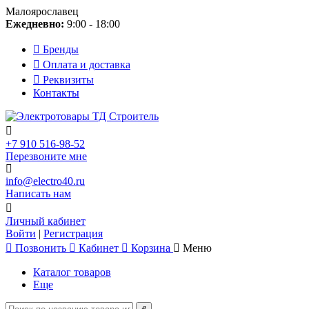
Малоярославец
Ежедневно:
9:00 - 18:00
Бренды
Оплата и доставка
Реквизиты
Контакты
+7 910 516-98-52
Перезвоните мне
info@electro40.ru
Написать нам
Личный кабинет
Войти
|
Регистрация
Позвонить
Кабинет
Корзина
Меню
Каталог товаров
Еще