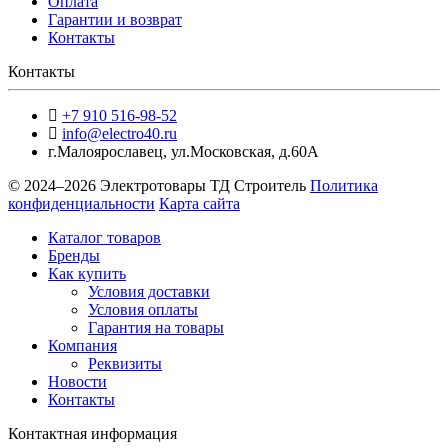
Оплата
Гарантии и возврат
Контакты
Контакты
+7 910 516-98-52
info@electro40.ru
г.Малоярославец
,
ул.Московская, д.60А
© 2024–2026 Электротовары ТД Строитель
Политика
конфиденциальности
Карта сайта
Каталог товаров
Бренды
Как купить
Условия доставки
Условия оплаты
Гарантия на товары
Компания
Реквизиты
Новости
Контакты
Контактная информация