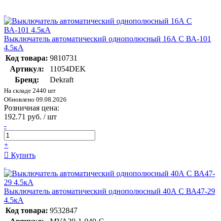
Выключатель автоматический однополюсный 16А С ВА-101
4.5кА
Код товара:
9810731
Артикул:
11054DEK
Бренд:
Dekraft
На складе 2440 шт
Обновлено 09.08.2026
Розничная цена:
192.71 руб. / шт
-
+
Купить
Выключатель автоматический однополюсный 40А C ВА47-29
4.5кА
Код товара:
9532847