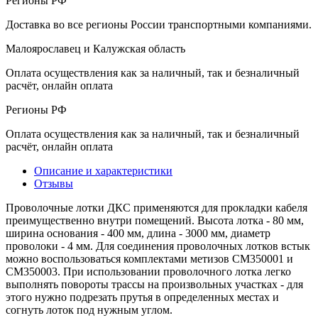
Регионы РФ
Доставка во все регионы России транспортными компаниями.
Малоярославец и Калужская область
Оплата осуществления как за наличный, так и безналичный
расчёт, онлайн оплата
Регионы РФ
Оплата осуществления как за наличный, так и безналичный
расчёт, онлайн оплата
Описание и характеристики
Отзывы
Проволочные лотки ДКС применяются для прокладки кабеля
преимущественно внутри помещений. Высота лотка - 80 мм,
ширина основания - 400 мм, длина - 3000 мм, диаметр
проволоки - 4 мм. Для соединения проволочных лотков встык
можно воспользоваться комплектами метизов CM350001 и
CM350003. При использовании проволочного лотка легко
выполнять повороты трассы на произвольных участках - для
этого нужно подрезать прутья в определенных местах и
согнуть лоток под нужным углом.