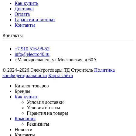
Как купить
Доставка
Оплата
Гарантии и возврат
Контакты
Контакты
+7 910 516-98-52
info@electro40.ru
г.Малоярославец
,
ул.Московская, д.60А
© 2024–2026 Электротовары ТД Строитель
Политика
конфиденциальности
Карта сайта
Каталог товаров
Бренды
Как купить
Условия доставки
Условия оплаты
Гарантия на товары
Компания
Реквизиты
Новости
Контакты