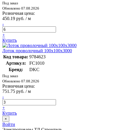
Под заказ
Обновлено 07.08.2026
Розничная цена:
450.19 руб. / м
-
+
Купить
Лоток проволочный 100х100х3000
Код товара:
9784623
Артикул:
FC1010
Бренд:
DKC
Под заказ
Обновлено 07.08.2026
Розничная цена:
751.75 руб. / м
-
+
Купить
×
Войти
Электротовары ТД Строитель