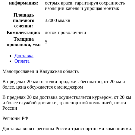
информация:
острых краев, гарантируя сохранность
изоляции кабеля и упрощая монтаж
Площадь
полезного
32000 мм.кв
сечения:
Комплектация:
лоток проволочный
Толщина
5
проволоки, мм:
Доставка
Оплата
Малоярославец и Калужская область
В пределах 20 км от точки продажи - бесплатно, от 20 км и
более, цена обсуждается с менеджером
В пределах 20 км доставка осуществляется курьером, от 20 км
и более службой доставки, транспортной компанией, почта
России
Регионы РФ
Доставка во все регионы России транспортными компаниями.