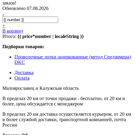
заказа!
Обновлено 07.08.2026
-
+
В корзину
Итого:
{{ price*number | localeString }}
Подборки товаров:
Проволочные лотки оцинкованные (метод Сендзимира)
DKC
Доставка
Оплата
Малоярославец и Калужская область
В пределах 20 км от точки продажи - бесплатно, от 20 км и
более, цена обсуждается с менеджером
В пределах 20 км доставка осуществляется курьером, от 20 км
и более службой доставки, транспортной компанией, почта
России