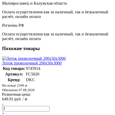
Малоярославец и Калужская область
Оплата осуществления как за наличный, так и безналичный
расчёт, онлайн оплата
Регионы РФ
Оплата осуществления как за наличный, так и безналичный
расчёт, онлайн оплата
Похожие товары
Лоток проволочный 200х50х3000
Код товара:
9745914
Артикул:
FC5020
Бренд:
DKC
На складе 2340 м
Обновлено 07.08.2026
Розничная цена:
649.91 руб. / м
-
+