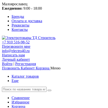
Малоярославец
Ежедневно:
9:00 - 18:00
Бренды
Оплата и доставка
Реквизиты
Контакты
+7 910 516-98-52
Перезвоните мне
info@electro40.ru
Написать нам
Личный кабинет
Войти
|
Регистрация
Позвонить
Кабинет
Корзина
Меню
Каталог товаров
Еще
Сравнение
Избранное
Корзина