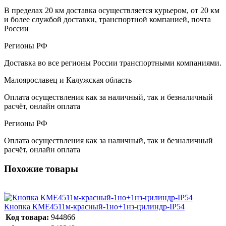
В пределах 20 км доставка осуществляется курьером, от 20 км
и более службой доставки, транспортной компанией, почта
России
Регионы РФ
Доставка во все регионы России транспортными компаниями.
Малоярославец и Калужская область
Оплата осуществления как за наличный, так и безналичный
расчёт, онлайн оплата
Регионы РФ
Оплата осуществления как за наличный, так и безналичный
расчёт, онлайн оплата
Похожие товары
Кнопка КМЕ4511м-красный-1но+1нз-цилиндр-IP54
Код товара:
944866