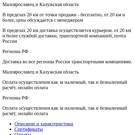
Малоярославец и Калужская область
В пределах 20 км от точки продажи - бесплатно, от 20 км и
более, цена обсуждается с менеджером
В пределах 20 км доставка осуществляется курьером, от 20 км
и более службой доставки, транспортной компанией, почта
России
Регионы РФ
Доставка во все регионы России транспортными компаниями.
Малоярославец и Калужская область
Оплата осуществления как за наличный, так и безналичный
расчёт, онлайн оплата
Регионы РФ
Оплата осуществления как за наличный, так и безналичный
расчёт, онлайн оплата
Описание и характеристики
Сертификаты
Отзывы