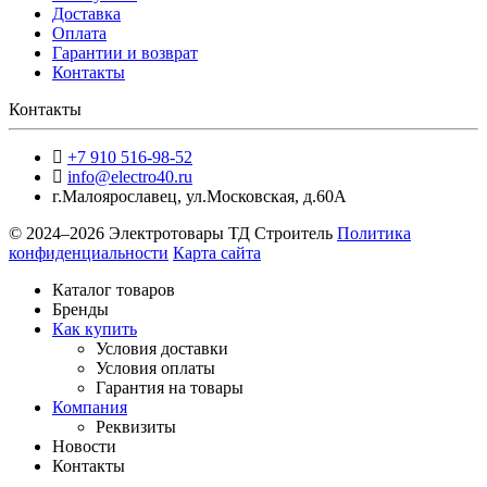
Доставка
Оплата
Гарантии и возврат
Контакты
Контакты
+7 910 516-98-52
info@electro40.ru
г.Малоярославец
,
ул.Московская, д.60А
© 2024–2026 Электротовары ТД Строитель
Политика
конфиденциальности
Карта сайта
Каталог товаров
Бренды
Как купить
Условия доставки
Условия оплаты
Гарантия на товары
Компания
Реквизиты
Новости
Контакты