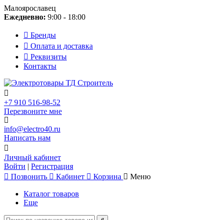
Малоярославец
Ежедневно:
9:00 - 18:00
Бренды
Оплата и доставка
Реквизиты
Контакты
+7 910 516-98-52
Перезвоните мне
info@electro40.ru
Написать нам
Личный кабинет
Войти
|
Регистрация
Позвонить
Кабинет
Корзина
Меню
Каталог товаров
Еще