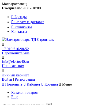
Малоярославец
Ежедневно:
9:00 - 18:00
Бренды
Оплата и доставка
Реквизиты
Контакты
+7 910 516-98-52
Перезвоните мне
info@electro40.ru
Написать нам
Личный кабинет
Войти
|
Регистрация
Позвонить
Кабинет
Корзина
Меню
Каталог товаров
Еще