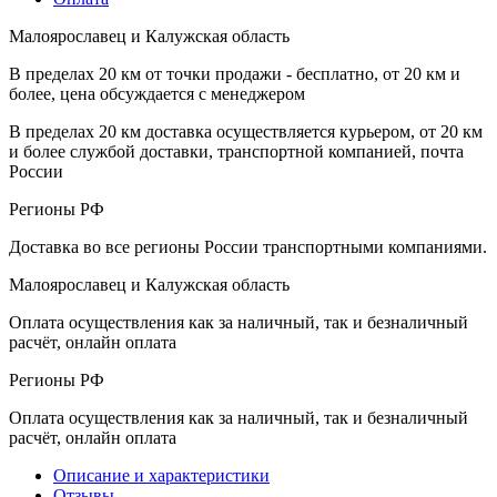
Малоярославец и Калужская область
В пределах 20 км от точки продажи - бесплатно, от 20 км и
более, цена обсуждается с менеджером
В пределах 20 км доставка осуществляется курьером, от 20 км
и более службой доставки, транспортной компанией, почта
России
Регионы РФ
Доставка во все регионы России транспортными компаниями.
Малоярославец и Калужская область
Оплата осуществления как за наличный, так и безналичный
расчёт, онлайн оплата
Регионы РФ
Оплата осуществления как за наличный, так и безналичный
расчёт, онлайн оплата
Описание и характеристики
Отзывы