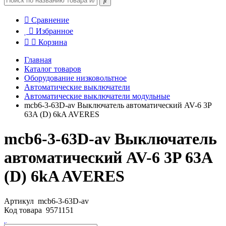
Сравнение
Избранное
Корзина
Главная
Каталог товаров
Оборудование низковольтное
Автоматические выключатели
Автоматические выключатели модульные
mcb6-3-63D-av Выключатель автоматический AV-6 3P
63A (D) 6kA AVERES
mcb6-3-63D-av Выключатель
автоматический AV-6 3P 63A
(D) 6kA AVERES
Артикул
mcb6-3-63D-av
Код товара
9571151