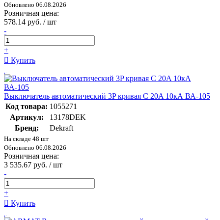
Обновлено 06.08.2026
Розничная цена:
578.14 руб. / шт
-
+
Купить
Выключатель автоматический 3P кривая C 20A 10кА ВА-105
Код товара:
1055271
Артикул:
13178DEK
Бренд:
Dekraft
На складе 48 шт
Обновлено 06.08.2026
Розничная цена:
3 535.67 руб. / шт
-
+
Купить