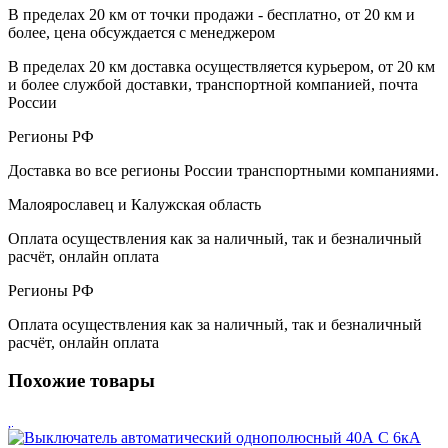
В пределах 20 км от точки продажи - бесплатно, от 20 км и
более, цена обсуждается с менеджером
В пределах 20 км доставка осуществляется курьером, от 20 км
и более службой доставки, транспортной компанией, почта
России
Регионы РФ
Доставка во все регионы России транспортными компаниями.
Малоярославец и Калужская область
Оплата осуществления как за наличный, так и безналичный
расчёт, онлайн оплата
Регионы РФ
Оплата осуществления как за наличный, так и безналичный
расчёт, онлайн оплата
Похожие товары