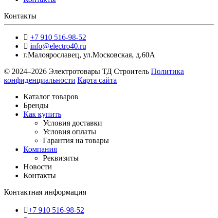
Контакты
+7 910 516-98-52
info@electro40.ru
г.Малоярославец
,
ул.Московская, д.60А
© 2024–2026 Электротовары ТД Строитель
Политика
конфиденциальности
Карта сайта
Каталог товаров
Бренды
Как купить
Условия доставки
Условия оплаты
Гарантия на товары
Компания
Реквизиты
Новости
Контакты
Контактная информация
+7 910 516-98-52