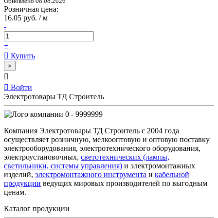
Обновлено 08.08.2026
Розничная цена:
16.05 руб. / м
-
+
Купить
×
Войти
Электротовары ТД Строитель
0 - 9999999
Компания Электротовары ТД Строитель с 2004 года
осуществляет розничную, мелкооптовую и оптовую поставку
электрооборудования, электротехнического оборудования,
электроустановочных,
светотехнических (лампы,
светильники, системы управления)
и электромонтажных
изделий,
электромонтажного инструмента
и
кабельной
продукции
ведущих мировых производителей по выгодным
ценам.
Каталог продукции