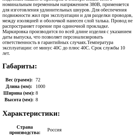
номинальным переменным напряжением 380В, применяется
для изготовления удлинительных шнуров. Для обеспечения
подвижности жил при эксплуатации и для разделки проводов,
между изоляцией и оболочкой нанесен слой талька. Провод не
распространяет горение при одиночной прокладке.
Маркировка производится по всей длине изделия с указанием
даты выпуска, что позволяет персонализировать
ответственность в гарантийных случаях.Температура
эксплуатации: от минус 40С до плюс 40С. Срок службы 10
лет.
Габариты:
Вес (грамм):
72
Длина (мм):
1000
Ширина (мм):
8
Высота (мм):
8
Характеристики:
Страна
Россия
производства: