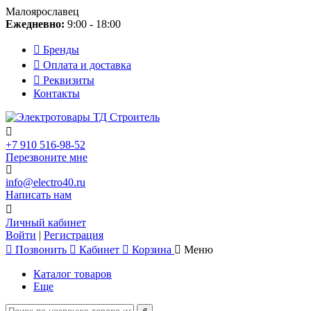
Малоярославец
Ежедневно:
9:00 - 18:00
Бренды
Оплата и доставка
Реквизиты
Контакты
+7 910 516-98-52
Перезвоните мне
info@electro40.ru
Написать нам
Личный кабинет
Войти
|
Регистрация
Позвонить
Кабинет
Корзина
Меню
Каталог товаров
Еще