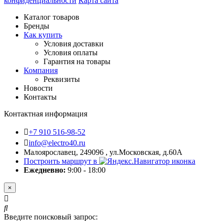
конфиденциальности
Карта сайта
Каталог товаров
Бренды
Как купить
Условия доставки
Условия оплаты
Гарантия на товары
Компания
Реквизиты
Новости
Контакты
Контактная информация
+7 910 516-98-52
info@electro40.ru
Малоярославец, 249096 , ул.Московская, д.60А
Построить маршрут в
Ежедневно:
9:00 - 18:00
×
Введите поисковый запрос: