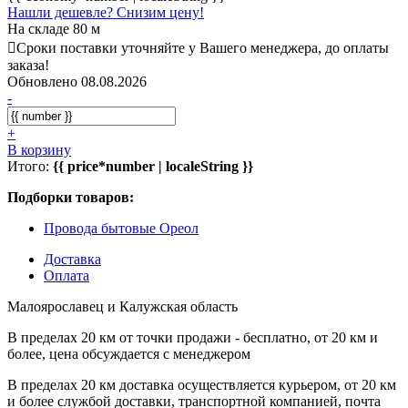
Нашли дешевле? Снизим цену!
На складе 80 м
Сроки поставки уточняйте у Вашего менеджера, до оплаты
заказа!
Обновлено 08.08.2026
-
+
В корзину
Итого:
{{ price*number | localeString }}
Подборки товаров:
Провода бытовые Ореол
Доставка
Оплата
Малоярославец и Калужская область
В пределах 20 км от точки продажи - бесплатно, от 20 км и
более, цена обсуждается с менеджером
В пределах 20 км доставка осуществляется курьером, от 20 км
и более службой доставки, транспортной компанией, почта