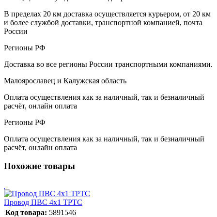
В пределах 20 км доставка осуществляется курьером, от 20 км
и более службой доставки, транспортной компанией, почта
России
Регионы РФ
Доставка во все регионы России транспортными компаниями.
Малоярославец и Калужская область
Оплата осуществления как за наличный, так и безналичный
расчёт, онлайн оплата
Регионы РФ
Оплата осуществления как за наличный, так и безналичный
расчёт, онлайн оплата
Похожие товары
Провод ПВС 4х1 ТРТС
Код товара:
5891546