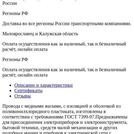
России
Регионы РФ
Доставка во все регионы России транспортными компаниями.
Малоярославец и Калужская область
Оплата осуществления как за наличный, так и безналичный
расчёт, онлайн оплата
Регионы РФ
Оплата осуществления как за наличный, так и безналичный
расчёт, онлайн оплата
Описание и характеристики
Сертификаты
Отзывы
Провода с медными жилами, с изоляцией и оболочкой из
поливинилхлоридного пластиката, изготовлены в
соответствии с требованиями ГОСТ 7399-97.Предназначены
для присоединения электроприборов и электроинструмента,
бытовой техники, средств малой механизации и других
подобных машин и приборов к электрической сети с