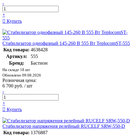
-
+
Купить
Стабилизатор однофазный 145-260 В 555 Вт TeplocomST-555
Код товара:
4638428
Артикул:
555
Бренд:
Бастион
На складе 18 шт
Обновлено 09.08.2026
Розничная цена:
6 700 руб. / шт
-
+
Купить
Стабилизатор напряжения релейный RUCELF SRW-550-D
Код товара:
1376887