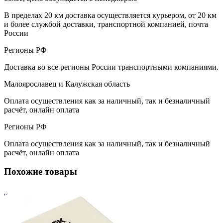
В пределах 20 км доставка осуществляется курьером, от 20 км
и более службой доставки, транспортной компанией, почта
России
Регионы РФ
Доставка во все регионы России транспортными компаниями.
Малоярославец и Калужская область
Оплата осуществления как за наличный, так и безналичный
расчёт, онлайн оплата
Регионы РФ
Оплата осуществления как за наличный, так и безналичный
расчёт, онлайн оплата
Похожие товары