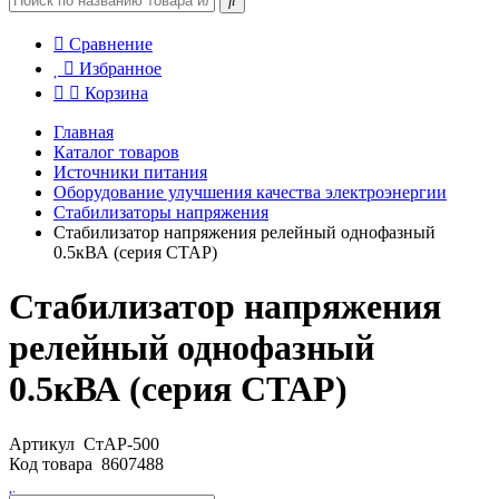
Сравнение
Избранное
Корзина
Главная
Каталог товаров
Источники питания
Оборудование улучшения качества электроэнергии
Стабилизаторы напряжения
Стабилизатор напряжения релейный однофазный
0.5кВА (серия СТАР)
Стабилизатор напряжения
релейный однофазный
0.5кВА (серия СТАР)
Артикул
СтАР-500
Код товара
8607488