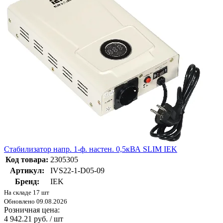
Стабилизатор напр. 1-ф. настен. 0,5кВА SLIM IEK
Код товара:
2305305
Артикул:
IVS22-1-D05-09
Бренд:
IEK
На складе 17 шт
Обновлено 09.08.2026
Розничная цена:
4 942.21 руб. / шт