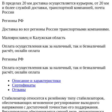
В пределах 20 км доставка осуществляется курьером, от 20 км
и более службой доставки, транспортной компанией, почта
России
Регионы РФ
Доставка во все регионы России транспортными компаниями.
Малоярославец и Калужская область
Оплата осуществления как за наличный, так и безналичный
расчёт, онлайн оплата
Регионы РФ
Оплата осуществления как за наличный, так и безналичный
расчёт, онлайн оплата
Описание и характеристики
Сертификаты
Отзывы
Стабилизатор относится к релейному типу стабилизаторов,
обеспечивающих мгновенное регулирование выходного
напряжения с достаточной точностью его поддержания.
Регулирование обеспечивается серией реле, автоматически