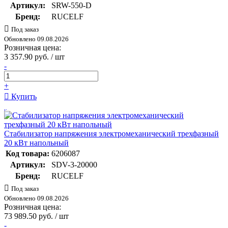
Артикул:
SRW-550-D
Бренд:
RUCELF
Под заказ
Обновлено 09.08.2026
Розничная цена:
3 357.90 руб. / шт
-
+
Купить
Стабилизатор напряжения электромеханический трехфазный
20 кВт напольный
Код товара:
6206087
Артикул:
SDV-3-20000
Бренд:
RUCELF
Под заказ
Обновлено 09.08.2026
Розничная цена:
73 989.50 руб. / шт
-