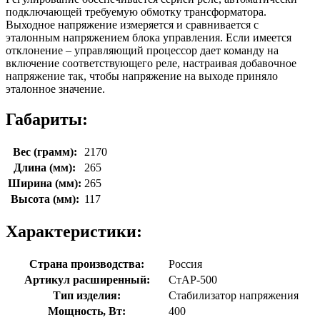
подключающей требуемую обмотку трансформатора.
Выходное напряжение измеряется и сравнивается с
эталонным напряжением блока управления. Если имеется
отклонение – управляющий процессор дает команду на
включение соответствующего реле, настраивая добавочное
напряжение так, чтобы напряжение на выходе приняло
эталонное значение.
Габариты:
Вес (грамм):
2170
Длина (мм):
265
Ширина (мм):
265
Высота (мм):
117
Характеристики:
Страна производства:
Россия
Артикул расширенный:
СтАР-500
Тип изделия:
Стабилизатор напряжения
Мощность, Вт:
400