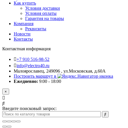
Как купить
Условия доставки
Условия оплаты
Гарантия на товары
Компания
Реквизиты
Новости
Контакты
Контактная информация
+7 910 516-98-52
info@electro40.ru
Малоярославец, 249096 , ул.Московская, д.60А
Построить маршрут в
Ежедневно:
9:00 - 18:00
×
Введите поисковый запрос: