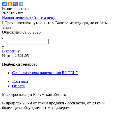
Розничная цена
2621.05
/ шт
Нашли дешевле? Снизим цену!
Сроки поставки уточняйте у Вашего менеджера, до оплаты
заказа!
Обновлено 09.08.2026
-
+
В корзину
Итого:
2 621,05
Подборки товаров:
Стабилизаторы напряжения RUCELF
Доставка
Оплата
Малоярославец и Калужская область
В пределах 20 км от точки продажи - бесплатно, от 20 км и
более, цена обсуждается с менеджером