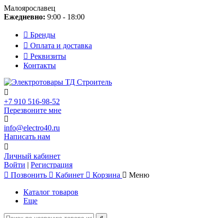
Малоярославец
Ежедневно:
9:00 - 18:00
Бренды
Оплата и доставка
Реквизиты
Контакты
+7 910 516-98-52
Перезвоните мне
info@electro40.ru
Написать нам
Личный кабинет
Войти
|
Регистрация
Позвонить
Кабинет
Корзина
Меню
Каталог товаров
Еще