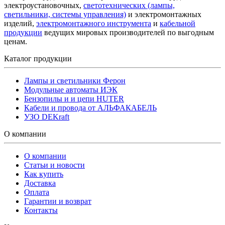
электроустановочных,
светотехнических (лампы,
светильники, системы управления)
и электромонтажных
изделий,
электромонтажного инструмента
и
кабельной
продукции
ведущих мировых производителей по выгодным
ценам.
Каталог продукции
Лампы и светильники Ферон
Модульные автоматы ИЭК
Бензопилы и и цепи HUTER
Кабели и провода от АЛЬФАКАБЕЛЬ
УЗО DEKraft
О компании
О компании
Статьи и новости
Как купить
Доставка
Оплата
Гарантии и возврат
Контакты