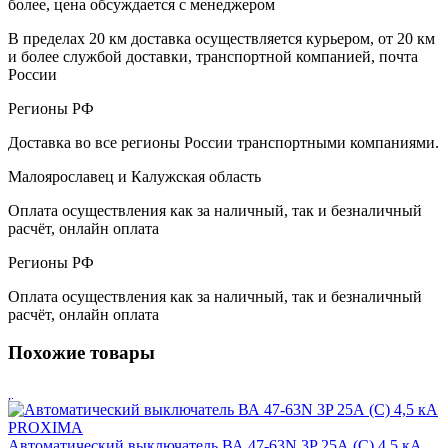
более, цена обсуждается с менеджером
В пределах 20 км доставка осуществляется курьером, от 20 км
и более службой доставки, транспортной компанией, почта
России
Регионы РФ
Доставка во все регионы России транспортными компаниями.
Малоярославец и Калужская область
Оплата осуществления как за наличный, так и безналичный
расчёт, онлайн оплата
Регионы РФ
Оплата осуществления как за наличный, так и безналичный
расчёт, онлайн оплата
Похожие товары
Автоматический выключатель ВА 47-63N 3P 25А (C) 4,5 кА