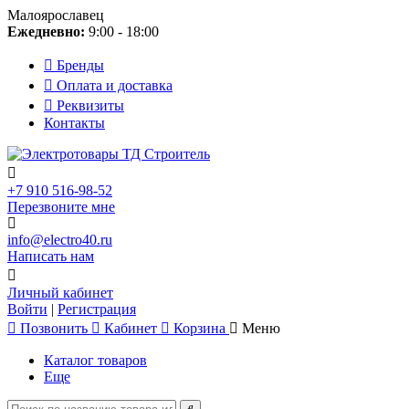
Малоярославец
Ежедневно:
9:00 - 18:00
Бренды
Оплата и доставка
Реквизиты
Контакты
+7 910 516-98-52
Перезвоните мне
info@electro40.ru
Написать нам
Личный кабинет
Войти
|
Регистрация
Позвонить
Кабинет
Корзина
Меню
Каталог товаров
Еще