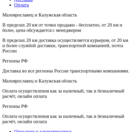
Оплата
Малоярославец и Калужская область
В пределах 20 км от точки продажи - бесплатно, от 20 км и
более, цена обсуждается с менеджером
В пределах 20 км доставка осуществляется курьером, от 20 км
и более службой доставки, транспортной компанией, почта
России
Регионы РФ
Доставка во все регионы России транспортными компаниями.
Малоярославец и Калужская область
Оплата осуществления как за наличный, так и безналичный
расчёт, онлайн оплата
Регионы РФ
Оплата осуществления как за наличный, так и безналичный
расчёт, онлайн оплата
Описание и характеристики