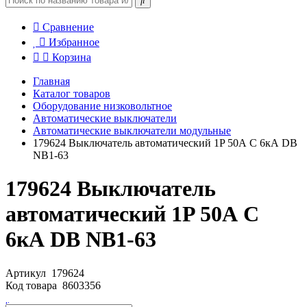
Сравнение
Избранное
Корзина
Главная
Каталог товаров
Оборудование низковольтное
Автоматические выключатели
Автоматические выключатели модульные
179624 Выключатель автоматический 1P 50А C 6кА DB
NB1-63
179624 Выключатель
автоматический 1P 50А C
6кА DB NB1-63
Артикул
179624
Код товара
8603356