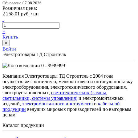
Обновлено 07.08.2026
Розничная цена:
2 258.01 руб. / шт
-
+
Купить
×
Войти
Электротовары ТД Строитель
0 - 9999999
Компания Электротовары ТД Строитель с 2004 года
осуществляет розничную, мелкооптовую и оптовую поставку
электрооборудования, электротехнического оборудования,
электроустановочных,
светотехнических (лампы,
светильники, системы управления)
и электромонтажных
изделий,
электромонтажного инструмента
и
кабельной
продукции
ведущих мировых производителей по выгодным
ценам.
Каталог продукции