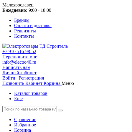
Малоярославец
Ежедневно:
9:00 - 18:00
Бренды
Оплата и доставка
Реквизиты
Контакты
+7 910 516-98-52
Перезвоните мне
info@electro40.ru
Написать нам
Личный кабинет
Войти
|
Регистрация
Позвонить
Кабинет
Корзина
Меню
Каталог товаров
Еще
Сравнение
Избранное
Корзина