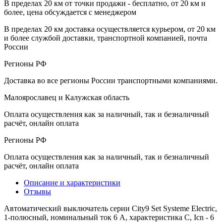
В пределах 20 км от точки продажи - бесплатно, от 20 км и
более, цена обсуждается с менеджером
В пределах 20 км доставка осуществляется курьером, от 20 км
и более службой доставки, транспортной компанией, почта
России
Регионы РФ
Доставка во все регионы России транспортными компаниями.
Малоярославец и Калужская область
Оплата осуществления как за наличный, так и безналичный
расчёт, онлайн оплата
Регионы РФ
Оплата осуществления как за наличный, так и безналичный
расчёт, онлайн оплата
Описание и характеристики
Отзывы
Автоматический выключатель серии City9 Set Systeme Electric,
1-полюсный, номинальный ток 6 А, характеристика С, Icn - 6