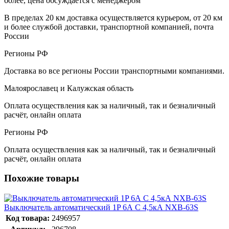
более, цена обсуждается с менеджером
В пределах 20 км доставка осуществляется курьером, от 20 км
и более службой доставки, транспортной компанией, почта
России
Регионы РФ
Доставка во все регионы России транспортными компаниями.
Малоярославец и Калужская область
Оплата осуществления как за наличный, так и безналичный
расчёт, онлайн оплата
Регионы РФ
Оплата осуществления как за наличный, так и безналичный
расчёт, онлайн оплата
Похожие товары
Выключатель автоматический 1P 6А C 4,5кА NXB-63S
Код товара:
2496957