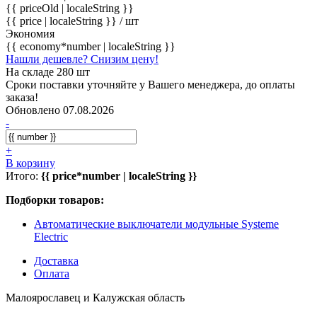
{{ priceOld | localeString }}
{{ price | localeString }}
/ шт
Экономия
{{ economy*number | localeString }}
Нашли дешевле? Снизим цену!
На складе 280 шт
Сроки поставки уточняйте у Вашего менеджера, до оплаты
заказа!
Обновлено 07.08.2026
-
+
В корзину
Итого:
{{ price*number | localeString }}
Подборки товаров:
Автоматические выключатели модульные Systeme
Electric
Доставка
Оплата
Малоярославец и Калужская область