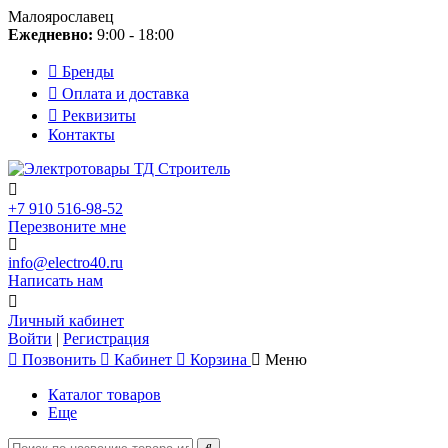
Малоярославец
Ежедневно:
9:00 - 18:00
Бренды
Оплата и доставка
Реквизиты
Контакты
+7 910 516-98-52
Перезвоните мне
info@electro40.ru
Написать нам
Личный кабинет
Войти
|
Регистрация
Позвонить
Кабинет
Корзина
Меню
Каталог товаров
Еще