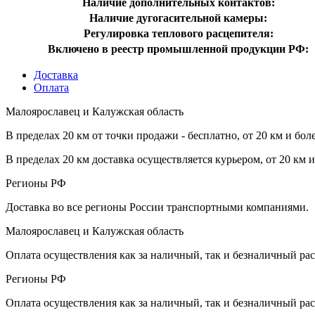
Наличие дополнительных контактов:
Наличие дугогасительной камеры:
Регулировка теплового расцепителя:
Включено в реестр промышленной продукции РФ:
Доставка
Оплата
Малоярославец и Калужская область
В пределах 20 км от точки продажи - бесплатно, от 20 км и бол
В пределах 20 км доставка осуществляется курьером, от 20 км 
Регионы РФ
Доставка во все регионы России транспортными компаниями.
Малоярославец и Калужская область
Оплата осуществления как за наличный, так и безналичный рас
Регионы РФ
Оплата осуществления как за наличный, так и безналичный рас