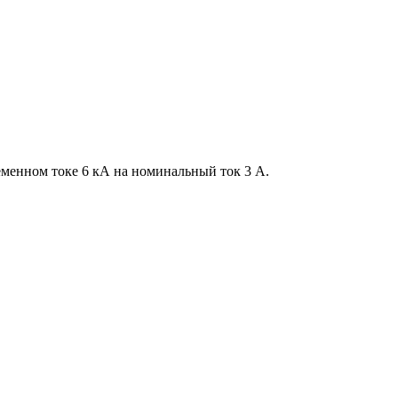
менном токе 6 кА на номинальный ток 3 А.