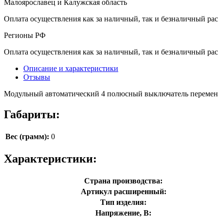
Малоярославец и Калужская область
Оплата осуществления как за наличный, так и безналичный рас
Регионы РФ
Оплата осуществления как за наличный, так и безналичный рас
Описание и характеристики
Отзывы
Модульный автоматический 4 полюсный выключатель переменн
Габариты:
Вес (грамм):
0
Характеристики:
Страна производства:
Артикул расширенный:
Тип изделия:
Напряжение, В: