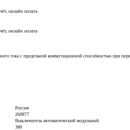
чёт, онлайн оплата
чёт, онлайн оплата
ого тока с предельной коммутационной способностью при пере
Россия
260877
Выключатель автоматический модульный
380