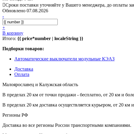
Сроки поставки уточняйте у Вашего менеджера, до оплаты зак
Обновлено 07.08.2026
-
+
В корзину
Итого:
{{ price*number | localeString }}
Подборки товаров:
Автоматические выключатели модульные КЭАЗ
Доставка
Оплата
Малоярославец и Калужская область
В пределах 20 км от точки продажи - бесплатно, от 20 км и бол
В пределах 20 км доставка осуществляется курьером, от 20 км 
Регионы РФ
Доставка во все регионы России транспортными компаниями.