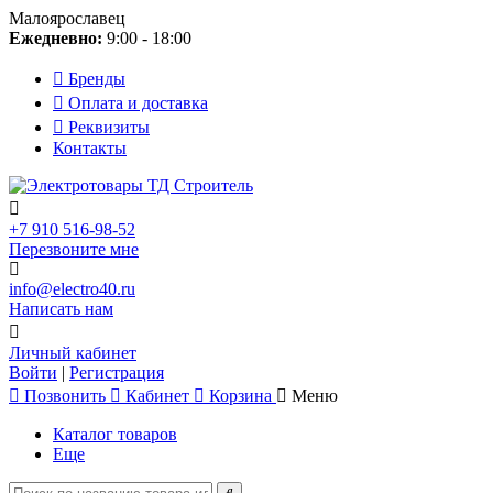
Малоярославец
Ежедневно:
9:00 - 18:00
Бренды
Оплата и доставка
Реквизиты
Контакты
+7 910 516-98-52
Перезвоните мне
info@electro40.ru
Написать нам
Личный кабинет
Войти
|
Регистрация
Позвонить
Кабинет
Корзина
Меню
Каталог товаров
Еще