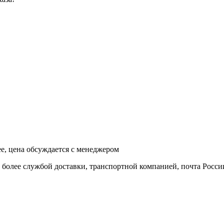
ее, цена обсуждается с менеджером
и более службой доставки, транспортной компанией, почта Росси