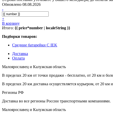
Обновлено 08.08.2026
-
+
В корзину
Итого:
{{ price*number | localeString }}
Подборки товаров:
Средние батарейки C IEK
Доставка
Оплата
Малоярославец и Калужская область
В пределах 20 км от точки продажи - бесплатно, от 20 км и бол
В пределах 20 км доставка осуществляется курьером, от 20 км 
Регионы РФ
Доставка во все регионы России транспортными компаниями.
Малоярославец и Калужская область