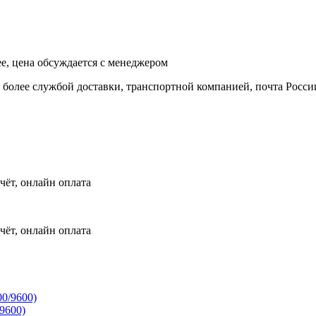
ее, цена обсуждается с менеджером
и более службой доставки, транспортной компанией, почта Росси
чёт, онлайн оплата
чёт, онлайн оплата
9600)