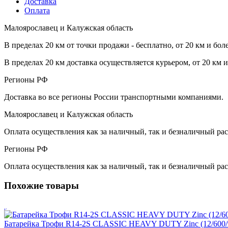
Доставка
Оплата
Малоярославец и Калужская область
В пределах 20 км от точки продажи - бесплатно, от 20 км и бол
В пределах 20 км доставка осуществляется курьером, от 20 км 
Регионы РФ
Доставка во все регионы России транспортными компаниями.
Малоярославец и Калужская область
Оплата осуществления как за наличный, так и безналичный рас
Регионы РФ
Оплата осуществления как за наличный, так и безналичный рас
Похожие товары
Батарейка Трофи R14-2S CLASSIC HEAVY DUTY Zinc (12/600/