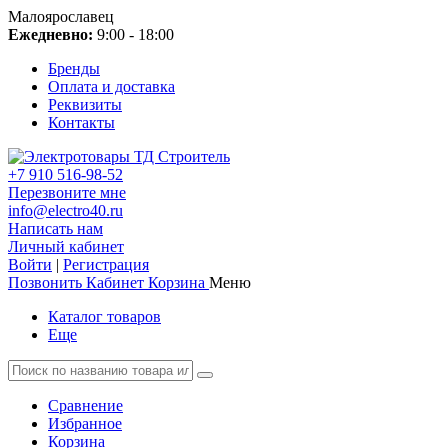
Малоярославец
Ежедневно:
9:00 - 18:00
Бренды
Оплата и доставка
Реквизиты
Контакты
+7 910 516-98-52
Перезвоните мне
info@electro40.ru
Написать нам
Личный кабинет
Войти
|
Регистрация
Позвонить
Кабинет
Корзина
Меню
Каталог товаров
Еще
Сравнение
Избранное
Корзина