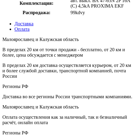
авт. выкл. ВА 47-63N 2P 16А
Комплектация:
(C) 4,5kA PROXIMA EKF
Распродажа:
99kdvy
Доставка
Оплата
Малоярославец и Калужская область
В пределах 20 км от точки продажи - бесплатно, от 20 км и
более, цена обсуждается с менеджером
В пределах 20 км доставка осуществляется курьером, от 20 км
и более службой доставки, транспортной компанией, почта
России
Регионы РФ
Доставка во все регионы России транспортными компаниями.
Малоярославец и Калужская область
Оплата осуществления как за наличный, так и безналичный
расчёт, онлайн оплата
Регионы РФ