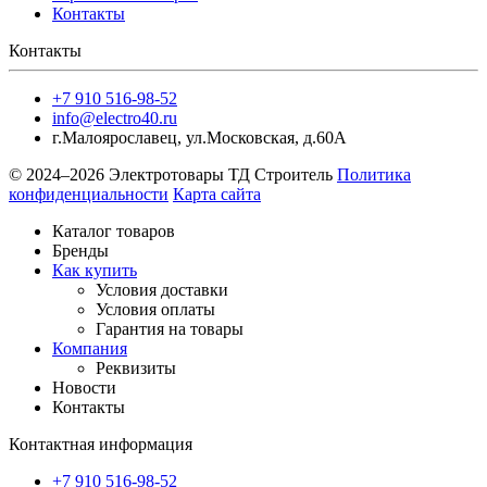
Контакты
Контакты
+7 910 516-98-52
info@electro40.ru
г.Малоярославец
,
ул.Московская, д.60А
© 2024–2026 Электротовары ТД Строитель
Политика
конфиденциальности
Карта сайта
Каталог товаров
Бренды
Как купить
Условия доставки
Условия оплаты
Гарантия на товары
Компания
Реквизиты
Новости
Контакты
Контактная информация
+7 910 516-98-52