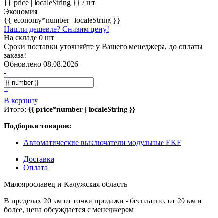
{{ price | localeString }}
/ шт
Экономия
{{ economy*number | localeString }}
Нашли дешевле? Снизим цену!
На складе 0 шт
Сроки поставки уточняйте у Вашего менеджера, до оплаты
заказа!
Обновлено 08.08.2026
-
+
В корзину
Итого:
{{ price*number | localeString }}
Подборки товаров:
Автоматические выключатели модульные EKF
Доставка
Оплата
Малоярославец и Калужская область
В пределах 20 км от точки продажи - бесплатно, от 20 км и
более, цена обсуждается с менеджером