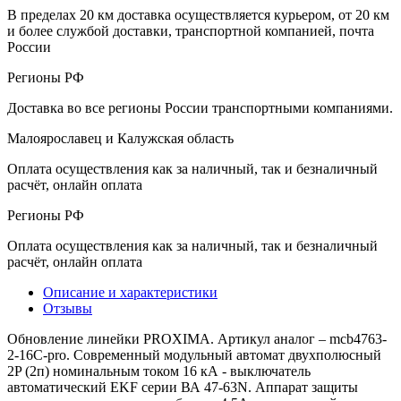
В пределах 20 км доставка осуществляется курьером, от 20 км
и более службой доставки, транспортной компанией, почта
России
Регионы РФ
Доставка во все регионы России транспортными компаниями.
Малоярославец и Калужская область
Оплата осуществления как за наличный, так и безналичный
расчёт, онлайн оплата
Регионы РФ
Оплата осуществления как за наличный, так и безналичный
расчёт, онлайн оплата
Описание и характеристики
Отзывы
Обновление линейки PROXIMA. Артикул аналог – mcb4763-
2-16C-pro. Современный модульный автомат двухполюсный
2P (2п) номинальным током 16 кА - выключатель
автоматический EKF серии ВА 47-63N. Аппарат защиты