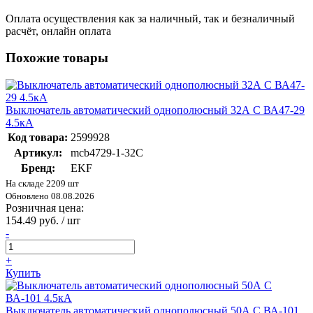
Оплата осуществления как за наличный, так и безналичный
расчёт, онлайн оплата
Похожие товары
Выключатель автоматический однополюсный 32А С ВА47-29
4.5кА
Код товара:
2599928
Артикул:
mcb4729-1-32C
Бренд:
EKF
На складе 2209 шт
Обновлено 08.08.2026
Розничная цена:
154.49 руб. / шт
-
+
Купить
Выключатель автоматический однополюсный 50А С ВА-101