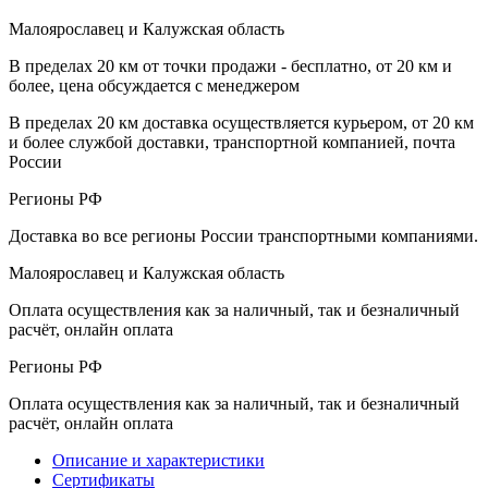
Малоярославец и Калужская область
В пределах 20 км от точки продажи - бесплатно, от 20 км и
более, цена обсуждается с менеджером
В пределах 20 км доставка осуществляется курьером, от 20 км
и более службой доставки, транспортной компанией, почта
России
Регионы РФ
Доставка во все регионы России транспортными компаниями.
Малоярославец и Калужская область
Оплата осуществления как за наличный, так и безналичный
расчёт, онлайн оплата
Регионы РФ
Оплата осуществления как за наличный, так и безналичный
расчёт, онлайн оплата
Описание и характеристики
Сертификаты