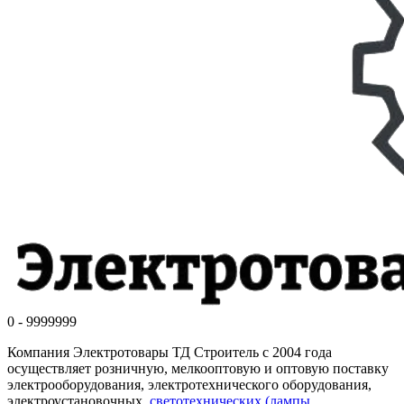
0 - 9999999
Компания Электротовары ТД Строитель с 2004 года
осуществляет розничную, мелкооптовую и оптовую поставку
электрооборудования, электротехнического оборудования,
электроустановочных,
светотехнических (лампы,