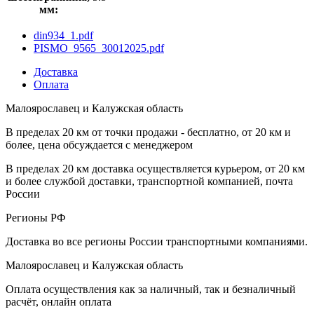
мм:
din934_1.pdf
PISMO_9565_30012025.pdf
Доставка
Оплата
Малоярославец и Калужская область
В пределах 20 км от точки продажи - бесплатно, от 20 км и
более, цена обсуждается с менеджером
В пределах 20 км доставка осуществляется курьером, от 20 км
и более службой доставки, транспортной компанией, почта
России
Регионы РФ
Доставка во все регионы России транспортными компаниями.
Малоярославец и Калужская область
Оплата осуществления как за наличный, так и безналичный
расчёт, онлайн оплата