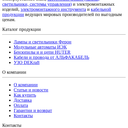
светильники, системы управления)
и электромонтажных
изделий,
электромонтажного инструмента
и
кабельной
продукции
ведущих мировых производителей по выгодным
ценам.
Каталог продукции
Лампы и светильники Ферон
Модульные автоматы ИЭК
Бензопилы и и цепи HUTER
Кабели и провода от АЛЬФАКАБЕЛЬ
УЗО DEKraft
О компании
О компании
Статьи и новости
Как купить
Доставка
Оплата
Гарантии и возврат
Контакты
Контакты