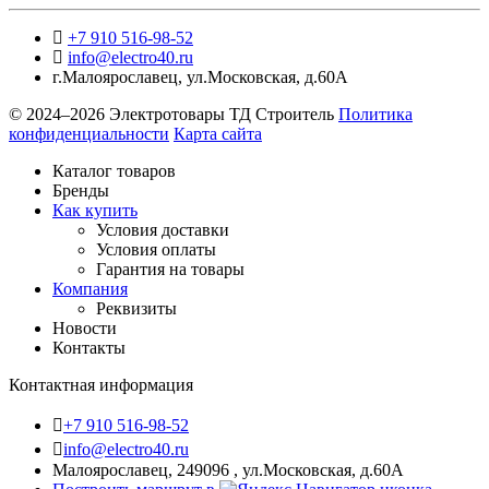
+7 910 516-98-52
info@electro40.ru
г.Малоярославец
,
ул.Московская, д.60А
© 2024–2026 Электротовары ТД Строитель
Политика
конфиденциальности
Карта сайта
Каталог товаров
Бренды
Как купить
Условия доставки
Условия оплаты
Гарантия на товары
Компания
Реквизиты
Новости
Контакты
Контактная информация
+7 910 516-98-52
info@electro40.ru
Малоярославец, 249096 , ул.Московская, д.60А