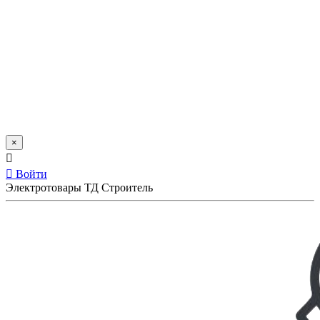
×
Войти
Электротовары ТД Строитель