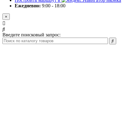
Построить маршрут в
Ежедневно:
9:00 - 18:00
×
Введите поисковый запрос: