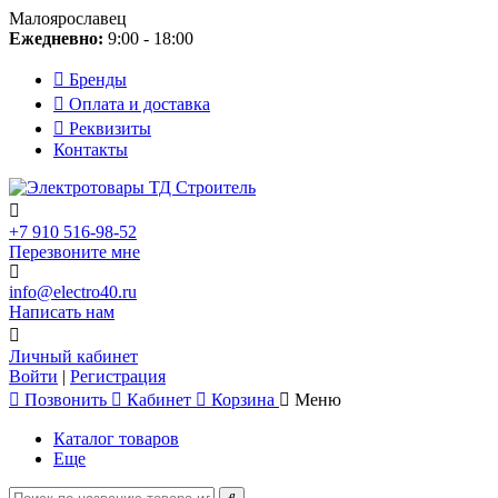
Малоярославец
Ежедневно:
9:00 - 18:00
Бренды
Оплата и доставка
Реквизиты
Контакты
+7 910 516-98-52
Перезвоните мне
info@electro40.ru
Написать нам
Личный кабинет
Войти
|
Регистрация
Позвонить
Кабинет
Корзина
Меню
Каталог товаров
Еще