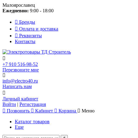
Малоярославец
Ежедневно:
9:00 - 18:00
Бренды
Оплата и доставка
Реквизиты
Контакты
+7 910 516-98-52
Перезвоните мне
info@electro40.ru
Написать нам
Личный кабинет
Войти
|
Регистрация
Позвонить
Кабинет
Корзина
Меню
Каталог товаров
Еще