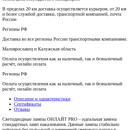
В пределах 20 км доставка осуществляется курьером, от 20 км
и более службой доставки, транспортной компанией, почта
России
Регионы РФ
Доставка во все регионы России транспортными компаниями.
Малоярославец и Калужская область
Оплата осуществления как за наличный, так и безналичный
расчёт, онлайн оплата
Регионы РФ
Оплата осуществления как за наличный, так и безналичный
расчёт, онлайн оплата
Описание и характеристики
Сертификаты
Отзывы
Светодиодные лампы ОНЛАЙТ PRO – идеальная замена
стандартных ламп накаливания. Данные лампы стабильно
работают без пульсаций и изменений светового потока в