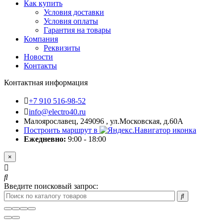
Как купить
Условия доставки
Условия оплаты
Гарантия на товары
Компания
Реквизиты
Новости
Контакты
Контактная информация
+7 910 516-98-52
info@electro40.ru
Малоярославец, 249096 , ул.Московская, д.60А
Построить маршрут в
Ежедневно:
9:00 - 18:00
×
Введите поисковый запрос: