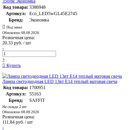
350лм Экономка
Код товара:
3386948
Артикул:
Eco_LED5wGL45E2745
Бренд:
Экономка
Под заказ
Обновлено 08.08.2026
Розничная цена:
20.33 руб. / шт
-
+
Купить
Лампа светодиодная LED 13вт Е14 теплый матовая свеча
Код товара:
1700951
Артикул:
55163
Бренд:
SAFFIT
На складе 2 шт
Обновлено 08.08.2026
Розничная цена:
111.84 руб. / шт
-