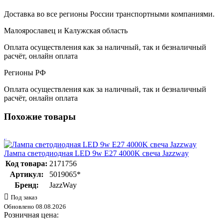
Доставка во все регионы России транспортными компаниями.
Малоярославец и Калужская область
Оплата осуществления как за наличный, так и безналичный
расчёт, онлайн оплата
Регионы РФ
Оплата осуществления как за наличный, так и безналичный
расчёт, онлайн оплата
Похожие товары
Лампа светодиодная LED 9w E27 4000K свеча Jazzway
Код товара:
2171756
Артикул:
5019065*
Бренд:
JazzWay
Под заказ
Обновлено 08.08.2026
Розничная цена: