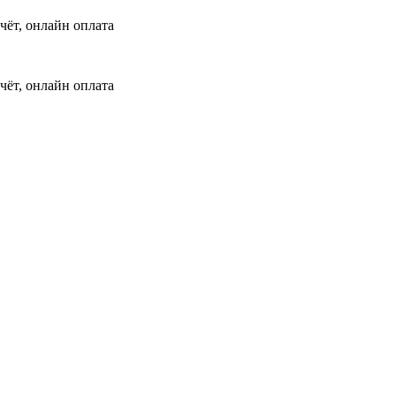
чёт, онлайн оплата
чёт, онлайн оплата