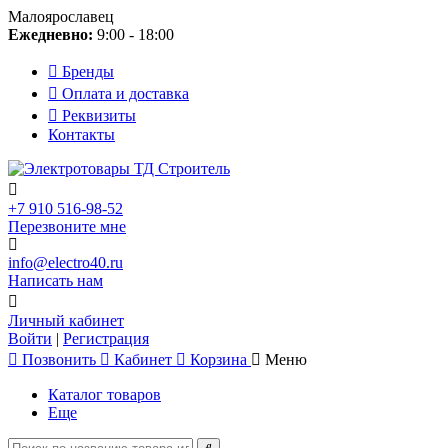
Малоярославец
Ежедневно:
9:00 - 18:00
Бренды
Оплата и доставка
Реквизиты
Контакты
+7 910 516-98-52
Перезвоните мне
info@electro40.ru
Написать нам
Личный кабинет
Войти
|
Регистрация
Позвонить
Кабинет
Корзина
Меню
Каталог товаров
Еще