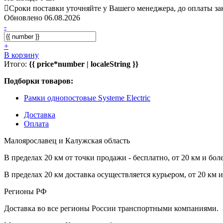
Сроки поставки уточняйте у Вашего менеджера, до оплаты зак
Обновлено 06.08.2026
-
+
В корзину
Итого:
{{ price*number | localeString }}
Подборки товаров:
Рамки однопостовые Systeme Electric
Доставка
Оплата
Малоярославец и Калужская область
В пределах 20 км от точки продажи - бесплатно, от 20 км и бол
В пределах 20 км доставка осуществляется курьером, от 20 км 
Регионы РФ
Доставка во все регионы России транспортными компаниями.