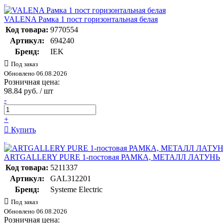
VALENA Рамка 1 пост горизонтальная белая
Код товара:
9770554
Артикул:
694240
Бренд:
IEK
Под заказ
Обновлено 06.08.2026
Розничная цена:
98.84 руб. / шт
-
+
Купить
ARTGALLERY PURE 1-постовая РАМКА, МЕТАЛЛ ЛАТУНЬ
Код товара:
5211337
Артикул:
GAL312201
Бренд:
Systeme Electric
Под заказ
Обновлено 06.08.2026
Розничная цена: