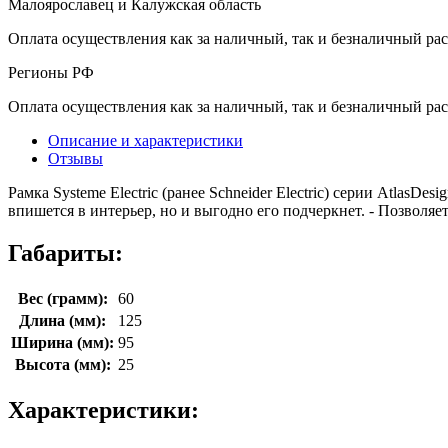
Малоярославец и Калужская область
Оплата осуществления как за наличный, так и безналичный рас
Регионы РФ
Оплата осуществления как за наличный, так и безналичный рас
Описание и характеристики
Отзывы
Рамка Systeme Electric (ранее Schneider Electric) серии AtlasD
впишется в интерьер, но и выгодно его подчеркнет. - Позволя
Габариты:
Вес (грамм):
60
Длина (мм):
125
Ширина (мм):
95
Высота (мм):
25
Характеристики: