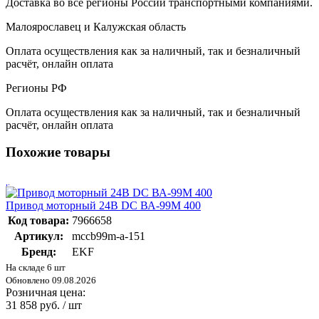
Доставка во все регионы России транспортными компаниями.
Малоярославец и Калужская область
Оплата осуществления как за наличный, так и безналичный
расчёт, онлайн оплата
Регионы РФ
Оплата осуществления как за наличный, так и безналичный
расчёт, онлайн оплата
Похожие товары
Привод моторный 24В DC ВА-99M 400
Код товара:
7966658
Артикул:
mccb99m-a-151
Бренд:
EKF
На складе 6 шт
Обновлено 09.08.2026
Розничная цена:
31 858 руб. / шт
-