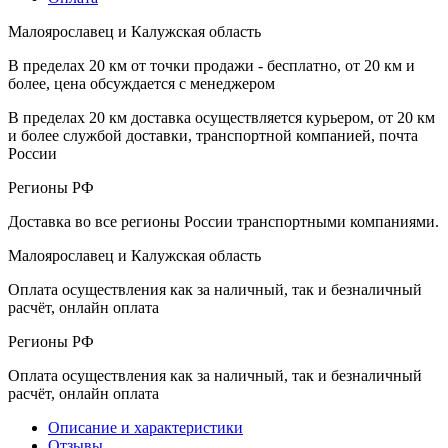
Малоярославец и Калужская область
В пределах 20 км от точки продажи - бесплатно, от 20 км и
более, цена обсуждается с менеджером
В пределах 20 км доставка осуществляется курьером, от 20 км
и более службой доставки, транспортной компанией, почта
России
Регионы РФ
Доставка во все регионы России транспортными компаниями.
Малоярославец и Калужская область
Оплата осуществления как за наличный, так и безналичный
расчёт, онлайн оплата
Регионы РФ
Оплата осуществления как за наличный, так и безналичный
расчёт, онлайн оплата
Описание и характеристики
Отзывы