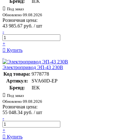
Бренд:
IEK
Под заказ
Обновлено 09.08.2026
Розничная цена:
43 985.67 руб. / шт
-
+
Купить
Электропривод ЭП-43 230В
Код товара:
9778778
Артикул:
SVA60D-EP
Бренд:
IEK
Под заказ
Обновлено 09.08.2026
Розничная цена:
55 048.34 руб. / шт
-
+
Купить