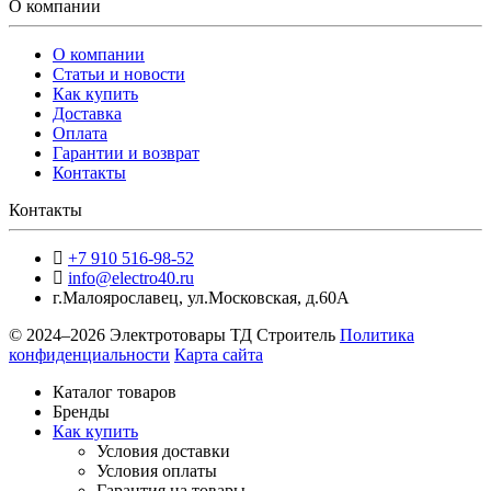
О компании
О компании
Статьи и новости
Как купить
Доставка
Оплата
Гарантии и возврат
Контакты
Контакты
+7 910 516-98-52
info@electro40.ru
г.Малоярославец
,
ул.Московская, д.60А
© 2024–2026 Электротовары ТД Строитель
Политика
конфиденциальности
Карта сайта
Каталог товаров
Бренды
Как купить
Условия доставки
Условия оплаты
Гарантия на товары