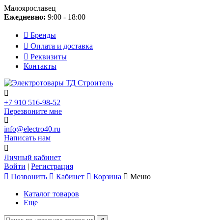
Малоярославец
Ежедневно:
9:00 - 18:00
Бренды
Оплата и доставка
Реквизиты
Контакты
+7 910 516-98-52
Перезвоните мне
info@electro40.ru
Написать нам
Личный кабинет
Войти
|
Регистрация
Позвонить
Кабинет
Корзина
Меню
Каталог товаров
Еще