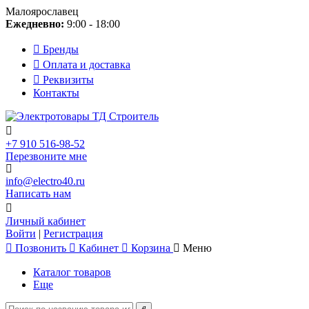
Малоярославец
Ежедневно:
9:00 - 18:00
Бренды
Оплата и доставка
Реквизиты
Контакты
+7 910 516-98-52
Перезвоните мне
info@electro40.ru
Написать нам
Личный кабинет
Войти
|
Регистрация
Позвонить
Кабинет
Корзина
Меню
Каталог товаров
Еще