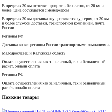
В пределах 20 км от точки продажи - бесплатно, от 20 км и
более, цена обсуждается с менеджером
В пределах 20 км доставка осуществляется курьером, от 20 км
и более службой доставки, транспортной компанией, почта
России
Регионы РФ
Доставка во все регионы России транспортными компаниями.
Малоярославец и Калужская область
Оплата осуществления как за наличный, так и безналичный
расчёт, онлайн оплата
Регионы РФ
Оплата осуществления как за наличный, так и безналичный
расчёт, онлайн оплата
Похожие товары