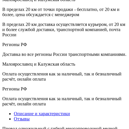
В пределах 20 км от точки продажи - бесплатно, от 20 км и
более, цена обсуждается с менеджером
В пределах 20 км доставка осуществляется курьером, от 20 км
и более службой доставки, транспортной компанией, почта
России
Регионы РФ
Доставка во все регионы России транспортными компаниями.
Малоярославец и Калужская область
Оплата осуществления как за наличный, так и безналичный
расчёт, онлайн оплата
Регионы РФ
Оплата осуществления как за наличный, так и безналичный
расчёт, онлайн оплата
Описание и характеристики
Отзывы
Провод одножильный с гибкой многопроволоной медной