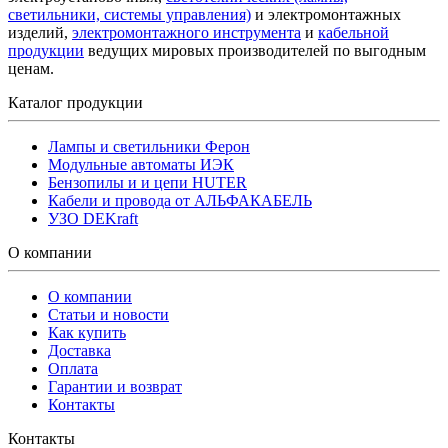
светильники, системы управления)
и электромонтажных
изделий,
электромонтажного инструмента
и
кабельной
продукции
ведущих мировых производителей по выгодным
ценам.
Каталог продукции
Лампы и светильники Ферон
Модульные автоматы ИЭК
Бензопилы и и цепи HUTER
Кабели и провода от АЛЬФАКАБЕЛЬ
УЗО DEKraft
О компании
О компании
Статьи и новости
Как купить
Доставка
Оплата
Гарантии и возврат
Контакты
Контакты