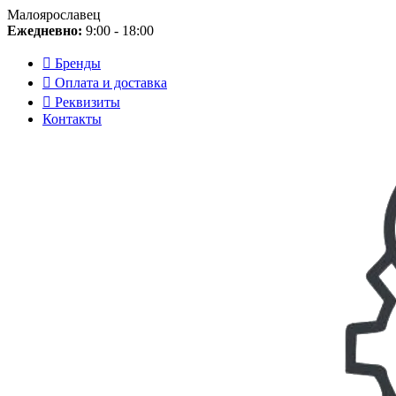
Малоярославец
Ежедневно:
9:00 - 18:00
Бренды
Оплата и доставка
Реквизиты
Контакты