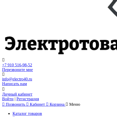
+7 910 516-98-52
Перезвоните мне
info@electro40.ru
Написать нам
Личный кабинет
Войти
|
Регистрация
Позвонить
Кабинет
Корзина
Меню
Каталог товаров