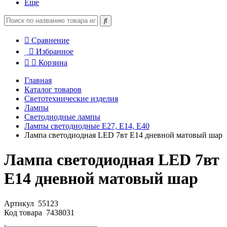
Еще
Сравнение
Избранное
Корзина
Главная
Каталог товаров
Светотехнические изделия
Лампы
Светодиодные лампы
Лампы светодиодные E27, E14, E40
Лампа светодиодная LED 7вт Е14 дневной матовый шар
Лампа светодиодная LED 7вт
Е14 дневной матовый шар
Артикул
55123
Код товара
7438031