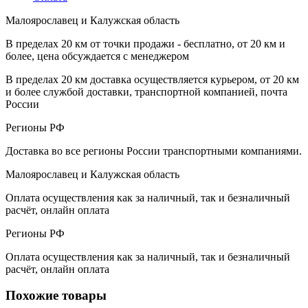
Малоярославец и Калужская область
В пределах 20 км от точки продажи - бесплатно, от 20 км и
более, цена обсуждается с менеджером
В пределах 20 км доставка осуществляется курьером, от 20 км
и более службой доставки, транспортной компанией, почта
России
Регионы РФ
Доставка во все регионы России транспортными компаниями.
Малоярославец и Калужская область
Оплата осуществления как за наличный, так и безналичный
расчёт, онлайн оплата
Регионы РФ
Оплата осуществления как за наличный, так и безналичный
расчёт, онлайн оплата
Похожие товары