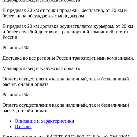
В пределах 20 км от точки продажи - бесплатно, от 20 км и
более, цена обсуждается с менеджером
В пределах 20 км доставка осуществляется курьером, от 20 км
и более службой доставки, транспортной компанией, почта
России
Регионы РФ
Доставка во все регионы России транспортными компаниями.
Малоярославец и Калужская область
Оплата осуществления как за наличный, так и безналичный
расчёт, онлайн оплата
Регионы РФ
Оплата осуществления как за наличный, так и безналичный
расчёт, онлайн оплата
Описание и характеристики
Отзывы
Лампа светодиодная SAFFIT SBG4507, G45 (шар), 7W 230V