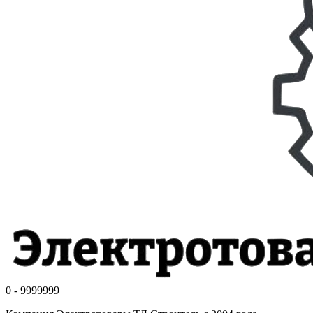
0 - 9999999