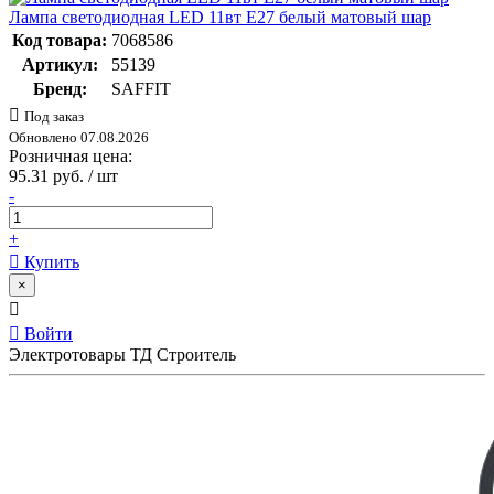
Лампа светодиодная LED 11вт Е27 белый матовый шар
Код товара:
7068586
Артикул:
55139
Бренд:
SAFFIT
Под заказ
Обновлено 07.08.2026
Розничная цена:
95.31 руб. / шт
-
+
Купить
×
Войти
Электротовары ТД Строитель