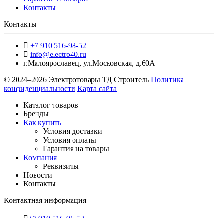
Контакты
Контакты
+7 910 516-98-52
info@electro40.ru
г.Малоярославец
,
ул.Московская, д.60А
© 2024–2026 Электротовары ТД Строитель
Политика
конфиденциальности
Карта сайта
Каталог товаров
Бренды
Как купить
Условия доставки
Условия оплаты
Гарантия на товары
Компания
Реквизиты
Новости
Контакты
Контактная информация