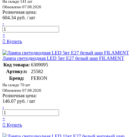
На складе 141 шт
Обновлено 07.08.2026
Розничная цена:
604.34 руб. / шт
-
+
Купить
Лампа светодиодная LED 5вт Е27 белый шар FILAMENT
Код товара:
6309095
Артикул:
25582
Бренд:
FERON
На складе 70 шт
Обновлено 07.08.2026
Розничная цена:
146.07 руб. / шт
-
+
Купить