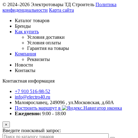
© 2024–2026 Электротовары ТД Строитель
Политика
конфиденциальности
Карта сайта
Каталог товаров
Бренды
Как купить
Условия доставки
Условия оплаты
Гарантия на товары
Компания
Реквизиты
Новости
Контакты
Контактная информация
+7 910 516-98-52
info@electro40.ru
Малоярославец, 249096 , ул.Московская, д.60А
Построить маршрут в
Ежедневно:
9:00 - 18:00
×
Введите поисковый запрос: