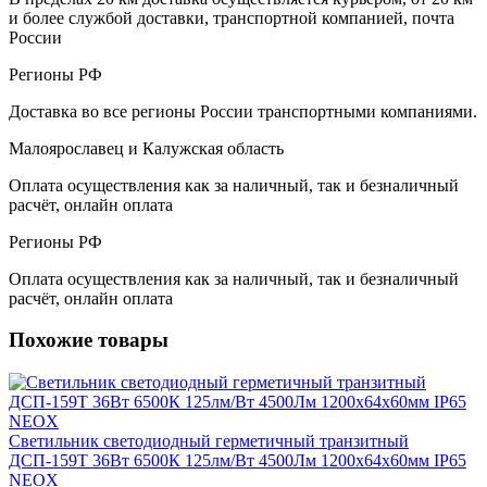
и более службой доставки, транспортной компанией, почта
России
Регионы РФ
Доставка во все регионы России транспортными компаниями.
Малоярославец и Калужская область
Оплата осуществления как за наличный, так и безналичный
расчёт, онлайн оплата
Регионы РФ
Оплата осуществления как за наличный, так и безналичный
расчёт, онлайн оплата
Похожие товары
Светильник светодиодный герметичный транзитный
ДСП-159Т 36Вт 6500К 125лм/Вт 4500Лм 1200х64х60мм IP65
NEOX