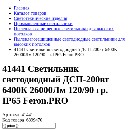
Главная
Каталог товаров
Светотехнические изделия
Промышленные светильники
Пылевлагозащищенные светильники для высоких
потолков
Пылевлагозащищенные светодиодные светильники для
высоких потолков
41441 Светильник светодиодный ДСП-200вт 6400К
26000Лм 120/90 гр. IP65 Feron.PRO
41441 Светильник
светодиодный ДСП-200вт
6400К 26000Лм 120/90 гр.
IP65 Feron.PRO
Артикул
41441
Код товара
6899470