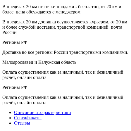
В пределах 20 км от точки продажи - бесплатно, от 20 км и
более, цена обсуждается с менеджером
В пределах 20 км доставка осуществляется курьером, от 20 км
и более службой доставки, транспортной компанией, почта
России
Регионы РФ
Доставка во все регионы России транспортными компаниями.
Малоярославец и Калужская область
Оплата осуществления как за наличный, так и безналичный
расчёт, онлайн оплата
Регионы РФ
Оплата осуществления как за наличный, так и безналичный
расчёт, онлайн оплата
Описание и характеристики
Сертификаты
Отзывы