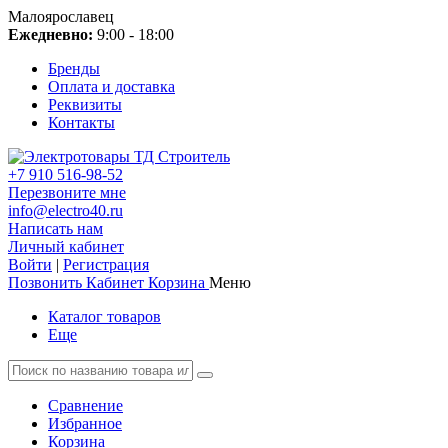
Малоярославец
Ежедневно:
9:00 - 18:00
Бренды
Оплата и доставка
Реквизиты
Контакты
+7 910 516-98-52
Перезвоните мне
info@electro40.ru
Написать нам
Личный кабинет
Войти
|
Регистрация
Позвонить
Кабинет
Корзина
Меню
Каталог товаров
Еще
Сравнение
Избранное
Корзина