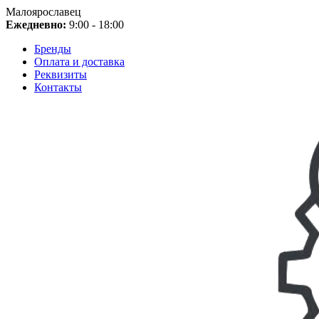
Малоярославец
Ежедневно:
9:00 - 18:00
Бренды
Оплата и доставка
Реквизиты
Контакты