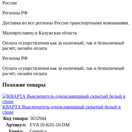
России
Регионы РФ
Доставка во все регионы России транспортными компаниями.
Малоярославец и Калужская область
Оплата осуществления как за наличный, так и безналичный
расчёт, онлайн оплата
Регионы РФ
Оплата осуществления как за наличный, так и безналичный
расчёт, онлайн оплата
Похожие товары
КВАРТА Выключатель одноклавишный скрытый белый в
сборе
Код товара:
5632944
Артикул:
EVK10-K01-10-DM
Бренд:
Generica