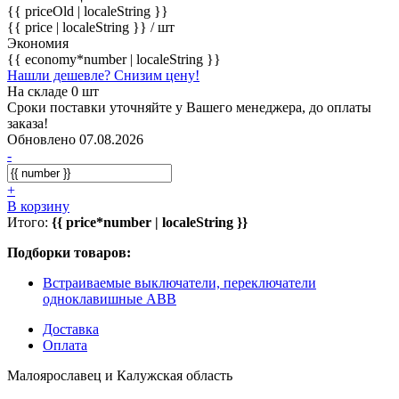
{{ priceOld | localeString }}
{{ price | localeString }}
/ шт
Экономия
{{ economy*number | localeString }}
Нашли дешевле? Снизим цену!
На складе 0 шт
Сроки поставки уточняйте у Вашего менеджера, до оплаты
заказа!
Обновлено 07.08.2026
-
+
В корзину
Итого:
{{ price*number | localeString }}
Подборки товаров:
Встраиваемые выключатели, переключатели
одноклавишные ABB
Доставка
Оплата
Малоярославец и Калужская область