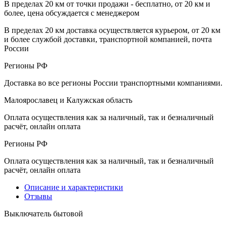
В пределах 20 км от точки продажи - бесплатно, от 20 км и
более, цена обсуждается с менеджером
В пределах 20 км доставка осуществляется курьером, от 20 км
и более службой доставки, транспортной компанией, почта
России
Регионы РФ
Доставка во все регионы России транспортными компаниями.
Малоярославец и Калужская область
Оплата осуществления как за наличный, так и безналичный
расчёт, онлайн оплата
Регионы РФ
Оплата осуществления как за наличный, так и безналичный
расчёт, онлайн оплата
Описание и характеристики
Отзывы
Выключатель бытовой