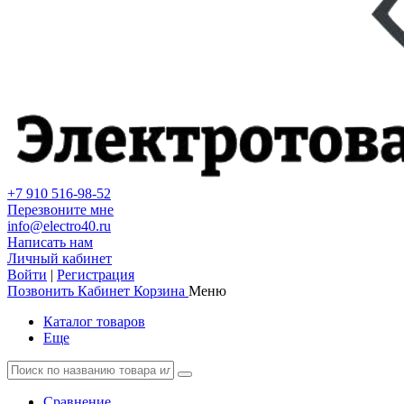
+7 910 516-98-52
Перезвоните мне
info@electro40.ru
Написать нам
Личный кабинет
Войти
|
Регистрация
Позвонить
Кабинет
Корзина
Меню
Каталог товаров
Еще
Сравнение