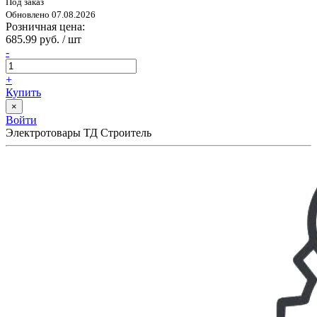
Под заказ
Обновлено 07.08.2026
Розничная цена:
685.99 руб. / шт
-
+
Купить
×
Войти
Электротовары ТД Строитель