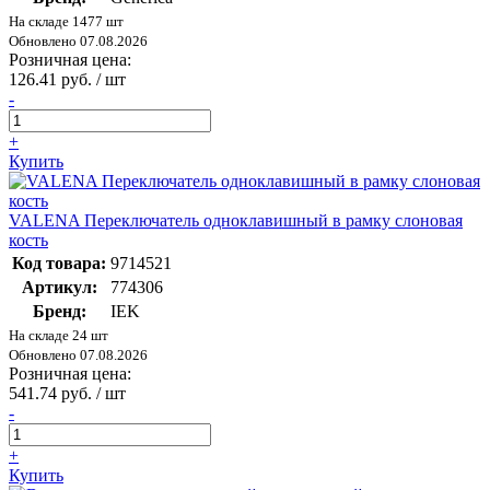
На складе 1477 шт
Обновлено 07.08.2026
Розничная цена:
126.41 руб. / шт
-
+
Купить
VALENA Переключатель одноклавишный в рамку слоновая
кость
Код товара:
9714521
Артикул:
774306
Бренд:
IEK
На складе 24 шт
Обновлено 07.08.2026
Розничная цена:
541.74 руб. / шт
-
+
Купить