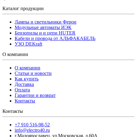
Каталог продукции
Лампы и светильники Ферон
Модульные автоматы ИЭК
Бензопилы и и цепи HUTER
Кабели и провода от АЛЬФАКАБЕЛЬ
УЗО DEKraft
О компании
О компании
Статьи и новости
Как купить
Доставка
Оплата
Гарантии и возврат
Контакты
Контакты
+7 910 516-98-52
info@electro40.ru
г.Малоярославец
,
ул.Московская, д.60А