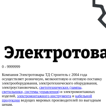
0 - 9999999
Компания Электротовары ТД Строитель с 2004 года
осуществляет розничную, мелкооптовую и оптовую поставку
электрооборудования, электротехнического оборудования,
электроустановочных,
светотехнических (лампы,
светильники, системы управления)
и электромонтажных
изделий,
электромонтажного инструмента
и
кабельной
продукции
ведущих мировых производителей по выгодным
ценам.