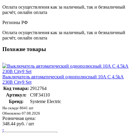
Оплата осуществления как за наличный, так и безналичный
расчёт, онлайн оплата
Регионы РФ
Оплата осуществления как за наличный, так и безналичный
расчёт, онлайн оплата
Похожие товары
Выключатель автоматический однополюсный 10А С 4.5kA
230В City9 Set
Код товара:
2912764
Артикул:
C9F34110
Бренд:
Systeme Electric
На складе 8641 шт
Обновлено 07.08.2026
Розничная цена:
348.44 руб. / шт
-