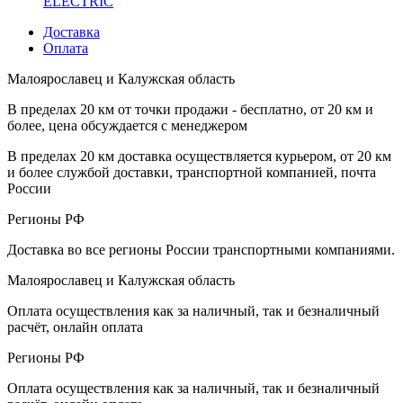
ELECTRIC
Доставка
Оплата
Малоярославец и Калужская область
В пределах 20 км от точки продажи - бесплатно, от 20 км и
более, цена обсуждается с менеджером
В пределах 20 км доставка осуществляется курьером, от 20 км
и более службой доставки, транспортной компанией, почта
России
Регионы РФ
Доставка во все регионы России транспортными компаниями.
Малоярославец и Калужская область
Оплата осуществления как за наличный, так и безналичный
расчёт, онлайн оплата
Регионы РФ
Оплата осуществления как за наличный, так и безналичный