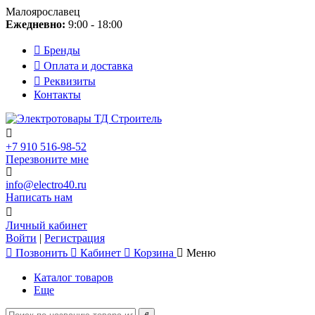
Малоярославец
Ежедневно:
9:00 - 18:00
Бренды
Оплата и доставка
Реквизиты
Контакты
+7 910 516-98-52
Перезвоните мне
info@electro40.ru
Написать нам
Личный кабинет
Войти
|
Регистрация
Позвонить
Кабинет
Корзина
Меню
Каталог товаров
Еще