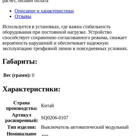
расчёт, онлайн оплата
Описание и характеристики
Отзывы
Используется в установках, где важна стабильность
оборудования при постоянной нагрузке. Устройство
способствует сохранению согласованного режима, снижает
вероятность нарушений и обеспечивает надежную
эксплуатацию трехфазной линии в повседневных условиях.
Габариты:
Вес (грамм):
0
Характеристики:
Страна
Китай
производства:
Артикул
SQ0206-0107
расширенный:
Тип изделия:
Выключатель автоматический модульный
Номинальное