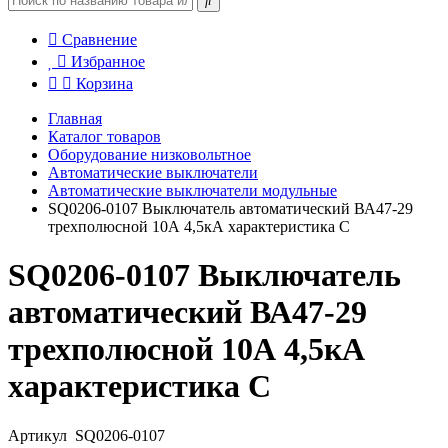
Сравнение
Избранное
Корзина
Главная
Каталог товаров
Оборудование низковольтное
Автоматические выключатели
Автоматические выключатели модульные
SQ0206-0107 Выключатель автоматический ВА47-29
трехполюсной 10А 4,5кА характеристика С
SQ0206-0107 Выключатель
автоматический ВА47-29
трехполюсной 10А 4,5кА
характеристика С
Артикул
SQ0206-0107