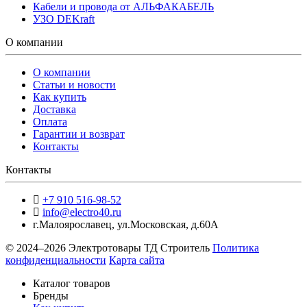
Кабели и провода от АЛЬФАКАБЕЛЬ
УЗО DEKraft
О компании
О компании
Статьи и новости
Как купить
Доставка
Оплата
Гарантии и возврат
Контакты
Контакты
+7 910 516-98-52
info@electro40.ru
г.Малоярославец
,
ул.Московская, д.60А
© 2024–2026 Электротовары ТД Строитель
Политика
конфиденциальности
Карта сайта
Каталог товаров
Бренды