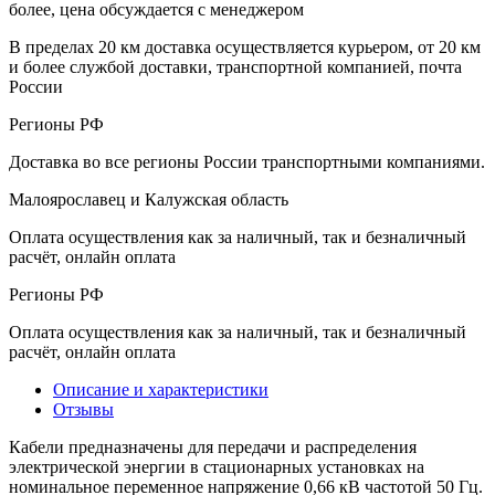
более, цена обсуждается с менеджером
В пределах 20 км доставка осуществляется курьером, от 20 км
и более службой доставки, транспортной компанией, почта
России
Регионы РФ
Доставка во все регионы России транспортными компаниями.
Малоярославец и Калужская область
Оплата осуществления как за наличный, так и безналичный
расчёт, онлайн оплата
Регионы РФ
Оплата осуществления как за наличный, так и безналичный
расчёт, онлайн оплата
Описание и характеристики
Отзывы
Кабели предназначены для передачи и распределения
электрической энергии в стационарных установках на
номинальное переменное напряжение 0,66 кВ частотой 50 Гц.