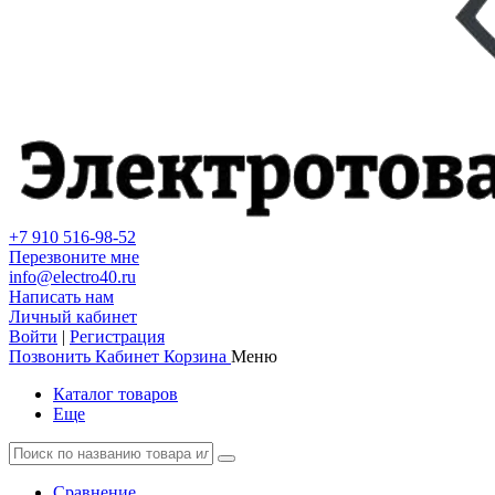
+7 910 516-98-52
Перезвоните мне
info@electro40.ru
Написать нам
Личный кабинет
Войти
|
Регистрация
Позвонить
Кабинет
Корзина
Меню
Каталог товаров
Еще
Сравнение