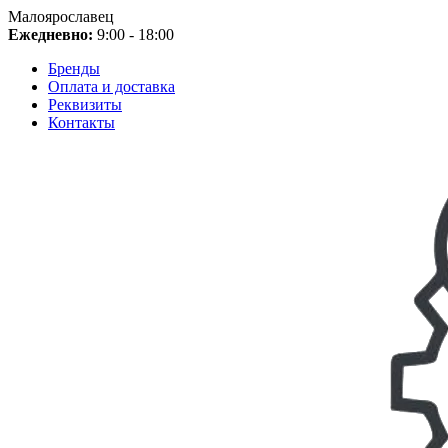
Малоярославец
Ежедневно:
9:00 - 18:00
Бренды
Оплата и доставка
Реквизиты
Контакты