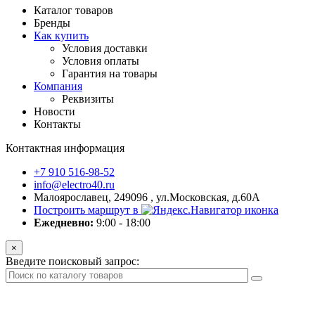
Каталог товаров
Бренды
Как купить
Условия доставки
Условия оплаты
Гарантия на товары
Компания
Реквизиты
Новости
Контакты
Контактная информация
+7 910 516-98-52
info@electro40.ru
Малоярославец, 249096 , ул.Московская, д.60А
Построить маршрут в
Ежедневно:
9:00 - 18:00
×
Введите поисковый запрос: