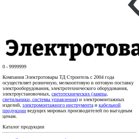
0 - 9999999
Компания Электротовары ТД Строитель с 2004 года
осуществляет розничную, мелкооптовую и оптовую поставку
электрооборудования, электротехнического оборудования,
электроустановочных,
светотехнических (лампы,
светильники, системы управления)
и электромонтажных
изделий,
электромонтажного инструмента
и
кабельной
продукции
ведущих мировых производителей по выгодным
ценам.
Каталог продукции