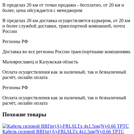
В пределах 20 км от точки продажи - бесплатно, от 20 км и
более, цена обсуждается с менеджером
В пределах 20 км доставка осуществляется курьером, от 20 км
и более службой доставки, транспортной компанией, почта
России
Регионы РФ
Доставка во все регионы России транспортными компаниями.
Малоярославец и Калужская область
Оплата осуществления как за наличный, так и безналичный
расчёт, онлайн оплата
Регионы РФ
Оплата осуществления как за наличный, так и безналичный
расчёт, онлайн оплата
Похожие товары
Кабель силовой ВВГнг(А)-FRLSLTx 4х1.5ок(N)-0.66 ТРТС