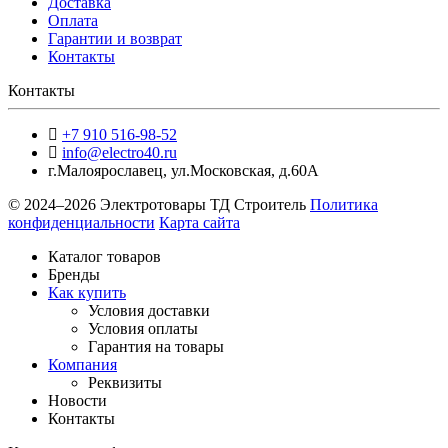
Доставка
Оплата
Гарантии и возврат
Контакты
Контакты
+7 910 516-98-52
info@electro40.ru
г.Малоярославец
,
ул.Московская, д.60А
© 2024–2026 Электротовары ТД Строитель
Политика
конфиденциальности
Карта сайта
Каталог товаров
Бренды
Как купить
Условия доставки
Условия оплаты
Гарантия на товары
Компания
Реквизиты
Новости
Контакты