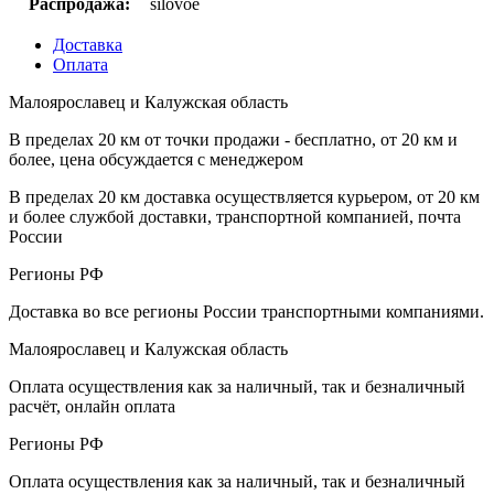
Распродажа:
silovoe
Доставка
Оплата
Малоярославец и Калужская область
В пределах 20 км от точки продажи - бесплатно, от 20 км и
более, цена обсуждается с менеджером
В пределах 20 км доставка осуществляется курьером, от 20 км
и более службой доставки, транспортной компанией, почта
России
Регионы РФ
Доставка во все регионы России транспортными компаниями.
Малоярославец и Калужская область
Оплата осуществления как за наличный, так и безналичный
расчёт, онлайн оплата
Регионы РФ
Оплата осуществления как за наличный, так и безналичный