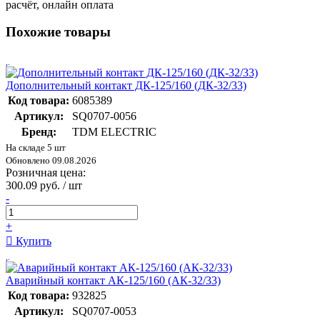
расчёт, онлайн оплата
Похожие товары
Дополнительный контакт ДК-125/160 (ДК-32/33)
Код товара:
6085389
Артикул:
SQ0707-0056
Бренд:
TDM ELECTRIC
На складе 5 шт
Обновлено 09.08.2026
Розничная цена:
300.09 руб. / шт
-
+
Купить
Аварийный контакт АК-125/160 (АК-32/33)
Код товара:
932825
Артикул:
SQ0707-0053