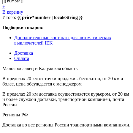
+
В корзину
Итого:
{{ price*number | localeString }}
Подборки товаров:
Дополнительные контакты для автоматических
выключателей IEK
Доставка
Оплата
Малоярославец и Калужская область
В пределах 20 км от точки продажи - бесплатно, от 20 км и
более, цена обсуждается с менеджером
В пределах 20 км доставка осуществляется курьером, от 20 км
и более службой доставки, транспортной компанией, почта
России
Регионы РФ
Доставка во все регионы России транспортными компаниями.