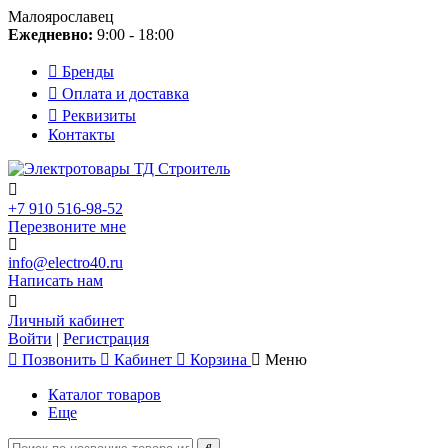
Малоярославец
Ежедневно:
9:00 - 18:00
Бренды
Оплата и доставка
Реквизиты
Контакты
+7 910 516-98-52
Перезвоните мне
info@electro40.ru
Написать нам
Личный кабинет
Войти
|
Регистрация
Позвонить
Кабинет
Корзина
Меню
Каталог товаров
Еще