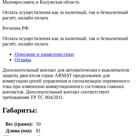
Малоярославец и Калужская область
Оплата осуществления как за наличный, так и безналичный
расчёт, онлайн оплата
Регионы РФ
Оплата осуществления как за наличный, так и безналичный
расчёт, онлайн оплата
Описание и характеристики
Отзывы
Дополнительный контакт для автоматического выключателя
защиты двигателя серии ARMAT предназначен для
коммутации цепей управления и сигнализации переменного
тока при изменении коммутационного состояния главных
контактов. Дополнительный контакт соответствует
требованиям ТР ТС 004/2011.
Габариты:
Вес (грамм):
50
Длина (мм):
81