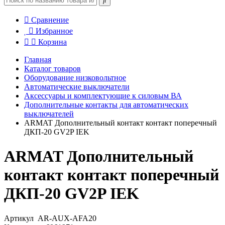
Сравнение
Избранное
Корзина
Главная
Каталог товаров
Оборудование низковольтное
Автоматические выключатели
Аксессуары и комплектующие к силовым ВА
Дополнительные контакты для автоматических
выключателей
ARMAT Дополнительный контакт контакт поперечный
ДКП-20 GV2P IEK
ARMAT Дополнительный
контакт контакт поперечный
ДКП-20 GV2P IEK
Артикул
AR-AUX-AFA20