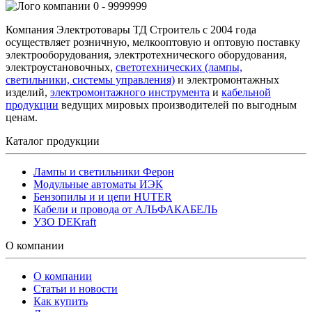
0 - 9999999
Компания Электротовары ТД Строитель с 2004 года
осуществляет розничную, мелкооптовую и оптовую поставку
электрооборудования, электротехнического оборудования,
электроустановочных,
светотехнических (лампы,
светильники, системы управления)
и электромонтажных
изделий,
электромонтажного инструмента
и
кабельной
продукции
ведущих мировых производителей по выгодным
ценам.
Каталог продукции
Лампы и светильники Ферон
Модульные автоматы ИЭК
Бензопилы и и цепи HUTER
Кабели и провода от АЛЬФАКАБЕЛЬ
УЗО DEKraft
О компании
О компании
Статьи и новости
Как купить