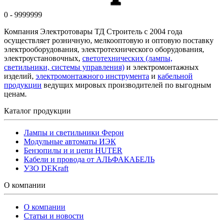
0 - 9999999
Компания Электротовары ТД Строитель с 2004 года
осуществляет розничную, мелкооптовую и оптовую поставку
электрооборудования, электротехнического оборудования,
электроустановочных,
светотехнических (лампы,
светильники, системы управления)
и электромонтажных
изделий,
электромонтажного инструмента
и
кабельной
продукции
ведущих мировых производителей по выгодным
ценам.
Каталог продукции
Лампы и светильники Ферон
Модульные автоматы ИЭК
Бензопилы и и цепи HUTER
Кабели и провода от АЛЬФАКАБЕЛЬ
УЗО DEKraft
О компании
О компании
Статьи и новости