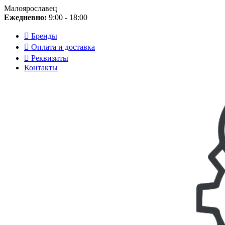
Малоярославец
Ежедневно:
9:00 - 18:00
Бренды
Оплата и доставка
Реквизиты
Контакты