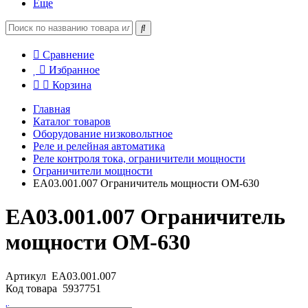
Еще
Сравнение
Избранное
Корзина
Главная
Каталог товаров
Оборудование низковольтное
Реле и релейная автоматика
Реле контроля тока, ограничители мощности
Ограничители мощности
EA03.001.007 Ограничитель мощности ОМ-630
EA03.001.007 Ограничитель
мощности ОМ-630
Артикул
EA03.001.007
Код товара
5937751