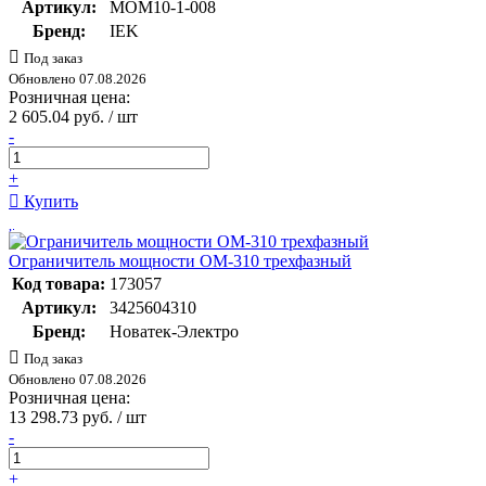
Артикул:
MOM10-1-008
Бренд:
IEK
Под заказ
Обновлено 07.08.2026
Розничная цена:
2 605.04 руб. / шт
-
+
Купить
Ограничитель мощности ОМ-310 трехфазный
Код товара:
173057
Артикул:
3425604310
Бренд:
Новатек-Электро
Под заказ
Обновлено 07.08.2026
Розничная цена:
13 298.73 руб. / шт
-
+