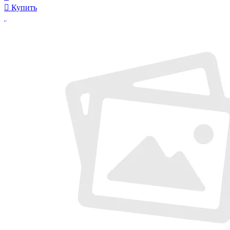
Купить