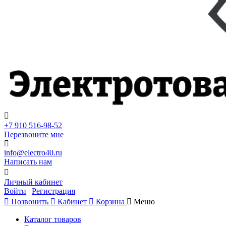
+7 910 516-98-52
Перезвоните мне
info@electro40.ru
Написать нам
Личный кабинет
Войти
|
Регистрация
Позвонить
Кабинет
Корзина
Меню
Каталог товаров