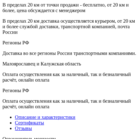
В пределах 20 км от точки продажи - бесплатно, от 20 км и
более, цена обсуждается с менеджером
В пределах 20 км доставка осуществляется курьером, от 20 км
и более службой доставки, транспортной компанией, почта
России
Регионы РФ
Доставка во все регионы России транспортными компаниями.
Малоярославец и Калужская область
Оплата осуществления как за наличный, так и безналичный
расчёт, онлайн оплата
Регионы РФ
Оплата осуществления как за наличный, так и безналичный
расчёт, онлайн оплата
Описание и характеристики
Сертификаты
Отзывы
Ограничитель мощности