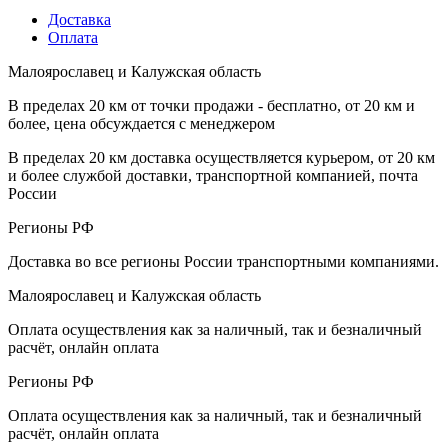
Доставка
Оплата
Малоярославец и Калужская область
В пределах 20 км от точки продажи - бесплатно, от 20 км и
более, цена обсуждается с менеджером
В пределах 20 км доставка осуществляется курьером, от 20 км
и более службой доставки, транспортной компанией, почта
России
Регионы РФ
Доставка во все регионы России транспортными компаниями.
Малоярославец и Калужская область
Оплата осуществления как за наличный, так и безналичный
расчёт, онлайн оплата
Регионы РФ
Оплата осуществления как за наличный, так и безналичный
расчёт, онлайн оплата