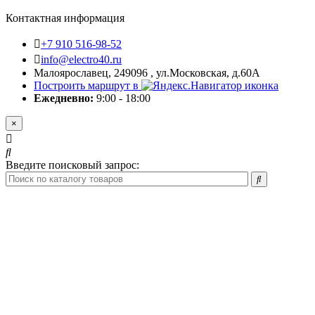
Контактная информация
+7 910 516-98-52
info@electro40.ru
Малоярославец, 249096 , ул.Московская, д.60А
Построить маршрут в
Ежедневно:
9:00 - 18:00
×
Введите поисковый запрос: