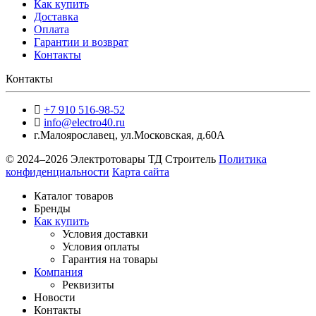
Как купить
Доставка
Оплата
Гарантии и возврат
Контакты
Контакты
+7 910 516-98-52
info@electro40.ru
г.Малоярославец
,
ул.Московская, д.60А
© 2024–2026 Электротовары ТД Строитель
Политика
конфиденциальности
Карта сайта
Каталог товаров
Бренды
Как купить
Условия доставки
Условия оплаты
Гарантия на товары
Компания
Реквизиты
Новости
Контакты