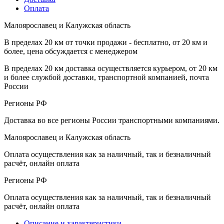
Оплата
Малоярославец и Калужская область
В пределах 20 км от точки продажи - бесплатно, от 20 км и
более, цена обсуждается с менеджером
В пределах 20 км доставка осуществляется курьером, от 20 км
и более службой доставки, транспортной компанией, почта
России
Регионы РФ
Доставка во все регионы России транспортными компаниями.
Малоярославец и Калужская область
Оплата осуществления как за наличный, так и безналичный
расчёт, онлайн оплата
Регионы РФ
Оплата осуществления как за наличный, так и безналичный
расчёт, онлайн оплата
Описание и характеристики