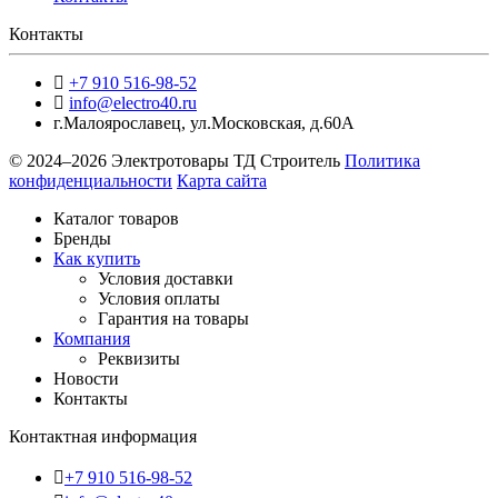
Контакты
+7 910 516-98-52
info@electro40.ru
г.Малоярославец
,
ул.Московская, д.60А
© 2024–2026 Электротовары ТД Строитель
Политика
конфиденциальности
Карта сайта
Каталог товаров
Бренды
Как купить
Условия доставки
Условия оплаты
Гарантия на товары
Компания
Реквизиты
Новости
Контакты
Контактная информация
+7 910 516-98-52