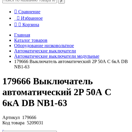
Сравнение
Избранное
Корзина
Главная
Каталог товаров
Оборудование низковольтное
Автоматические выключатели
Автоматические выключатели модульные
179666 Выключатель автоматический 2P 50А C 6кА DB
NB1-63
179666 Выключатель
автоматический 2P 50А C
6кА DB NB1-63
Артикул
179666
Код товара
5209031