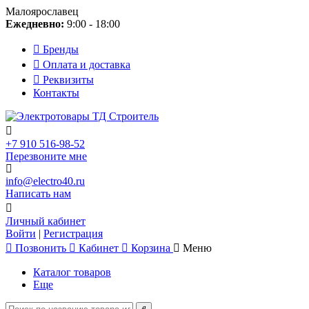
Малоярославец
Ежедневно:
9:00 - 18:00
Бренды
Оплата и доставка
Реквизиты
Контакты
+7 910 516-98-52
Перезвоните мне
info@electro40.ru
Написать нам
Личный кабинет
Войти
|
Регистрация
Позвонить
Кабинет
Корзина
Меню
Каталог товаров
Еще