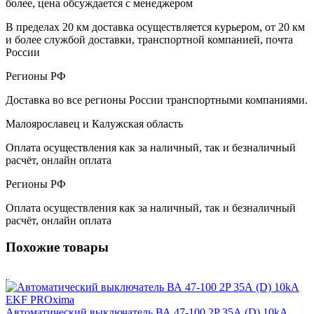
более, цена обсуждается с менеджером
В пределах 20 км доставка осуществляется курьером, от 20 км
и более службой доставки, транспортной компанией, почта
России
Регионы РФ
Доставка во все регионы России транспортными компаниями.
Малоярославец и Калужская область
Оплата осуществления как за наличный, так и безналичный
расчёт, онлайн оплата
Регионы РФ
Оплата осуществления как за наличный, так и безналичный
расчёт, онлайн оплата
Похожие товары
Автоматический выключатель ВА 47-100 2P 35А (D) 10kA