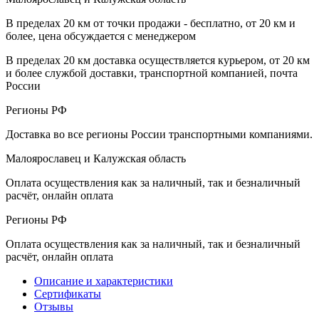
В пределах 20 км от точки продажи - бесплатно, от 20 км и
более, цена обсуждается с менеджером
В пределах 20 км доставка осуществляется курьером, от 20 км
и более службой доставки, транспортной компанией, почта
России
Регионы РФ
Доставка во все регионы России транспортными компаниями.
Малоярославец и Калужская область
Оплата осуществления как за наличный, так и безналичный
расчёт, онлайн оплата
Регионы РФ
Оплата осуществления как за наличный, так и безналичный
расчёт, онлайн оплата
Описание и характеристики
Сертификаты
Отзывы