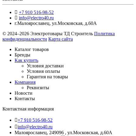
+7 910 516-98-52
info@electro40.ru
г.Малоярославец
,
ул.Московская, д.60А
© 2024–2026 Электротовары ТД Строитель
Политика
конфиденциальности
Карта сайта
Каталог товаров
Бренды
Как купить
Условия доставки
Условия оплаты
Гарантия на товары
Компания
Реквизиты
Новости
Контакты
Контактная информация
+7 910 516-98-52
info@electro40.ru
Малоярославец, 249096 , ул.Московская, д.60А