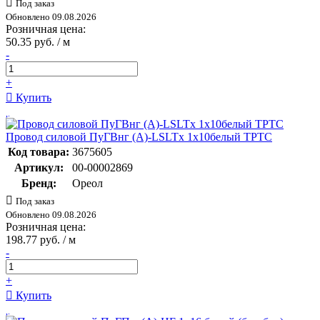
Под заказ
Обновлено 09.08.2026
Розничная цена:
50.35 руб. / м
-
+
Купить
Провод силовой ПуГВнг (А)-LSLTx 1х10белый ТРТС
Код товара:
3675605
Артикул:
00-00002869
Бренд:
Ореол
Под заказ
Обновлено 09.08.2026
Розничная цена:
198.77 руб. / м
-
+
Купить