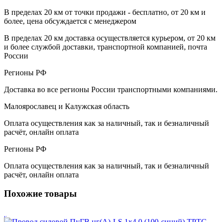
В пределах 20 км от точки продажи - бесплатно, от 20 км и
более, цена обсуждается с менеджером
В пределах 20 км доставка осуществляется курьером, от 20 км
и более службой доставки, транспортной компанией, почта
России
Регионы РФ
Доставка во все регионы России транспортными компаниями.
Малоярославец и Калужская область
Оплата осуществления как за наличный, так и безналичный
расчёт, онлайн оплата
Регионы РФ
Оплата осуществления как за наличный, так и безналичный
расчёт, онлайн оплата
Похожие товары