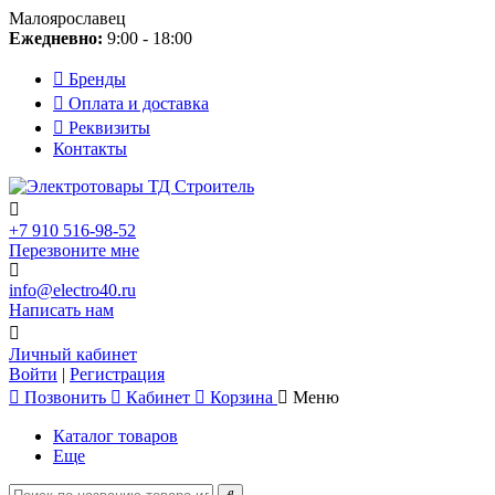
Малоярославец
Ежедневно:
9:00 - 18:00
Бренды
Оплата и доставка
Реквизиты
Контакты
+7 910 516-98-52
Перезвоните мне
info@electro40.ru
Написать нам
Личный кабинет
Войти
|
Регистрация
Позвонить
Кабинет
Корзина
Меню
Каталог товаров
Еще