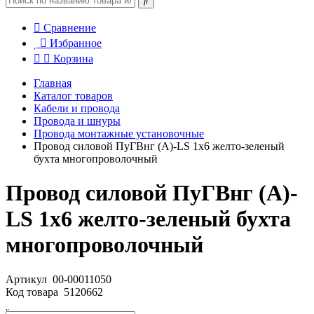
Сравнение
Избранное
Корзина
Главная
Каталог товаров
Кабели и провода
Провода и шнуры
Провода монтажные установочные
Провод силовой ПуГВнг (А)-LS 1х6 желто-зеленый
бухта многопроволочный
Провод силовой ПуГВнг (А)-
LS 1х6 желто-зеленый бухта
многопроволочный
Артикул
00-00011050
Код товара
5120662