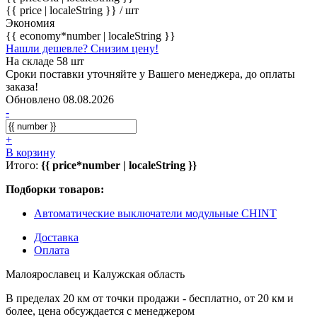
{{ price | localeString }}
/ шт
Экономия
{{ economy*number | localeString }}
Нашли дешевле? Снизим цену!
На складе 58 шт
Сроки поставки уточняйте у Вашего менеджера, до оплаты
заказа!
Обновлено 08.08.2026
-
+
В корзину
Итого:
{{ price*number | localeString }}
Подборки товаров:
Автоматические выключатели модульные CHINT
Доставка
Оплата
Малоярославец и Калужская область
В пределах 20 км от точки продажи - бесплатно, от 20 км и
более, цена обсуждается с менеджером