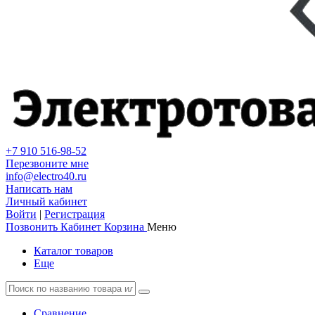
+7 910 516-98-52
Перезвоните мне
info@electro40.ru
Написать нам
Личный кабинет
Войти
|
Регистрация
Позвонить
Кабинет
Корзина
Меню
Каталог товаров
Еще
Сравнение