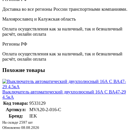
Доставка во все регионы России транспортными компаниями.
Малоярославец и Калужская область
Оплата осуществления как за наличный, так и безналичный
расчёт, онлайн оплата
Регионы РФ
Оплата осуществления как за наличный, так и безналичный
расчёт, онлайн оплата
Похожие товары
Выключатель автоматический двухполюсный 16А С ВА47-29
4.5кА
Код товара:
9533129
Артикул:
MVA20-2-016-C
Бренд:
IEK
На складе 2597 шт
Обновлено 08.08.2026