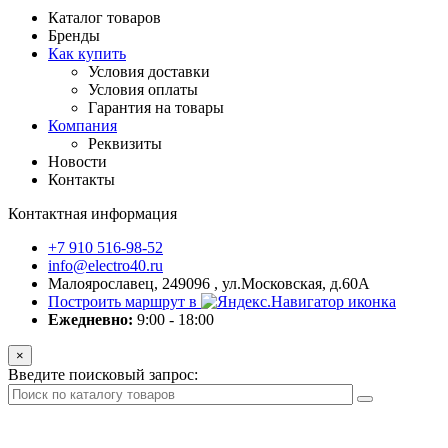
Каталог товаров
Бренды
Как купить
Условия доставки
Условия оплаты
Гарантия на товары
Компания
Реквизиты
Новости
Контакты
Контактная информация
+7 910 516-98-52
info@electro40.ru
Малоярославец, 249096 , ул.Московская, д.60А
Построить маршрут в
Ежедневно:
9:00 - 18:00
×
Введите поисковый запрос: