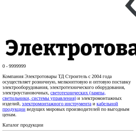
0 - 9999999
Компания Электротовары ТД Строитель с 2004 года
осуществляет розничную, мелкооптовую и оптовую поставку
электрооборудования, электротехнического оборудования,
электроустановочных,
светотехнических (лампы,
светильники, системы управления)
и электромонтажных
изделий,
электромонтажного инструмента
и
кабельной
продукции
ведущих мировых производителей по выгодным
ценам.
Каталог продукции