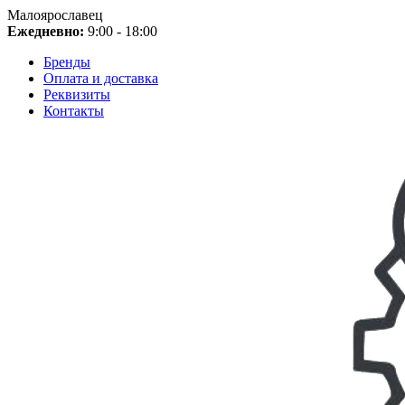
Малоярославец
Ежедневно:
9:00 - 18:00
Бренды
Оплата и доставка
Реквизиты
Контакты