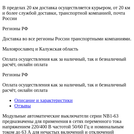
В пределах 20 км доставка осуществляется курьером, от 20 км
и более службой доставки, транспортной компанией, почта
России
Регионы РФ
Доставка во все регионы России транспортными компаниями.
Малоярославец и Калужская область
Оплата осуществления как за наличный, так и безналичный
расчёт, онлайн оплата
Регионы РФ
Оплата осуществления как за наличный, так и безналичный
расчёт, онлайн оплата
Описание и характеристики
Отзывы
Модульные автоматические выключатели серии NB1-63
предназначены для применения в сетях переменного тока
напряжением 220/400 В частотой 50/60 Гц и номинальным
током до 63 А для нечастых включений и отключений