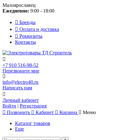
Малоярославец
Ежедневно:
9:00 - 18:00
Бренды
Оплата и доставка
Реквизиты
Контакты
+7 910 516-98-52
Перезвоните мне
info@electro40.ru
Написать нам
Личный кабинет
Войти
|
Регистрация
Позвонить
Кабинет
Корзина
Меню
Каталог товаров
Еще