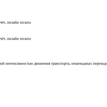
чёт, онлайн оплата
чёт, онлайн оплата
шой интенсивностью движения транспорта, пешеходных переходо