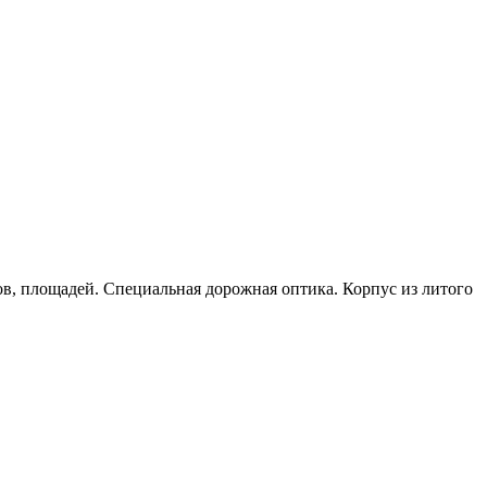
в, площадей. Специальная дорожная оптика. Корпус из литого