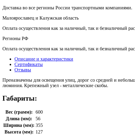
Доставка во все регионы России транспортными компаниями.
Малоярославец и Калужская область
Оплата осуществления как за наличный, так и безналичный рас
Регионы РФ
Оплата осуществления как за наличный, так и безналичный рас
Описание и характеристики
Сертификаты
Отзывы
Преназначены для освещения улиц, дорог со средней и неболь
люминия. Крепежный узел - металлические скобы.
Габариты:
Вес (грамм):
600
Длина (мм):
56
Ширина (мм):
355
Высота (мм):
127