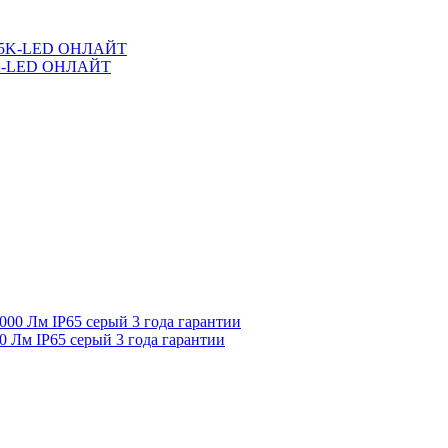
-5K-LED ОНЛАЙТ
 Лм IP65 серый 3 года гарантии