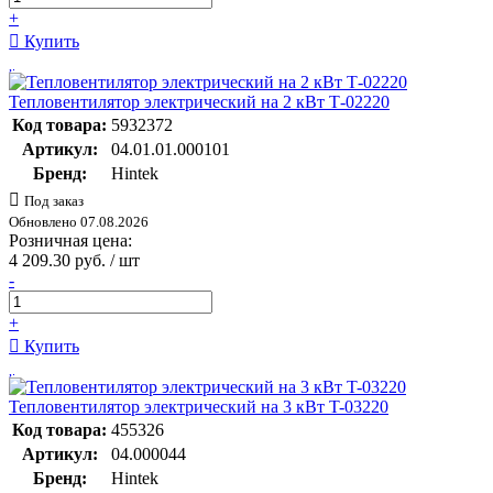
+
Купить
Тепловентилятор электрический на 2 кВт Т-02220
Код товара:
5932372
Артикул:
04.01.01.000101
Бренд:
Hintek
Под заказ
Обновлено 07.08.2026
Розничная цена:
4 209.30 руб. / шт
-
+
Купить
Тепловентилятор электрический на 3 кВт T-03220
Код товара:
455326
Артикул:
04.000044
Бренд:
Hintek