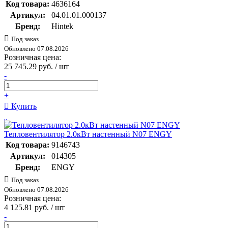
Код товара:
4636164
Артикул:
04.01.01.000137
Бренд:
Hintek
Под заказ
Обновлено 07.08.2026
Розничная цена:
25 745.29 руб. / шт
-
+
Купить
Тепловентилятор 2.0кВт настенный N07 ENGY
Код товара:
9146743
Артикул:
014305
Бренд:
ENGY
Под заказ
Обновлено 07.08.2026
Розничная цена:
4 125.81 руб. / шт
-