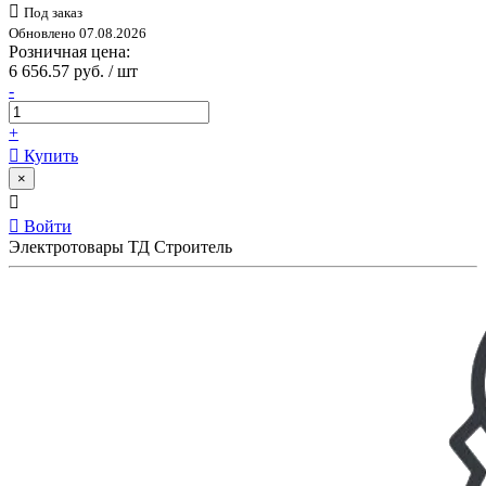
Под заказ
Обновлено 07.08.2026
Розничная цена:
6 656.57 руб. / шт
-
+
Купить
×
Войти
Электротовары ТД Строитель