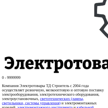
0 - 9999999
Компания Электротовары ТД Строитель с 2004 года
осуществляет розничную, мелкооптовую и оптовую поставку
электрооборудования, электротехнического оборудования,
электроустановочных,
светотехнических (лампы,
светильники, системы управления)
и электромонтажных
изделий,
электромонтажного инструмента
и
кабельной