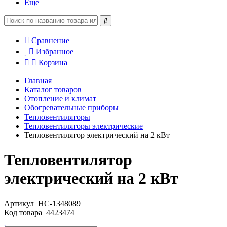
Еще
Сравнение
Избранное
Корзина
Главная
Каталог товаров
Отопление и климат
Обогревательные приборы
Тепловентиляторы
Тепловентиляторы электрические
Тепловентилятор электрический на 2 кВт
Тепловентилятор
электрический на 2 кВт
Артикул
НС-1348089
Код товара
4423474