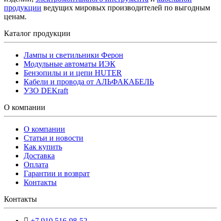
продукции
ведущих мировых производителей по выгодным
ценам.
Каталог продукции
Лампы и светильники Ферон
Модульные автоматы ИЭК
Бензопилы и и цепи HUTER
Кабели и провода от АЛЬФАКАБЕЛЬ
УЗО DEKraft
О компании
О компании
Статьи и новости
Как купить
Доставка
Оплата
Гарантии и возврат
Контакты
Контакты
+7 910 516-98-52