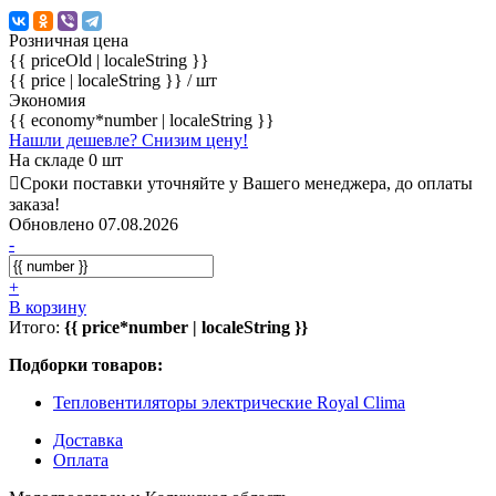
Розничная цена
{{ priceOld | localeString }}
{{ price | localeString }}
/ шт
Экономия
{{ economy*number | localeString }}
Нашли дешевле? Снизим цену!
На складе 0 шт
Сроки поставки уточняйте у Вашего менеджера, до оплаты
заказа!
Обновлено 07.08.2026
-
+
В корзину
Итого:
{{ price*number | localeString }}
Подборки товаров:
Тепловентиляторы электрические Royal Clima
Доставка
Оплата