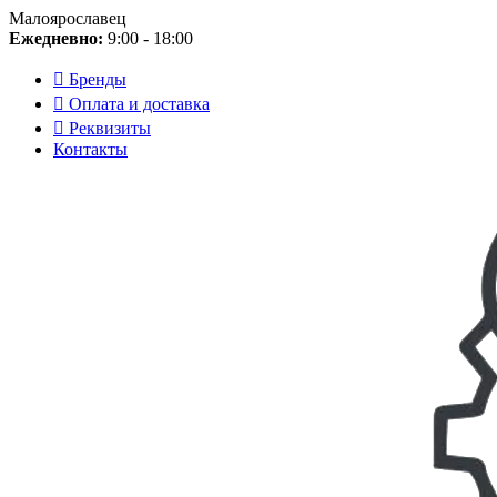
Малоярославец
Ежедневно:
9:00 - 18:00
Бренды
Оплата и доставка
Реквизиты
Контакты