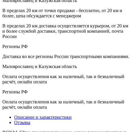
Малоярославец и Калужская область
В пределах 20 км от точки продажи - бесплатно, от 20 км и
более, цена обсуждается с менеджером
В пределах 20 км доставка осуществляется курьером, от 20 км
и более службой доставки, транспортной компанией, почта
России
Регионы РФ
Доставка во все регионы России транспортными компаниями.
Малоярославец и Калужская область
Оплата осуществления как за наличный, так и безналичный
расчёт, онлайн оплата
Регионы РФ
Оплата осуществления как за наличный, так и безналичный
расчёт, онлайн оплата
Описание и характеристики
Отзывы