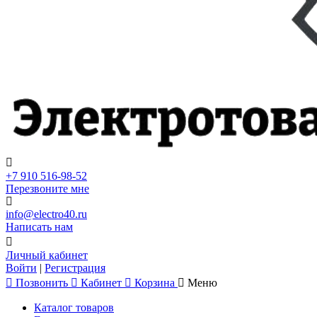
+7 910 516-98-52
Перезвоните мне
info@electro40.ru
Написать нам
Личный кабинет
Войти
|
Регистрация
Позвонить
Кабинет
Корзина
Меню
Каталог товаров