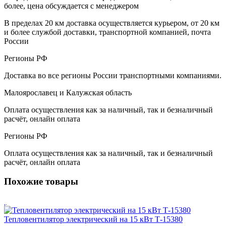
более, цена обсуждается с менеджером
В пределах 20 км доставка осуществляется курьером, от 20 км
и более службой доставки, транспортной компанией, почта
России
Регионы РФ
Доставка во все регионы России транспортными компаниями.
Малоярославец и Калужская область
Оплата осуществления как за наличный, так и безналичный
расчёт, онлайн оплата
Регионы РФ
Оплата осуществления как за наличный, так и безналичный
расчёт, онлайн оплата
Похожие товары
Тепловентилятор электрический на 15 кВт Т-15380