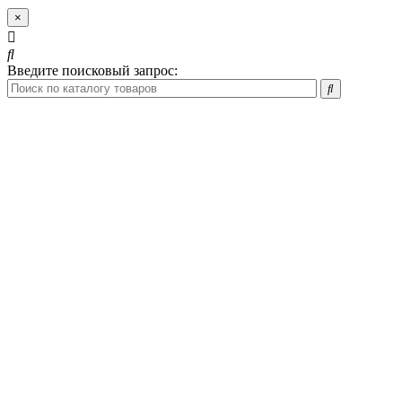
×
Введите поисковый запрос: