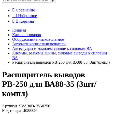
Сравнение
Избранное
Корзина
Главная
Каталог товаров
Оборудование низковольтное
Автоматические выключатели
Аксессуары и комплектующие к силовым ВА
Клеммы, разъемы, шины, силовые выводы к силовым
ВА
Расширитель выводов РВ-250 для ВА88-35 (3шт/компл)
Расширитель выводов
РВ-250 для ВА88-35 (3шт/
компл)
Артикул
SVA30D-RV-0250
Код товара
4088346