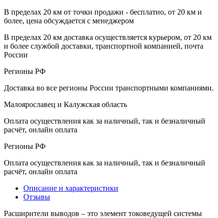
В пределах 20 км от точки продажи - бесплатно, от 20 км и
более, цена обсуждается с менеджером
В пределах 20 км доставка осуществляется курьером, от 20 км
и более службой доставки, транспортной компанией, почта
России
Регионы РФ
Доставка во все регионы России транспортными компаниями.
Малоярославец и Калужская область
Оплата осуществления как за наличный, так и безналичный
расчёт, онлайн оплата
Регионы РФ
Оплата осуществления как за наличный, так и безналичный
расчёт, онлайн оплата
Описание и характеристики
Отзывы
Расширители выводов – это элемент токоведущей системы