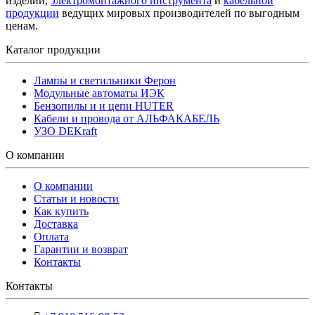
изделий,
электромонтажного инструмента
и
кабельной
продукции
ведущих мировых производителей по выгодным
ценам.
Каталог продукции
Лампы и светильники Ферон
Модульные автоматы ИЭК
Бензопилы и и цепи HUTER
Кабели и провода от АЛЬФАКАБЕЛЬ
УЗО DEKraft
О компании
О компании
Статьи и новости
Как купить
Доставка
Оплата
Гарантии и возврат
Контакты
Контакты