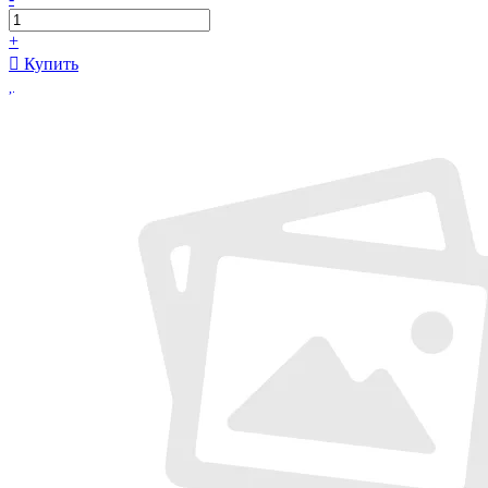
+
Купить