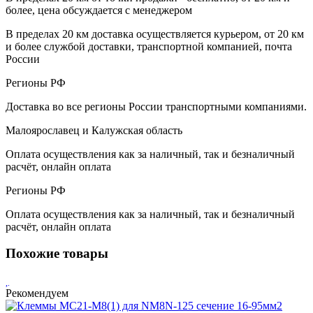
более, цена обсуждается с менеджером
В пределах 20 км доставка осуществляется курьером, от 20 км
и более службой доставки, транспортной компанией, почта
России
Регионы РФ
Доставка во все регионы России транспортными компаниями.
Малоярославец и Калужская область
Оплата осуществления как за наличный, так и безналичный
расчёт, онлайн оплата
Регионы РФ
Оплата осуществления как за наличный, так и безналичный
расчёт, онлайн оплата
Похожие товары
Рекомендуем