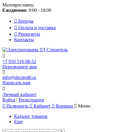
Малоярославец
Ежедневно:
9:00 - 18:00
Бренды
Оплата и доставка
Реквизиты
Контакты
+7 910 516-98-52
Перезвоните мне
info@electro40.ru
Написать нам
Личный кабинет
Войти
|
Регистрация
Позвонить
Кабинет
Корзина
Меню
Каталог товаров
Еще