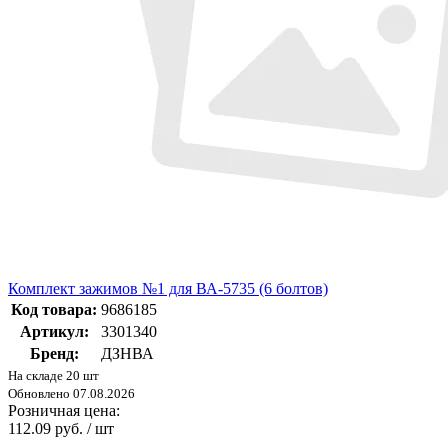
Комплект зажимов №1 для ВА-5735 (6 болтов)
Код товара:
9686185
Артикул:
3301340
Бренд:
ДЗНВА
На складе 20 шт
Обновлено 07.08.2026
Розничная цена:
112.09 руб. / шт
-