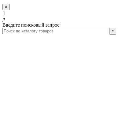
×
Введите поисковый запрос: