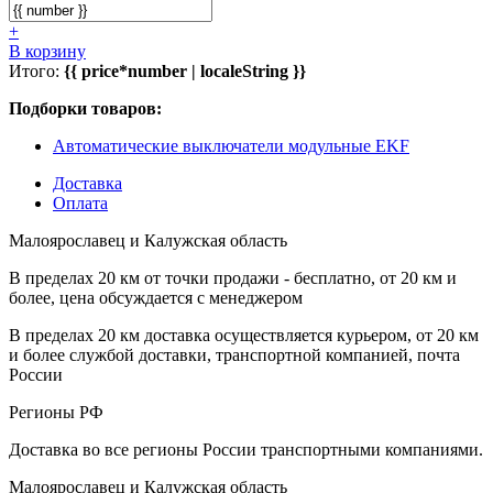
+
В корзину
Итого:
{{ price*number | localeString }}
Подборки товаров:
Автоматические выключатели модульные EKF
Доставка
Оплата
Малоярославец и Калужская область
В пределах 20 км от точки продажи - бесплатно, от 20 км и
более, цена обсуждается с менеджером
В пределах 20 км доставка осуществляется курьером, от 20 км
и более службой доставки, транспортной компанией, почта
России
Регионы РФ
Доставка во все регионы России транспортными компаниями.
Малоярославец и Калужская область