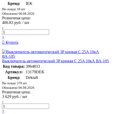
Бренд:
IEK
На складе 18 шт
Обновлено 06.08.2026
Розничная цена:
406.83 руб. / шт
-
+
Купить
Выключатель автоматический 3P кривая C 25A 10кА ВА-105
Код товара:
3964833
Артикул:
13179DEK
Бренд:
Dekraft
На складе 378 шт
Обновлено 06.08.2026
Розничная цена:
3 629 руб. / шт
-
+