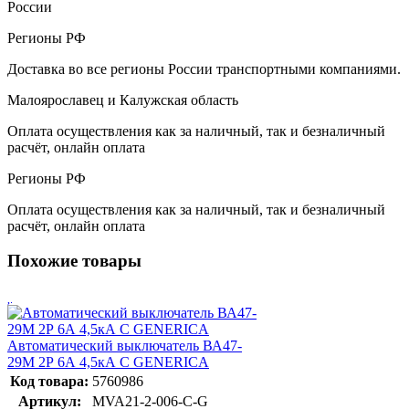
России
Регионы РФ
Доставка во все регионы России транспортными компаниями.
Малоярославец и Калужская область
Оплата осуществления как за наличный, так и безналичный
расчёт, онлайн оплата
Регионы РФ
Оплата осуществления как за наличный, так и безналичный
расчёт, онлайн оплата
Похожие товары
Автоматический выключатель ВА47-
29М 2P 6А 4,5кА C GENERICA
Код товара:
5760986
Артикул:
MVA21-2-006-C-G