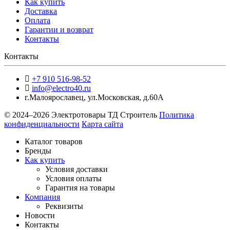
Как купить
Доставка
Оплата
Гарантии и возврат
Контакты
Контакты
+7 910 516-98-52
info@electro40.ru
г.Малоярославец
,
ул.Московская, д.60А
© 2024–2026 Электротовары ТД Строитель
Политика
конфиденциальности
Карта сайта
Каталог товаров
Бренды
Как купить
Условия доставки
Условия оплаты
Гарантия на товары
Компания
Реквизиты
Новости
Контакты