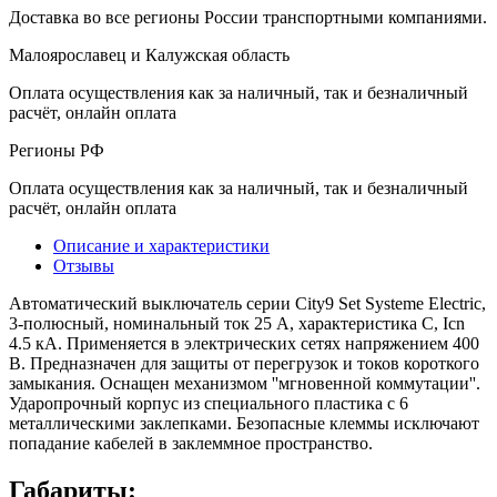
Доставка во все регионы России транспортными компаниями.
Малоярославец и Калужская область
Оплата осуществления как за наличный, так и безналичный
расчёт, онлайн оплата
Регионы РФ
Оплата осуществления как за наличный, так и безналичный
расчёт, онлайн оплата
Описание и характеристики
Отзывы
Автоматический выключатель серии City9 Set Systeme Electric,
3-полюсный, номинальный ток 25 А, характеристика С, Icn
4.5 кА. Применяется в электрических сетях напряжением 400
В. Предназначен для защиты от перегрузок и токов короткого
замыкания. Оснащен механизмом ''мгновенной коммутации''.
Ударопрочный корпус из специального пластика с 6
металлическими заклепками. Безопасные клеммы исключают
попадание кабелей в заклеммное пространство.
Габариты: