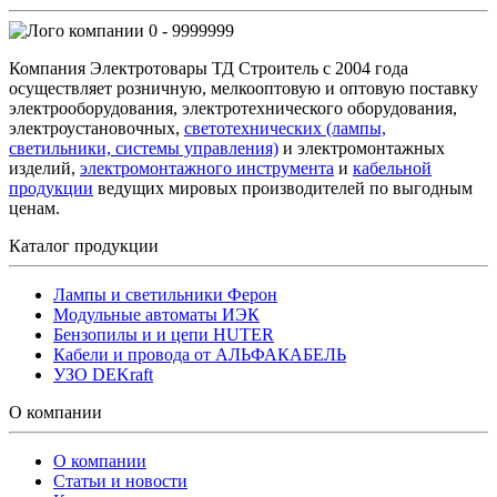
0 - 9999999
Компания Электротовары ТД Строитель с 2004 года
осуществляет розничную, мелкооптовую и оптовую поставку
электрооборудования, электротехнического оборудования,
электроустановочных,
светотехнических (лампы,
светильники, системы управления)
и электромонтажных
изделий,
электромонтажного инструмента
и
кабельной
продукции
ведущих мировых производителей по выгодным
ценам.
Каталог продукции
Лампы и светильники Ферон
Модульные автоматы ИЭК
Бензопилы и и цепи HUTER
Кабели и провода от АЛЬФАКАБЕЛЬ
УЗО DEKraft
О компании
О компании
Статьи и новости