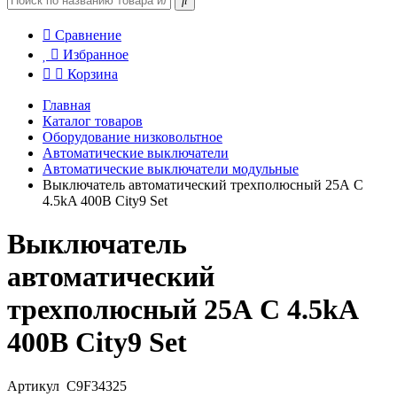
Сравнение
Избранное
Корзина
Главная
Каталог товаров
Оборудование низковольтное
Автоматические выключатели
Автоматические выключатели модульные
Выключатель автоматический трехполюсный 25А С
4.5kA 400В City9 Set
Выключатель
автоматический
трехполюсный 25А С 4.5kA
400В City9 Set
Артикул
C9F34325