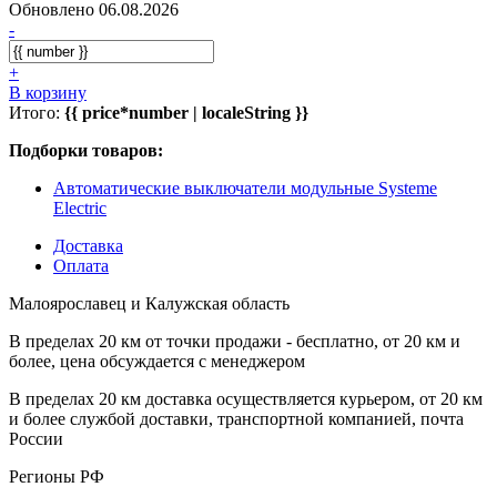
Обновлено 06.08.2026
-
+
В корзину
Итого:
{{ price*number | localeString }}
Подборки товаров:
Автоматические выключатели модульные Systeme
Electric
Доставка
Оплата
Малоярославец и Калужская область
В пределах 20 км от точки продажи - бесплатно, от 20 км и
более, цена обсуждается с менеджером
В пределах 20 км доставка осуществляется курьером, от 20 км
и более службой доставки, транспортной компанией, почта
России
Регионы РФ