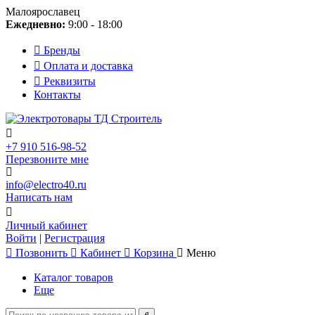
Малоярославец
Ежедневно:
9:00 - 18:00
Бренды
Оплата и доставка
Реквизиты
Контакты
+7 910 516-98-52
Перезвоните мне
info@electro40.ru
Написать нам
Личный кабинет
Войти
|
Регистрация
Позвонить
Кабинет
Корзина
Меню
Каталог товаров
Еще