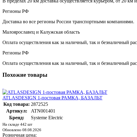
В пределах 20 км доставка осуществляется курьером, от 20 км 
Регионы РФ
Доставка во все регионы России транспортными компаниями.
Малоярославец и Калужская область
Оплата осуществления как за наличный, так и безналичный рас
Регионы РФ
Оплата осуществления как за наличный, так и безналичный рас
Похожие товары
ATLASDESIGN 1-постовая РАМКА, БАЗАЛЬТ
Код товара:
2872525
Артикул:
ATN001401
Бренд:
Systeme Electric
На складе 442 шт
Обновлено 08.08.2026
Розничная цена: