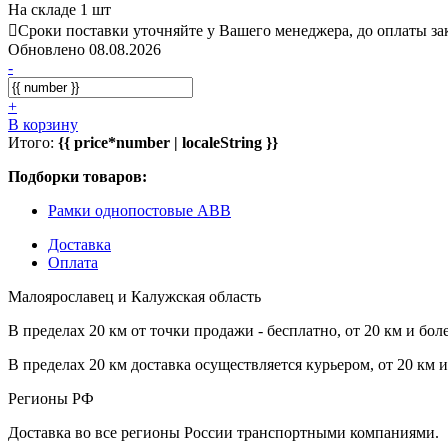
На складе 1 шт
Сроки поставки уточняйте у Вашего менеджера, до оплаты зак
Обновлено 08.08.2026
-
+
В корзину
Итого:
{{ price*number | localeString }}
Подборки товаров:
Рамки однопостовые ABB
Доставка
Оплата
Малоярославец и Калужская область
В пределах 20 км от точки продажи - бесплатно, от 20 км и бол
В пределах 20 км доставка осуществляется курьером, от 20 км 
Регионы РФ
Доставка во все регионы России транспортными компаниями.