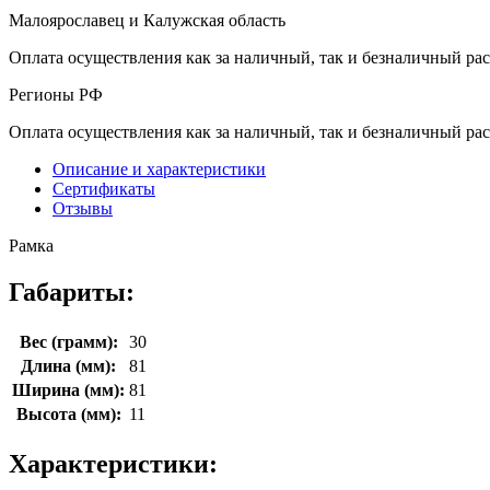
Малоярославец и Калужская область
Оплата осуществления как за наличный, так и безналичный рас
Регионы РФ
Оплата осуществления как за наличный, так и безналичный рас
Описание и характеристики
Сертификаты
Отзывы
Рамка
Габариты:
Вес (грамм):
30
Длина (мм):
81
Ширина (мм):
81
Высота (мм):
11
Характеристики: