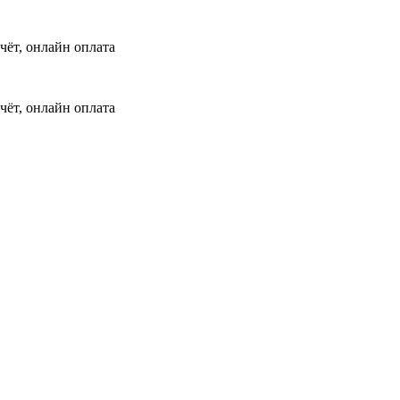
чёт, онлайн оплата
чёт, онлайн оплата