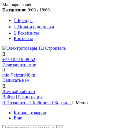
Малоярославец
Ежедневно:
9:00 - 18:00
Бренды
Оплата и доставка
Реквизиты
Контакты
+7 910 516-98-52
Перезвоните мне
info@electro40.ru
Написать нам
Личный кабинет
Войти
|
Регистрация
Позвонить
Кабинет
Корзина
Меню
Каталог товаров
Еще