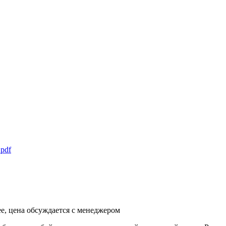
pdf
ее, цена обсуждается с менеджером