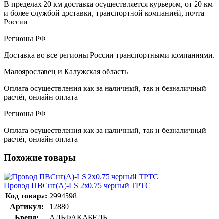
В пределах 20 км доставка осуществляется курьером, от 20 км
и более службой доставки, транспортной компанией, почта
России
Регионы РФ
Доставка во все регионы России транспортными компаниями.
Малоярославец и Калужская область
Оплата осуществления как за наличный, так и безналичный
расчёт, онлайн оплата
Регионы РФ
Оплата осуществления как за наличный, так и безналичный
расчёт, онлайн оплата
Похожие товары
Провод ПВСнг(А)-LS 2х0.75 черный ТРТС
Код товара:
2994598
Артикул:
12880
Бренд:
АЛЬФАКАБЕЛЬ