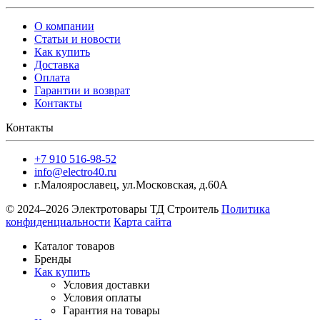
О компании
Статьи и новости
Как купить
Доставка
Оплата
Гарантии и возврат
Контакты
Контакты
+7 910 516-98-52
info@electro40.ru
г.Малоярославец
,
ул.Московская, д.60А
© 2024–2026 Электротовары ТД Строитель
Политика
конфиденциальности
Карта сайта
Каталог товаров
Бренды
Как купить
Условия доставки
Условия оплаты
Гарантия на товары