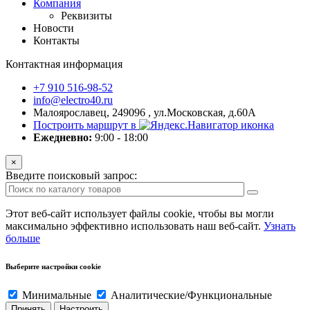
Компания
Реквизиты
Новости
Контакты
Контактная информация
+7 910 516-98-52
info@electro40.ru
Малоярославец, 249096 , ул.Московская, д.60А
Построить маршрут в
Ежедневно:
9:00 - 18:00
×
Введите поисковый запрос:
Этот веб-сайт использует файлы cookie, чтобы вы могли
максимально эффективно использовать наш веб-сайт.
Узнать
больше
Выберите настройки cookie
Минимальные
Аналитические/Функциональные
Принять
Настроить