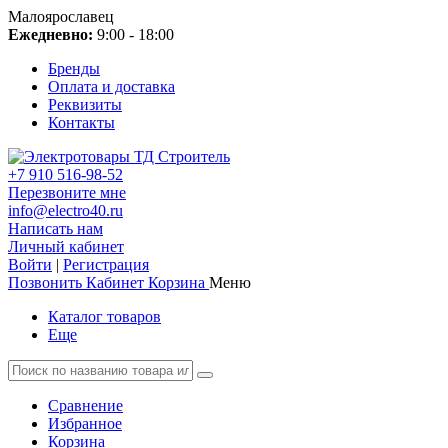
Малоярославец
Ежедневно:
9:00 - 18:00
Бренды
Оплата и доставка
Реквизиты
Контакты
+7 910 516-98-52
Перезвоните мне
info@electro40.ru
Написать нам
Личный кабинет
Войти
|
Регистрация
Позвонить
Кабинет
Корзина
Меню
Каталог товаров
Еще
Сравнение
Избранное
Корзина