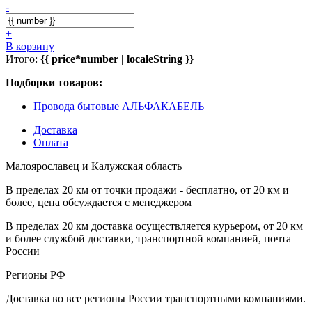
-
+
В корзину
Итого:
{{ price*number | localeString }}
Подборки товаров:
Провода бытовые АЛЬФАКАБЕЛЬ
Доставка
Оплата
Малоярославец и Калужская область
В пределах 20 км от точки продажи - бесплатно, от 20 км и
более, цена обсуждается с менеджером
В пределах 20 км доставка осуществляется курьером, от 20 км
и более службой доставки, транспортной компанией, почта
России
Регионы РФ
Доставка во все регионы России транспортными компаниями.