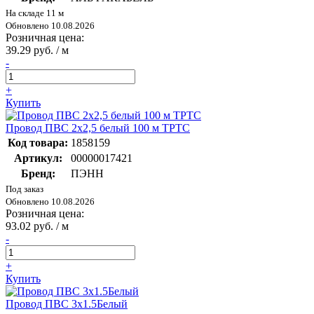
На складе 11 м
Обновлено 10.08.2026
Розничная цена:
39.29 руб. / м
-
+
Купить
Провод ПВС 2х2,5 белый 100 м ТРТС
Код товара:
1858159
Артикул:
00000017421
Бренд:
ПЭНН
Под заказ
Обновлено 10.08.2026
Розничная цена:
93.02 руб. / м
-
+
Купить
Провод ПВС 3х1.5Белый